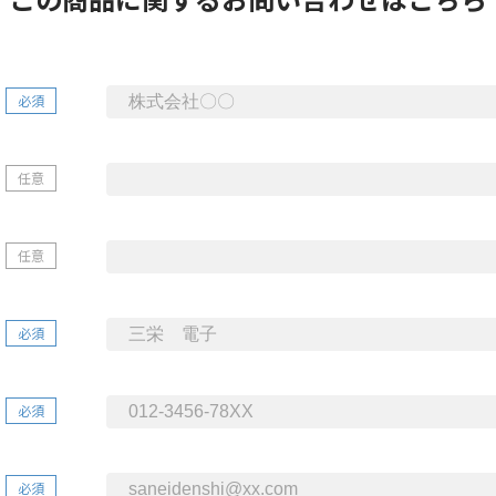
必須
任意
任意
必須
必須
必須