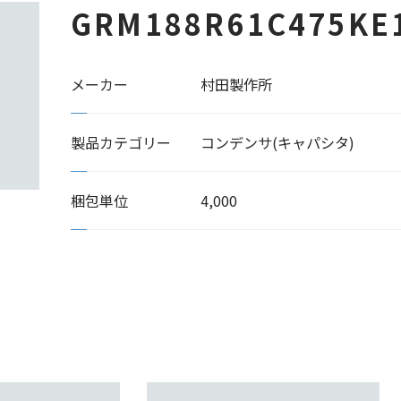
GRM188R61C475KE
メーカー
村田製作所
製品カテゴリー
コンデンサ(キャパシタ)
梱包単位
4,000