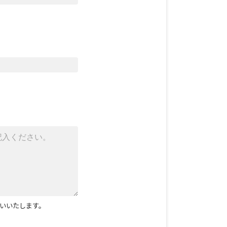
いいたします。