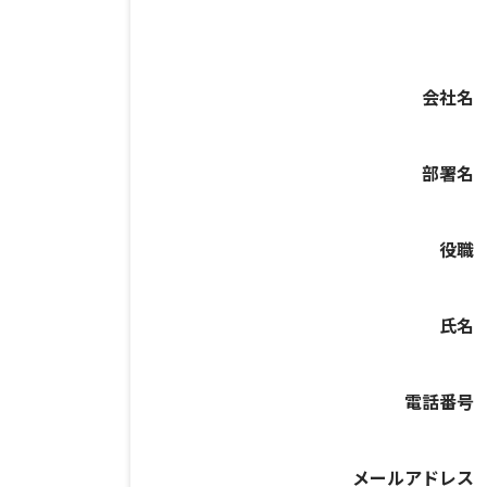
会社名
部署名
役職
氏名
電話番号
メールアドレス