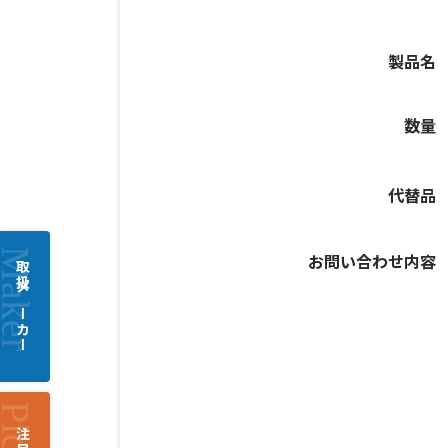
製品名
数量
代替品
お問い合わせ内容
取扱メーカー