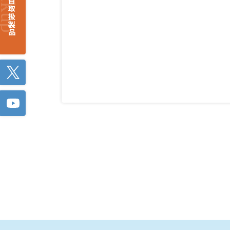
注目取扱製品
Twitter