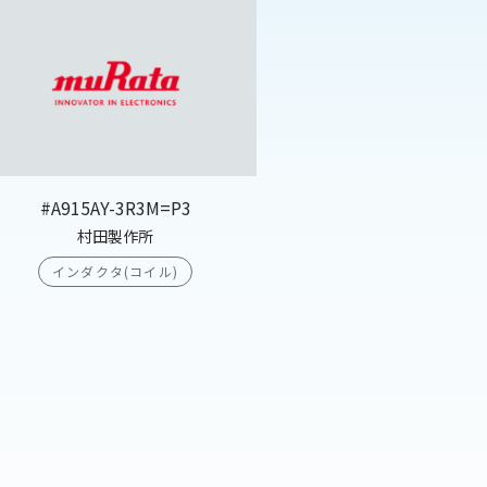
#A915AY-3R3M=P3
村田製作所
インダクタ(コイル)