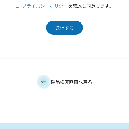
プライバシーポリシー
を確認し同意します。
製品検索画面へ戻る