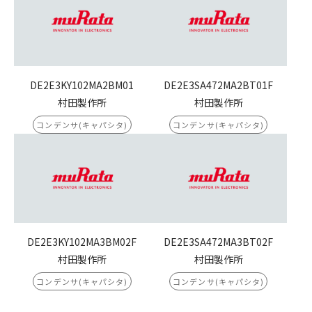
DE2E3KY102MA2BM01
DE2E3SA472MA2BT01F
村田製作所
村田製作所
コンデンサ(キャパシタ)
コンデンサ(キャパシタ)
DE2E3KY102MA3BM02F
DE2E3SA472MA3BT02F
村田製作所
村田製作所
コンデンサ(キャパシタ)
コンデンサ(キャパシタ)