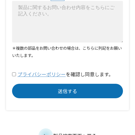
＊複数の部品をお問い合わせの場合は、こちらに列記をお願い
いたします。
プライバシーポリシー
を確認し同意します。