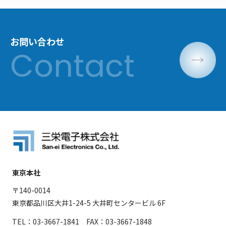
お問い合わせ
東京本社
〒140-0014
東京都品川区大井1-24-5 大井町センタービル 6F
TEL：03-3667-1841 FAX：03-3667-1848