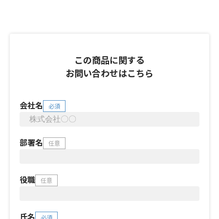
この商品に関する
お問い合わせはこちら
会社名
必須
部署名
任意
役職
任意
氏名
必須