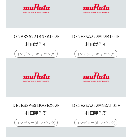
DE2B3SA221KN3AT02F
DE2E3SA222MJ2BT01F
村田製作所
村田製作所
コンデンサ(キャパシタ)
コンデンサ(キャパシタ)
DE2B3SA681KA3BX02F
DE2E3SA222MN3AT02F
村田製作所
村田製作所
コンデンサ(キャパシタ)
コンデンサ(キャパシタ)