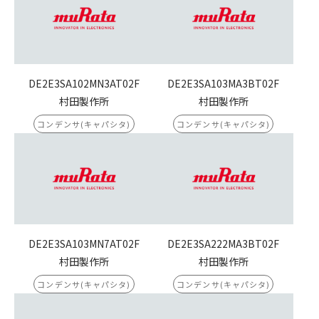
DE2E3SA102MN3AT02F
DE2E3SA103MA3BT02F
村田製作所
村田製作所
コンデンサ(キャパシタ)
コンデンサ(キャパシタ)
DE2E3SA103MN7AT02F
DE2E3SA222MA3BT02F
村田製作所
村田製作所
コンデンサ(キャパシタ)
コンデンサ(キャパシタ)