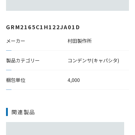
GRM2165C1H122JA01D
メーカー
村田製作所
製品カテゴリー
コンデンサ(キャパシタ)
梱包単位
4,000
関連製品