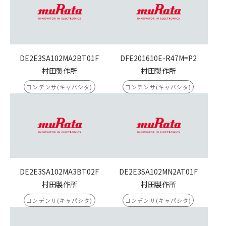
DE2E3SA102MA2BT01F
DFE201610E-R47M=P2
村田製作所
村田製作所
コンデンサ(キャパシタ)
コンデンサ(キャパシタ)
DE2E3SA102MA3BT02F
DE2E3SA102MN2AT01F
村田製作所
村田製作所
コンデンサ(キャパシタ)
コンデンサ(キャパシタ)