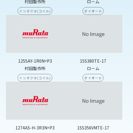
村田製作所
ローム
インダクタ(コイル)
ダイオード
1255AY-1R0N=P3
1SS380TE-17
村田製作所
ローム
インダクタ(コイル)
ダイオード
1274AS-H-3R3N=P3
1SS356VMTE-17