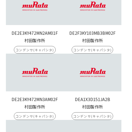
DE2E3KY472MN2AM01F
DE2F3KY103MB3BM02F
村田製作所
村田製作所
コンデンサ(キャパシタ)
コンデンサ(キャパシタ)
DE2E3KY472MN3AM02F
DEA1X3D151JA2B
村田製作所
村田製作所
コンデンサ(キャパシタ)
コンデンサ(キャパシタ)