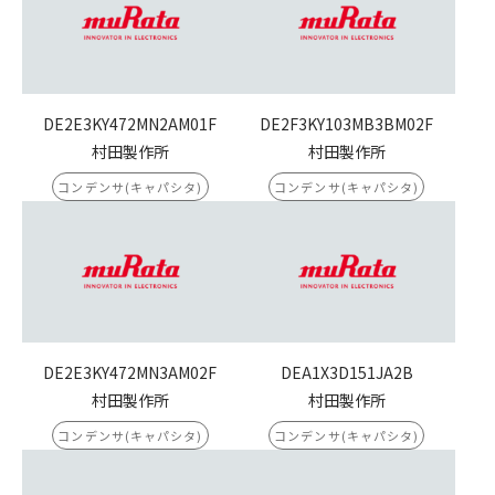
DE2E3KY472MN2AM01F
DE2F3KY103MB3BM02F
村田製作所
村田製作所
コンデンサ(キャパシタ)
コンデンサ(キャパシタ)
DE2E3KY472MN3AM02F
DEA1X3D151JA2B
村田製作所
村田製作所
コンデンサ(キャパシタ)
コンデンサ(キャパシタ)