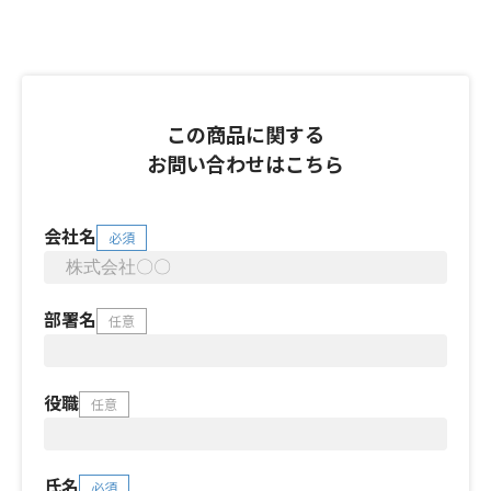
この商品に関する
お問い合わせはこちら
会社名
必須
部署名
任意
役職
任意
氏名
必須