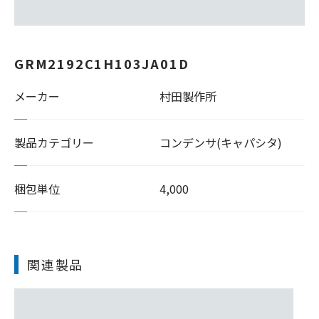
GRM2192C1H103JA01D
メーカー
村田製作所
製品カテゴリー
コンデンサ(キャパシタ)
梱包単位
4,000
関連製品