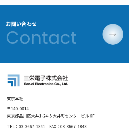
お問い合わせ
東京本社
〒140-0014
東京都品川区大井1-24-5 大井町センタービル 6F
TEL：03-3667-1841 FAX：03-3667-1848