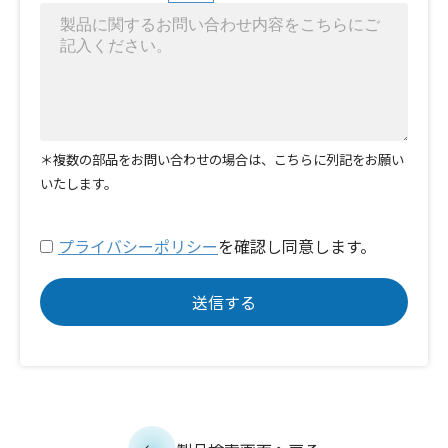
＊複数の部品をお問い合わせの場合は、こちらに列記をお願い
いたします。
プライバシーポリシー
を確認し同意します。