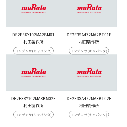
DE2E3KY102MA2BM01
DE2E3SA472MA2BT01F
村田製作所
村田製作所
コンデンサ(キャパシタ)
コンデンサ(キャパシタ)
DE2E3KY102MA3BM02F
DE2E3SA472MA3BT02F
村田製作所
村田製作所
コンデンサ(キャパシタ)
コンデンサ(キャパシタ)