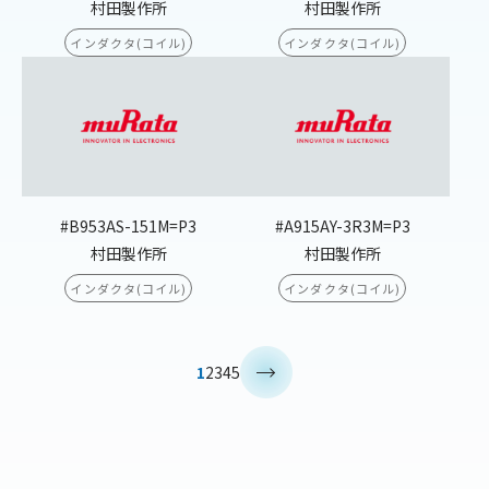
村田製作所
村田製作所
インダクタ(コイル)
インダクタ(コイル)
#B953AS-151M=P3
#A915AY-3R3M=P3
村田製作所
村田製作所
インダクタ(コイル)
インダクタ(コイル)
>
1
2
3
4
5