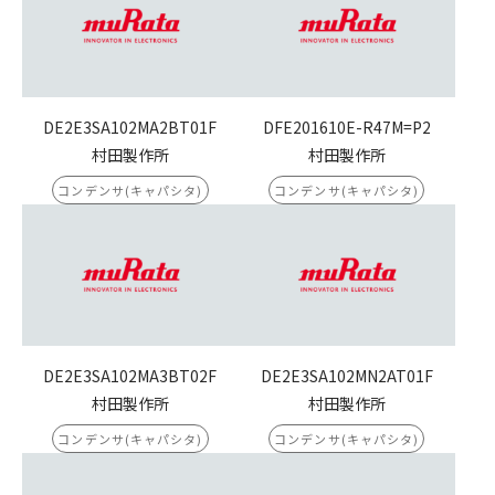
DE2E3SA102MA2BT01F
DFE201610E-R47M=P2
村田製作所
村田製作所
コンデンサ(キャパシタ)
コンデンサ(キャパシタ)
DE2E3SA102MA3BT02F
DE2E3SA102MN2AT01F
村田製作所
村田製作所
コンデンサ(キャパシタ)
コンデンサ(キャパシタ)