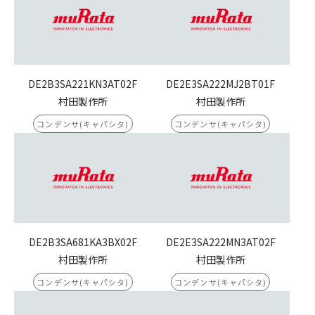
DE2B3SA221KN3AT02F
DE2E3SA222MJ2BT01F
村田製作所
村田製作所
コンデンサ(キャパシタ)
コンデンサ(キャパシタ)
DE2B3SA681KA3BX02F
DE2E3SA222MN3AT02F
村田製作所
村田製作所
コンデンサ(キャパシタ)
コンデンサ(キャパシタ)