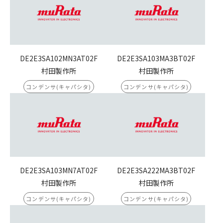
DE2E3SA102MN3AT02F
DE2E3SA103MA3BT02F
村田製作所
村田製作所
コンデンサ(キャパシタ)
コンデンサ(キャパシタ)
DE2E3SA103MN7AT02F
DE2E3SA222MA3BT02F
村田製作所
村田製作所
コンデンサ(キャパシタ)
コンデンサ(キャパシタ)