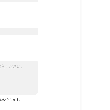
いいたします。