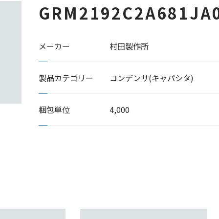
GRM2192C2A681JA
メーカー
村田製作所
製品カテゴリー
コンデンサ(キャパシタ)
梱包単位
4,000