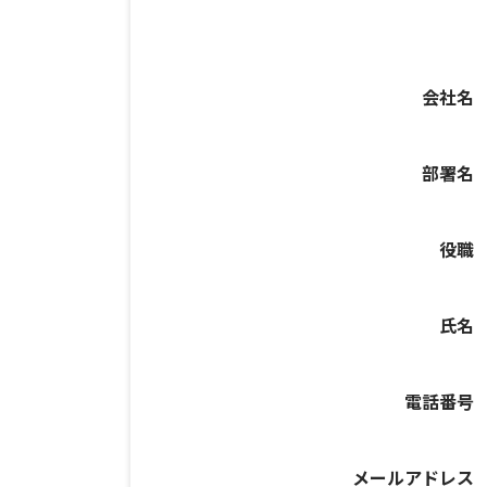
会社名
部署名
役職
氏名
電話番号
メールアドレス