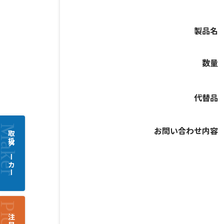
製品名
数量
代替品
お問い合わせ内容
取扱メーカー