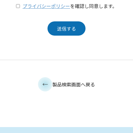
プライバシーポリシー
を確認し同意します。
製品検索画面へ戻る