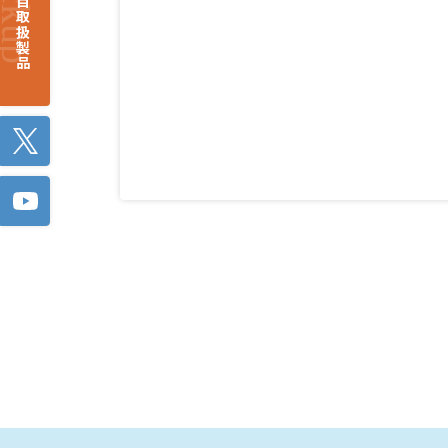
注目取扱製品
Twitter