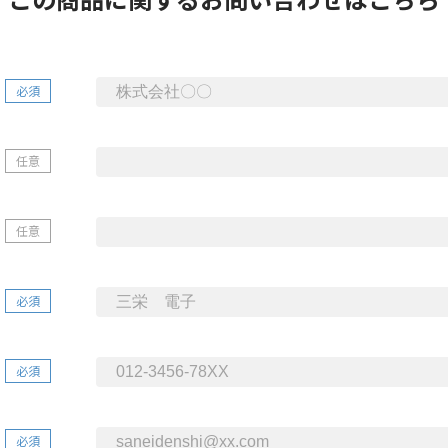
必須
任意
任意
必須
必須
必須