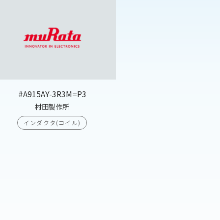
#A915AY-3R3M=P3
村田製作所
インダクタ(コイル)