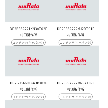
DE2B3SA221KN3AT02F
DE2E3SA222MJ2BT01F
村田製作所
村田製作所
コンデンサ(キャパシタ)
コンデンサ(キャパシタ)
DE2B3SA681KA3BX02F
DE2E3SA222MN3AT02F
村田製作所
村田製作所
コンデンサ(キャパシタ)
コンデンサ(キャパシタ)