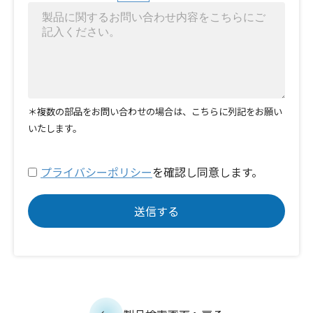
＊複数の部品をお問い合わせの場合は、こちらに列記をお願い
いたします。
プライバシーポリシー
を確認し同意します。