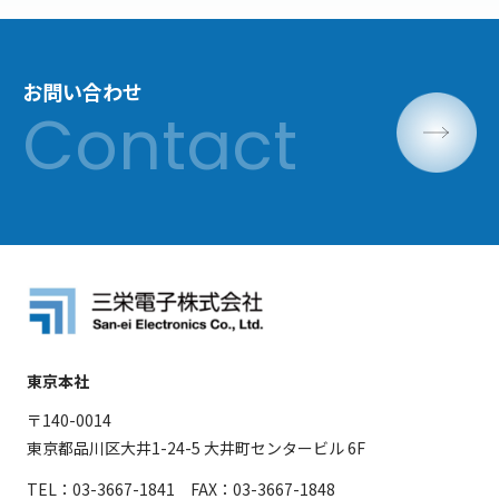
お問い合わせ
東京本社
〒140-0014
東京都品川区大井1-24-5 大井町センタービル 6F
TEL：03-3667-1841 FAX：03-3667-1848