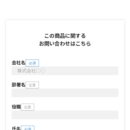
この商品に関する
お問い合わせはこちら
会社名
必須
部署名
任意
役職
任意
氏名
必須