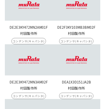
DE2E3KY472MN2AM01F
DE2F3KY103MB3BM02F
村田製作所
村田製作所
コンデンサ(キャパシタ)
コンデンサ(キャパシタ)
DE2E3KY472MN3AM02F
DEA1X3D151JA2B
村田製作所
村田製作所
コンデンサ(キャパシタ)
コンデンサ(キャパシタ)