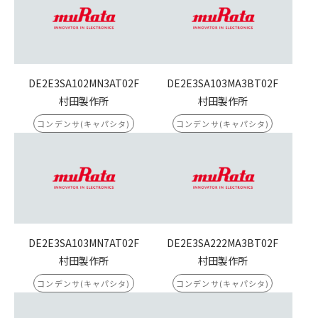
DE2E3SA102MN3AT02F
DE2E3SA103MA3BT02F
村田製作所
村田製作所
コンデンサ(キャパシタ)
コンデンサ(キャパシタ)
DE2E3SA103MN7AT02F
DE2E3SA222MA3BT02F
村田製作所
村田製作所
コンデンサ(キャパシタ)
コンデンサ(キャパシタ)