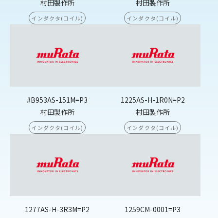
村田製作所
村田製作所
インダクタ(コイル)
インダクタ(コイル)
#B953AS-151M=P3
1225AS-H-1R0N=P2
村田製作所
村田製作所
インダクタ(コイル)
インダクタ(コイル)
1277AS-H-3R3M=P2
1259CM-0001=P3