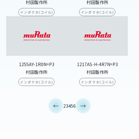
村田製作所
村田製作所
インダクタ(コイル)
インダクタ(コイル)
1255AY-1R0N=P3
1217AS-H-4R7N=P3
村田製作所
村田製作所
インダクタ(コイル)
インダクタ(コイル)
<
>
2
3
4
5
6