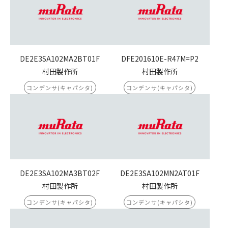
DE2E3SA102MA2BT01F
DFE201610E-R47M=P2
村田製作所
村田製作所
コンデンサ(キャパシタ)
コンデンサ(キャパシタ)
DE2E3SA102MA3BT02F
DE2E3SA102MN2AT01F
村田製作所
村田製作所
コンデンサ(キャパシタ)
コンデンサ(キャパシタ)