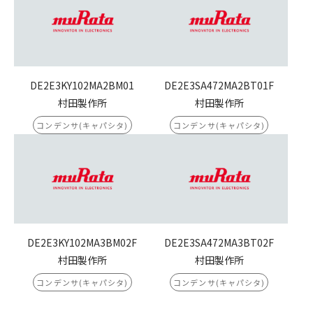
DE2E3KY102MA2BM01
DE2E3SA472MA2BT01F
村田製作所
村田製作所
コンデンサ(キャパシタ)
コンデンサ(キャパシタ)
DE2E3KY102MA3BM02F
DE2E3SA472MA3BT02F
村田製作所
村田製作所
コンデンサ(キャパシタ)
コンデンサ(キャパシタ)