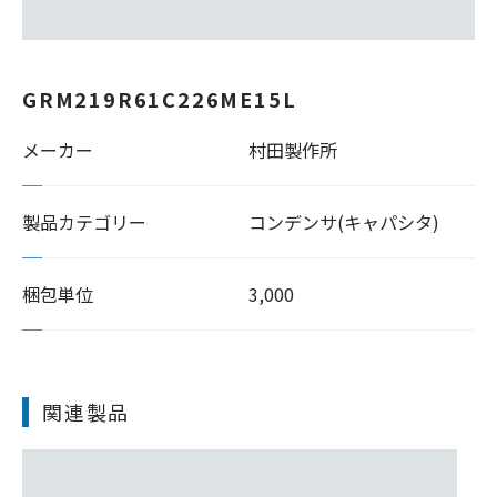
GRM219R61C226ME15L
メーカー
村田製作所
製品カテゴリー
コンデンサ(キャパシタ)
梱包単位
3,000
関連製品