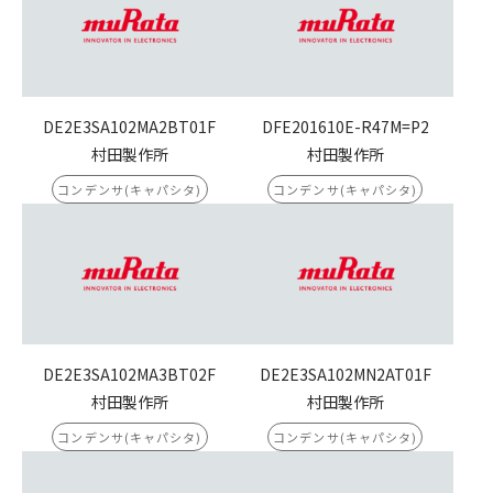
DE2E3SA102MA2BT01F
DFE201610E-R47M=P2
村田製作所
村田製作所
コンデンサ(キャパシタ)
コンデンサ(キャパシタ)
DE2E3SA102MA3BT02F
DE2E3SA102MN2AT01F
村田製作所
村田製作所
コンデンサ(キャパシタ)
コンデンサ(キャパシタ)