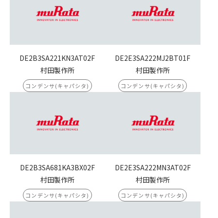
DE2B3SA221KN3AT02F
DE2E3SA222MJ2BT01F
村田製作所
村田製作所
コンデンサ(キャパシタ)
コンデンサ(キャパシタ)
DE2B3SA681KA3BX02F
DE2E3SA222MN3AT02F
村田製作所
村田製作所
コンデンサ(キャパシタ)
コンデンサ(キャパシタ)