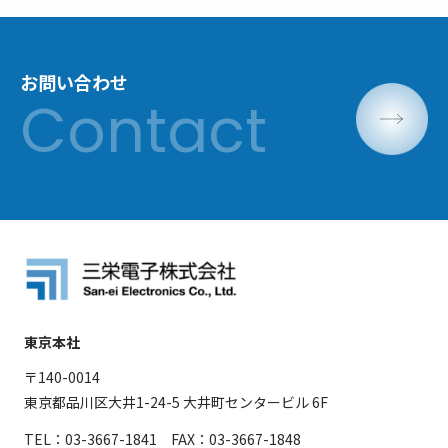
お問い合わせ
東京本社
〒140-0014
東京都品川区大井1-24-5 大井町センタービル 6F
TEL：03-3667-1841 FAX：03-3667-1848