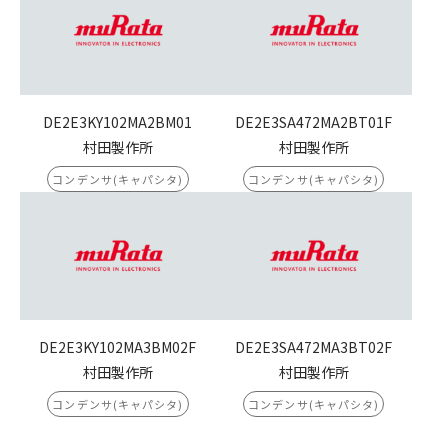
DE2E3KY102MA2BM01
DE2E3SA472MA2BT01F
村田製作所
村田製作所
コンデンサ(キャパシタ)
コンデンサ(キャパシタ)
DE2E3KY102MA3BM02F
DE2E3SA472MA3BT02F
村田製作所
村田製作所
コンデンサ(キャパシタ)
コンデンサ(キャパシタ)