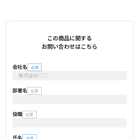
この商品に関する
お問い合わせはこちら
会社名
必須
部署名
任意
役職
任意
氏名
必須