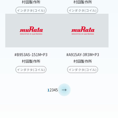
村田製作所
村田製作所
インダクタ(コイル)
インダクタ(コイル)
#B953AS-151M=P3
#A915AY-3R3M=P3
村田製作所
村田製作所
インダクタ(コイル)
インダクタ(コイル)
>
1
2
3
4
5