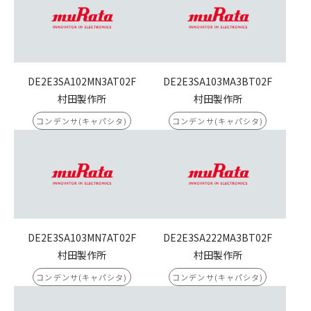
DE2E3SA102MN3AT02F
DE2E3SA103MA3BT02F
村田製作所
村田製作所
コンデンサ(キャパシタ)
コンデンサ(キャパシタ)
DE2E3SA103MN7AT02F
DE2E3SA222MA3BT02F
村田製作所
村田製作所
コンデンサ(キャパシタ)
コンデンサ(キャパシタ)