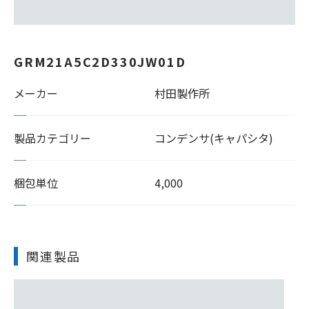
GRM21A5C2D330JW01D
メーカー
村田製作所
製品カテゴリー
コンデンサ(キャパシタ)
梱包単位
4,000
関連製品