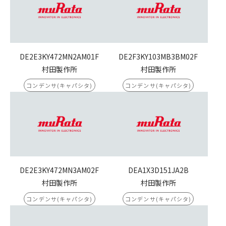
DE2E3KY472MN2AM01F
DE2F3KY103MB3BM02F
村田製作所
村田製作所
コンデンサ(キャパシタ)
コンデンサ(キャパシタ)
DE2E3KY472MN3AM02F
DEA1X3D151JA2B
村田製作所
村田製作所
コンデンサ(キャパシタ)
コンデンサ(キャパシタ)