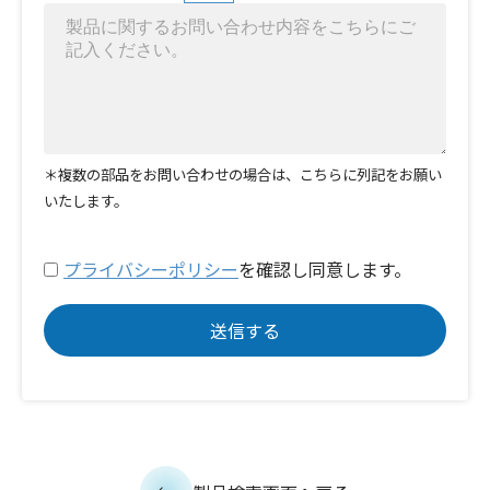
＊複数の部品をお問い合わせの場合は、こちらに列記をお願い
いたします。
プライバシーポリシー
を確認し同意します。