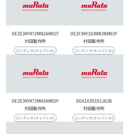
DE2E3KY472MN2AM01F
DE2F3KY103MB3BM02F
村田製作所
村田製作所
コンデンサ(キャパシタ)
コンデンサ(キャパシタ)
DE2E3KY472MN3AM02F
DEA1X3D151JA2B
村田製作所
村田製作所
コンデンサ(キャパシタ)
コンデンサ(キャパシタ)