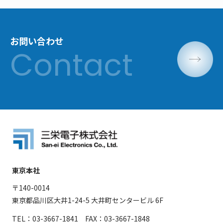
お問い合わせ
東京本社
〒140-0014
東京都品川区大井1-24-5 大井町センタービル 6F
TEL：03-3667-1841 FAX：03-3667-1848