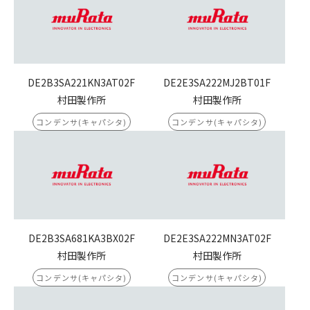
DE2B3SA221KN3AT02F
DE2E3SA222MJ2BT01F
村田製作所
村田製作所
コンデンサ(キャパシタ)
コンデンサ(キャパシタ)
DE2B3SA681KA3BX02F
DE2E3SA222MN3AT02F
村田製作所
村田製作所
コンデンサ(キャパシタ)
コンデンサ(キャパシタ)