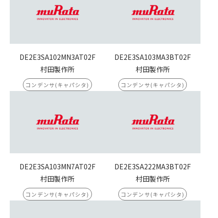
DE2E3SA102MN3AT02F
DE2E3SA103MA3BT02F
村田製作所
村田製作所
コンデンサ(キャパシタ)
コンデンサ(キャパシタ)
DE2E3SA103MN7AT02F
DE2E3SA222MA3BT02F
村田製作所
村田製作所
コンデンサ(キャパシタ)
コンデンサ(キャパシタ)