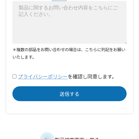
＊複数の部品をお問い合わせの場合は、こちらに列記をお願い
いたします。
プライバシーポリシー
を確認し同意します。