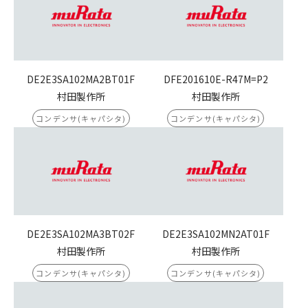
DE2E3SA102MA2BT01F
DFE201610E-R47M=P2
村田製作所
村田製作所
コンデンサ(キャパシタ)
コンデンサ(キャパシタ)
DE2E3SA102MA3BT02F
DE2E3SA102MN2AT01F
村田製作所
村田製作所
コンデンサ(キャパシタ)
コンデンサ(キャパシタ)