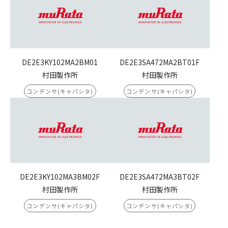
DE2E3KY102MA2BM01
DE2E3SA472MA2BT01F
村田製作所
村田製作所
コンデンサ(キャパシタ)
コンデンサ(キャパシタ)
DE2E3KY102MA3BM02F
DE2E3SA472MA3BT02F
村田製作所
村田製作所
コンデンサ(キャパシタ)
コンデンサ(キャパシタ)