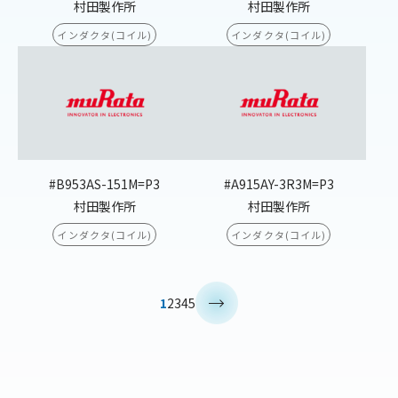
村田製作所
村田製作所
インダクタ(コイル)
インダクタ(コイル)
#B953AS-151M=P3
#A915AY-3R3M=P3
村田製作所
村田製作所
インダクタ(コイル)
インダクタ(コイル)
>
1
2
3
4
5