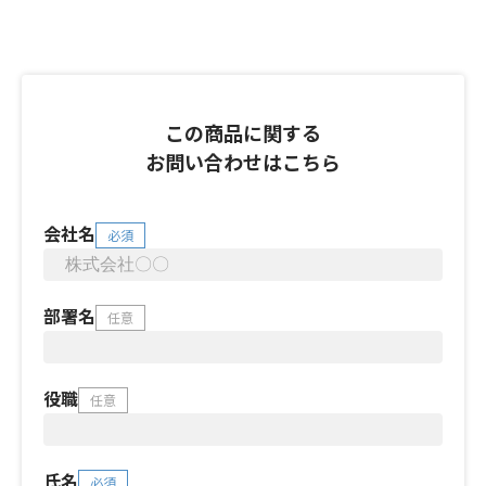
この商品に関する
お問い合わせはこちら
会社名
必須
部署名
任意
役職
任意
氏名
必須