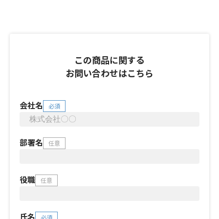
この商品に関する
お問い合わせはこちら
会社名
必須
部署名
任意
役職
任意
氏名
必須