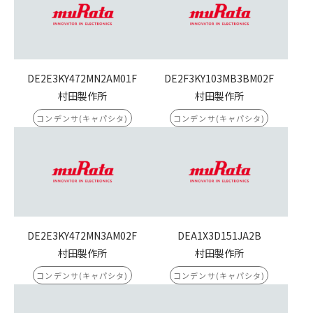
DE2E3KY472MN2AM01F
DE2F3KY103MB3BM02F
村田製作所
村田製作所
コンデンサ(キャパシタ)
コンデンサ(キャパシタ)
DE2E3KY472MN3AM02F
DEA1X3D151JA2B
村田製作所
村田製作所
コンデンサ(キャパシタ)
コンデンサ(キャパシタ)