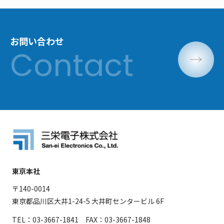
お問い合わせ
東京本社
〒140-0014
東京都品川区大井1-24-5 大井町センタービル 6F
TEL：03-3667-1841 FAX：03-3667-1848