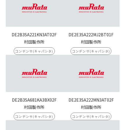
DE2B3SA221KN3AT02F
DE2E3SA222MJ2BT01F
村田製作所
村田製作所
コンデンサ(キャパシタ)
コンデンサ(キャパシタ)
DE2B3SA681KA3BX02F
DE2E3SA222MN3AT02F
村田製作所
村田製作所
コンデンサ(キャパシタ)
コンデンサ(キャパシタ)