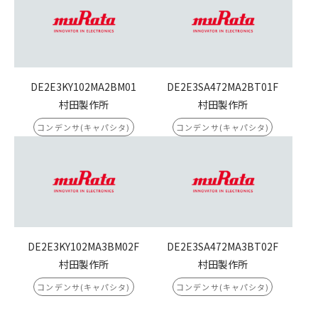
DE2E3KY102MA2BM01
DE2E3SA472MA2BT01F
村田製作所
村田製作所
コンデンサ(キャパシタ)
コンデンサ(キャパシタ)
DE2E3KY102MA3BM02F
DE2E3SA472MA3BT02F
村田製作所
村田製作所
コンデンサ(キャパシタ)
コンデンサ(キャパシタ)