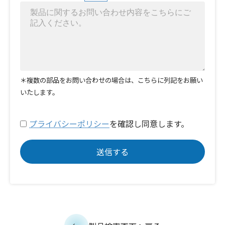
＊複数の部品をお問い合わせの場合は、こちらに列記をお願い
いたします。
プライバシーポリシー
を確認し同意します。