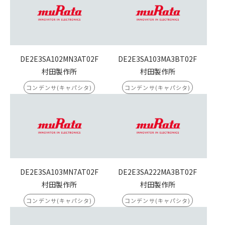
DE2E3SA102MN3AT02F
DE2E3SA103MA3BT02F
村田製作所
村田製作所
コンデンサ(キャパシタ)
コンデンサ(キャパシタ)
DE2E3SA103MN7AT02F
DE2E3SA222MA3BT02F
村田製作所
村田製作所
コンデンサ(キャパシタ)
コンデンサ(キャパシタ)