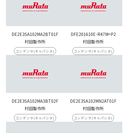
DE2E3SA102MA2BT01F
DFE201610E-R47M=P2
村田製作所
村田製作所
コンデンサ(キャパシタ)
コンデンサ(キャパシタ)
DE2E3SA102MA3BT02F
DE2E3SA102MN2AT01F
村田製作所
村田製作所
コンデンサ(キャパシタ)
コンデンサ(キャパシタ)