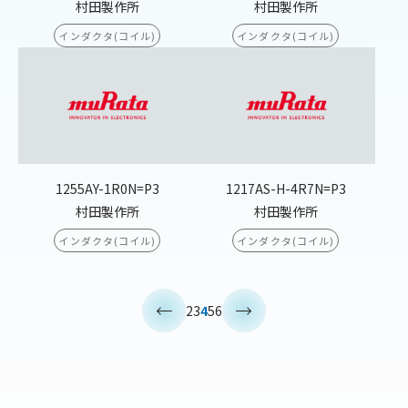
村田製作所
村田製作所
インダクタ(コイル)
インダクタ(コイル)
1255AY-1R0N=P3
1217AS-H-4R7N=P3
村田製作所
村田製作所
インダクタ(コイル)
インダクタ(コイル)
<
>
2
3
4
5
6