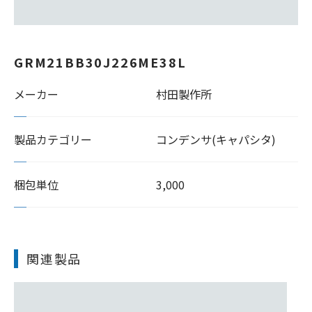
GRM21BB30J226ME38L
メーカー
村田製作所
製品カテゴリー
コンデンサ(キャパシタ)
梱包単位
3,000
関連製品