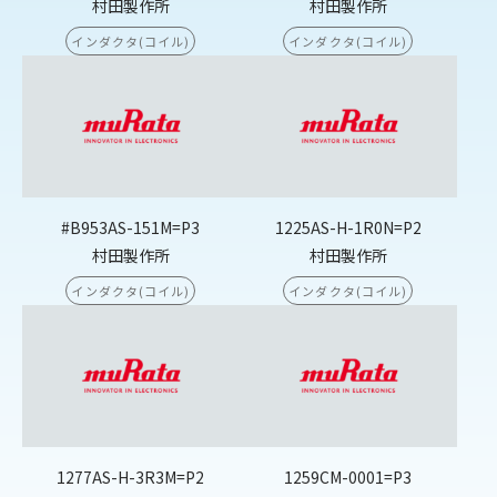
村田製作所
村田製作所
インダクタ(コイル)
インダクタ(コイル)
#B953AS-151M=P3
1225AS-H-1R0N=P2
村田製作所
村田製作所
インダクタ(コイル)
インダクタ(コイル)
1277AS-H-3R3M=P2
1259CM-0001=P3