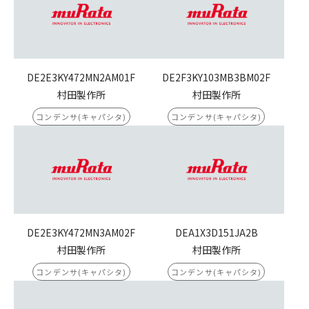
DE2E3KY472MN2AM01F
DE2F3KY103MB3BM02F
村田製作所
村田製作所
コンデンサ(キャパシタ)
コンデンサ(キャパシタ)
DE2E3KY472MN3AM02F
DEA1X3D151JA2B
村田製作所
村田製作所
コンデンサ(キャパシタ)
コンデンサ(キャパシタ)