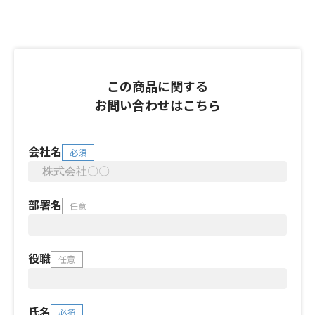
この商品に関する
お問い合わせはこちら
会社名
必須
部署名
任意
役職
任意
氏名
必須