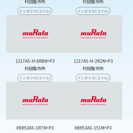
村田製作所
村田製作所
インダクタ(コイル)
インダクタ(コイル)
1217AS-H-6R8N=P3
1217AS-H-2R2N=P3
村田製作所
村田製作所
インダクタ(コイル)
インダクタ(コイル)
#B953AS-1R7N=P3
#B953AS-151M=P3