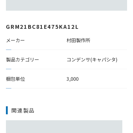
GRM21BC81E475KA12L
メーカー
村田製作所
製品カテゴリー
コンデンサ(キャパシタ)
梱包単位
3,000
関連製品