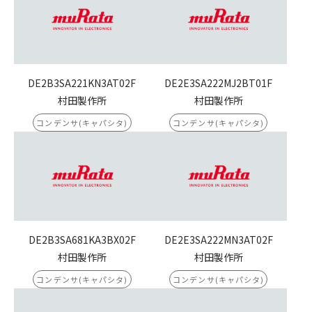
DE2B3SA221KN3AT02F
DE2E3SA222MJ2BT01F
村田製作所
村田製作所
コンデンサ(キャパシタ)
コンデンサ(キャパシタ)
DE2B3SA681KA3BX02F
DE2E3SA222MN3AT02F
村田製作所
村田製作所
コンデンサ(キャパシタ)
コンデンサ(キャパシタ)