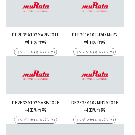
DE2E3SA102MA2BT01F
DFE201610E-R47M=P2
村田製作所
村田製作所
コンデンサ(キャパシタ)
コンデンサ(キャパシタ)
DE2E3SA102MA3BT02F
DE2E3SA102MN2AT01F
村田製作所
村田製作所
コンデンサ(キャパシタ)
コンデンサ(キャパシタ)