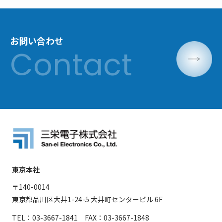
お問い合わせ
東京本社
〒140-0014
東京都品川区大井1-24-5 大井町センタービル 6F
TEL：03-3667-1841 FAX：03-3667-1848