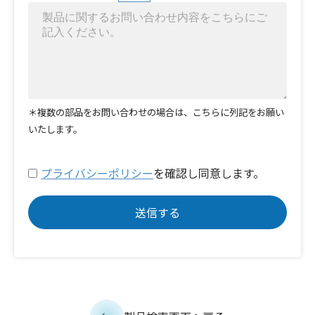
＊複数の部品をお問い合わせの場合は、こちらに列記をお願い
いたします。
プライバシーポリシー
を確認し同意します。