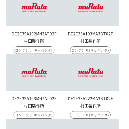
DE2E3SA102MN3AT02F
DE2E3SA103MA3BT02F
村田製作所
村田製作所
コンデンサ(キャパシタ)
コンデンサ(キャパシタ)
DE2E3SA103MN7AT02F
DE2E3SA222MA3BT02F
村田製作所
村田製作所
コンデンサ(キャパシタ)
コンデンサ(キャパシタ)