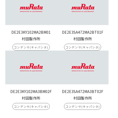
DE2E3KY102MA2BM01
DE2E3SA472MA2BT01F
村田製作所
村田製作所
コンデンサ(キャパシタ)
コンデンサ(キャパシタ)
DE2E3KY102MA3BM02F
DE2E3SA472MA3BT02F
村田製作所
村田製作所
コンデンサ(キャパシタ)
コンデンサ(キャパシタ)