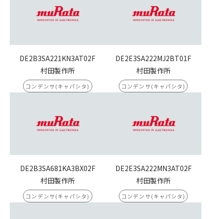
DE2B3SA221KN3AT02F
DE2E3SA222MJ2BT01F
村田製作所
村田製作所
コンデンサ(キャパシタ)
コンデンサ(キャパシタ)
DE2B3SA681KA3BX02F
DE2E3SA222MN3AT02F
村田製作所
村田製作所
コンデンサ(キャパシタ)
コンデンサ(キャパシタ)