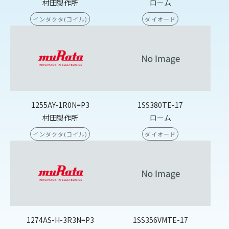
村田製作所
ローム
インダクタ(コイル)
ダイオード
1255AY-1R0N=P3
1SS380TE-17
村田製作所
ローム
インダクタ(コイル)
ダイオード
1274AS-H-3R3N=P3
1SS356VMTE-17