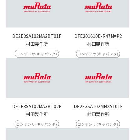
DE2E3SA102MA2BT01F
DFE201610E-R47M=P2
村田製作所
村田製作所
コンデンサ(キャパシタ)
コンデンサ(キャパシタ)
DE2E3SA102MA3BT02F
DE2E3SA102MN2AT01F
村田製作所
村田製作所
コンデンサ(キャパシタ)
コンデンサ(キャパシタ)