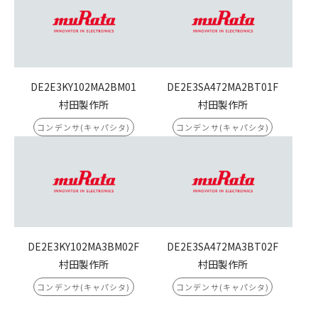
DE2E3KY102MA2BM01
DE2E3SA472MA2BT01F
村田製作所
村田製作所
コンデンサ(キャパシタ)
コンデンサ(キャパシタ)
DE2E3KY102MA3BM02F
DE2E3SA472MA3BT02F
村田製作所
村田製作所
コンデンサ(キャパシタ)
コンデンサ(キャパシタ)