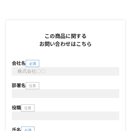
この商品に関する
お問い合わせはこちら
会社名
必須
部署名
任意
役職
任意
氏名
必須