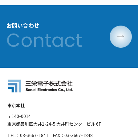
お問い合わせ
東京本社
〒140-0014
東京都品川区大井1-24-5 大井町センタービル 6F
TEL：03-3667-1841 FAX：03-3667-1848