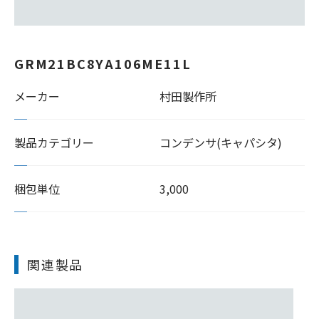
GRM21BC8YA106ME11L
メーカー
村田製作所
製品カテゴリー
コンデンサ(キャパシタ)
梱包単位
3,000
関連製品