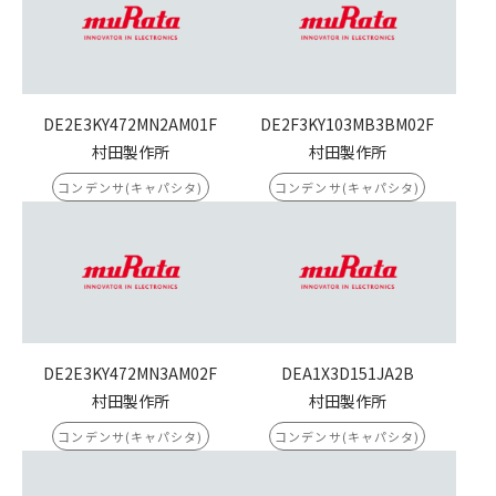
DE2E3KY472MN2AM01F
DE2F3KY103MB3BM02F
村田製作所
村田製作所
コンデンサ(キャパシタ)
コンデンサ(キャパシタ)
DE2E3KY472MN3AM02F
DEA1X3D151JA2B
村田製作所
村田製作所
コンデンサ(キャパシタ)
コンデンサ(キャパシタ)