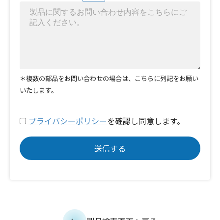
＊複数の部品をお問い合わせの場合は、こちらに列記をお願い
いたします。
プライバシーポリシー
を確認し同意します。