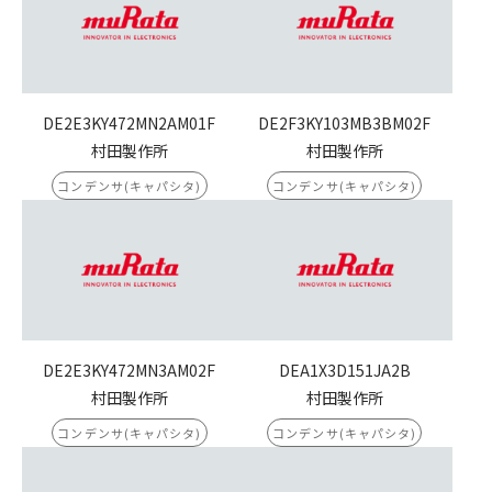
DE2E3KY472MN2AM01F
DE2F3KY103MB3BM02F
村田製作所
村田製作所
コンデンサ(キャパシタ)
コンデンサ(キャパシタ)
DE2E3KY472MN3AM02F
DEA1X3D151JA2B
村田製作所
村田製作所
コンデンサ(キャパシタ)
コンデンサ(キャパシタ)