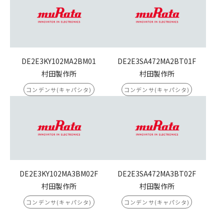
DE2E3KY102MA2BM01
DE2E3SA472MA2BT01F
村田製作所
村田製作所
コンデンサ(キャパシタ)
コンデンサ(キャパシタ)
DE2E3KY102MA3BM02F
DE2E3SA472MA3BT02F
村田製作所
村田製作所
コンデンサ(キャパシタ)
コンデンサ(キャパシタ)