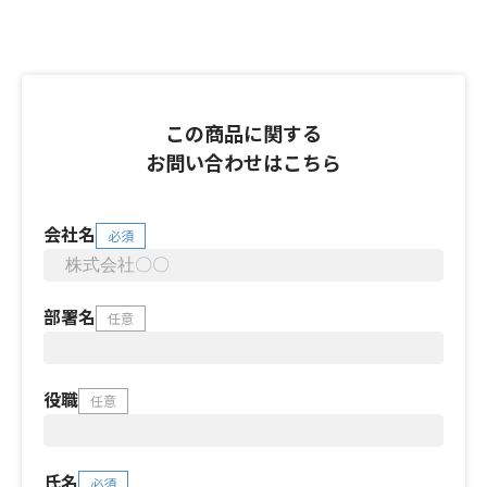
この商品に関する
お問い合わせはこちら
会社名
必須
部署名
任意
役職
任意
氏名
必須