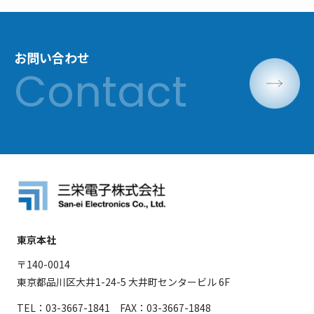
お問い合わせ
東京本社
〒140-0014
東京都品川区大井1-24-5 大井町センタービル 6F
TEL：03-3667-1841 FAX：03-3667-1848