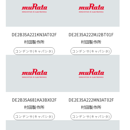
DE2B3SA221KN3AT02F
DE2E3SA222MJ2BT01F
村田製作所
村田製作所
コンデンサ(キャパシタ)
コンデンサ(キャパシタ)
DE2B3SA681KA3BX02F
DE2E3SA222MN3AT02F
村田製作所
村田製作所
コンデンサ(キャパシタ)
コンデンサ(キャパシタ)