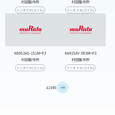
村田製作所
村田製作所
インダクタ(コイル)
インダクタ(コイル)
#B953AS-151M=P3
#A915AY-3R3M=P3
村田製作所
村田製作所
インダクタ(コイル)
インダクタ(コイル)
>
1
2
3
4
5