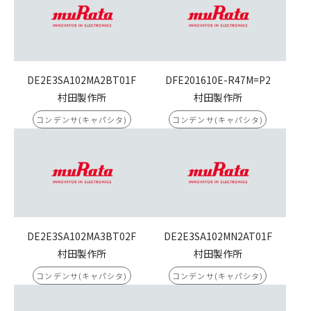
DE2E3SA102MA2BT01F
DFE201610E-R47M=P2
村田製作所
村田製作所
コンデンサ(キャパシタ)
コンデンサ(キャパシタ)
DE2E3SA102MA3BT02F
DE2E3SA102MN2AT01F
村田製作所
村田製作所
コンデンサ(キャパシタ)
コンデンサ(キャパシタ)