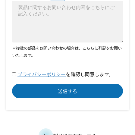
＊複数の部品をお問い合わせの場合は、こちらに列記をお願い
いたします。
プライバシーポリシー
を確認し同意します。