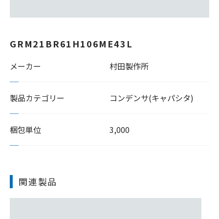
GRM21BR61H106ME43L
メーカー
村田製作所
製品カテゴリー
コンデンサ(キャパシタ)
梱包単位
3,000
関連製品