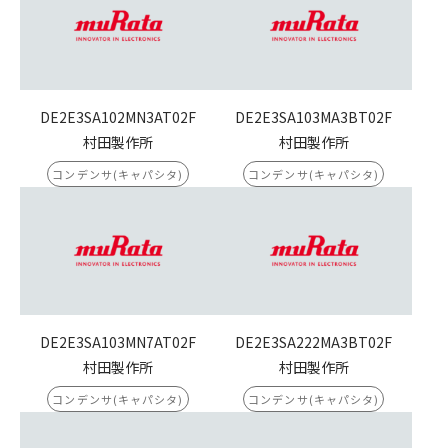
DE2E3SA102MN3AT02F
DE2E3SA103MA3BT02F
村田製作所
村田製作所
コンデンサ(キャパシタ)
コンデンサ(キャパシタ)
DE2E3SA103MN7AT02F
DE2E3SA222MA3BT02F
村田製作所
村田製作所
コンデンサ(キャパシタ)
コンデンサ(キャパシタ)