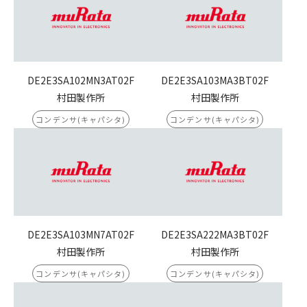
DE2E3SA102MN3AT02F
DE2E3SA103MA3BT02F
村田製作所
村田製作所
コンデンサ(キャパシタ)
コンデンサ(キャパシタ)
DE2E3SA103MN7AT02F
DE2E3SA222MA3BT02F
村田製作所
村田製作所
コンデンサ(キャパシタ)
コンデンサ(キャパシタ)