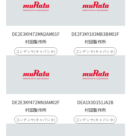
DE2E3KY472MN2AM01F
DE2F3KY103MB3BM02F
村田製作所
村田製作所
コンデンサ(キャパシタ)
コンデンサ(キャパシタ)
DE2E3KY472MN3AM02F
DEA1X3D151JA2B
村田製作所
村田製作所
コンデンサ(キャパシタ)
コンデンサ(キャパシタ)