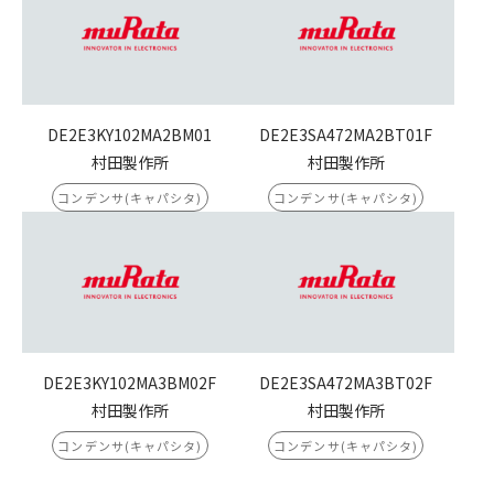
DE2E3KY102MA2BM01
DE2E3SA472MA2BT01F
村田製作所
村田製作所
コンデンサ(キャパシタ)
コンデンサ(キャパシタ)
DE2E3KY102MA3BM02F
DE2E3SA472MA3BT02F
村田製作所
村田製作所
コンデンサ(キャパシタ)
コンデンサ(キャパシタ)