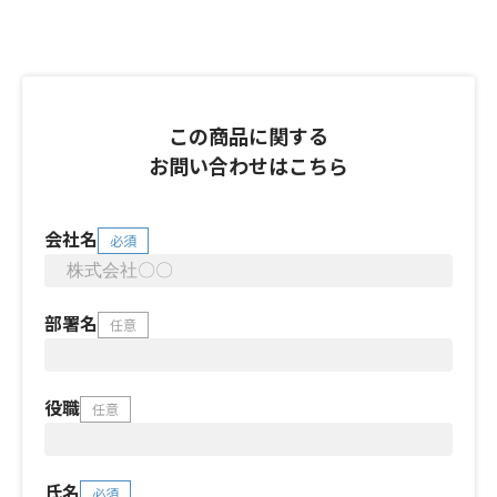
この商品に関する
お問い合わせはこちら
会社名
必須
部署名
任意
役職
任意
氏名
必須