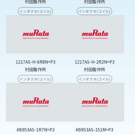
村田製作所
村田製作所
インダクタ(コイル)
インダクタ(コイル)
1217AS-H-6R8N=P3
1217AS-H-2R2N=P3
村田製作所
村田製作所
インダクタ(コイル)
インダクタ(コイル)
#B953AS-1R7N=P3
#B953AS-151M=P3