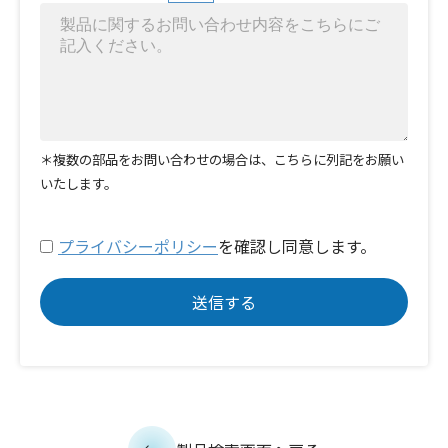
＊複数の部品をお問い合わせの場合は、こちらに列記をお願い
いたします。
プライバシーポリシー
を確認し同意します。