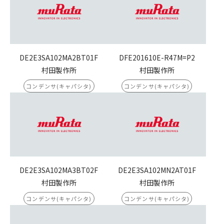
DE2E3SA102MA2BT01F
DFE201610E-R47M=P2
村田製作所
村田製作所
コンデンサ(キャパシタ)
コンデンサ(キャパシタ)
DE2E3SA102MA3BT02F
DE2E3SA102MN2AT01F
村田製作所
村田製作所
コンデンサ(キャパシタ)
コンデンサ(キャパシタ)