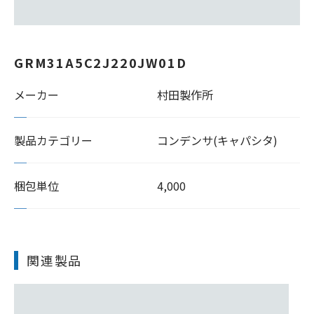
GRM31A5C2J220JW01D
メーカー
村田製作所
製品カテゴリー
コンデンサ(キャパシタ)
梱包単位
4,000
関連製品