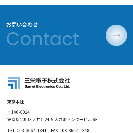
お問い合わせ
東京本社
〒140-0014
東京都品川区大井1-24-5 大井町センタービル 6F
TEL：03-3667-1841 FAX：03-3667-1848