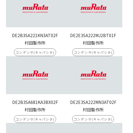
DE2B3SA221KN3AT02F
DE2E3SA222MJ2BT01F
村田製作所
村田製作所
コンデンサ(キャパシタ)
コンデンサ(キャパシタ)
DE2B3SA681KA3BX02F
DE2E3SA222MN3AT02F
村田製作所
村田製作所
コンデンサ(キャパシタ)
コンデンサ(キャパシタ)