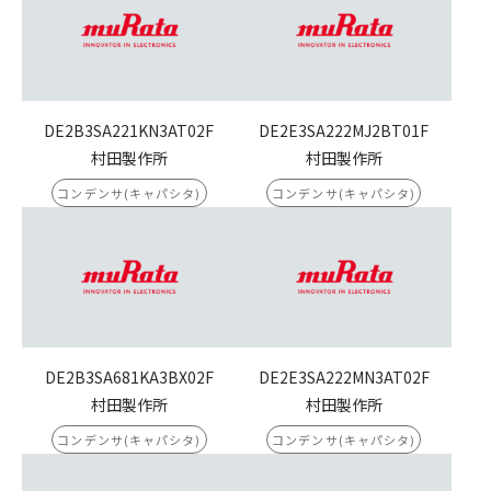
DE2B3SA221KN3AT02F
DE2E3SA222MJ2BT01F
村田製作所
村田製作所
コンデンサ(キャパシタ)
コンデンサ(キャパシタ)
DE2B3SA681KA3BX02F
DE2E3SA222MN3AT02F
村田製作所
村田製作所
コンデンサ(キャパシタ)
コンデンサ(キャパシタ)