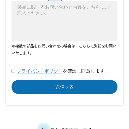
＊複数の部品をお問い合わせの場合は、こちらに列記をお願い
いたします。
プライバシーポリシー
を確認し同意します。