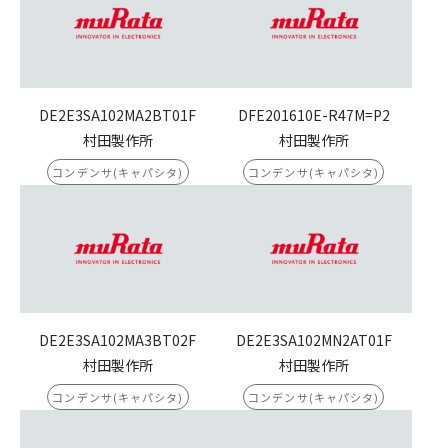
DE2E3SA102MA2BT01F
DFE201610E-R47M=P2
村田製作所
村田製作所
コンデンサ(キャパシタ)
コンデンサ(キャパシタ)
DE2E3SA102MA3BT02F
DE2E3SA102MN2AT01F
村田製作所
村田製作所
コンデンサ(キャパシタ)
コンデンサ(キャパシタ)