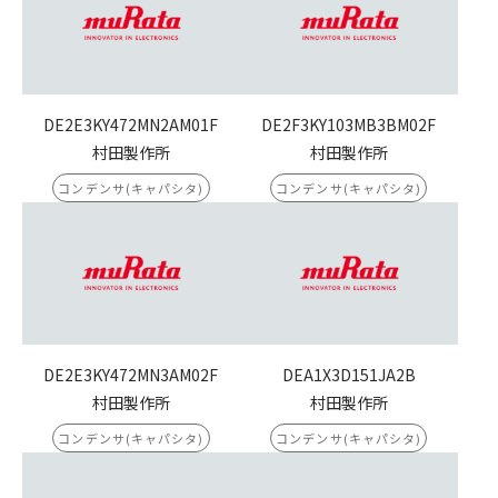
DE2E3KY472MN2AM01F
DE2F3KY103MB3BM02F
村田製作所
村田製作所
コンデンサ(キャパシタ)
コンデンサ(キャパシタ)
DE2E3KY472MN3AM02F
DEA1X3D151JA2B
村田製作所
村田製作所
コンデンサ(キャパシタ)
コンデンサ(キャパシタ)