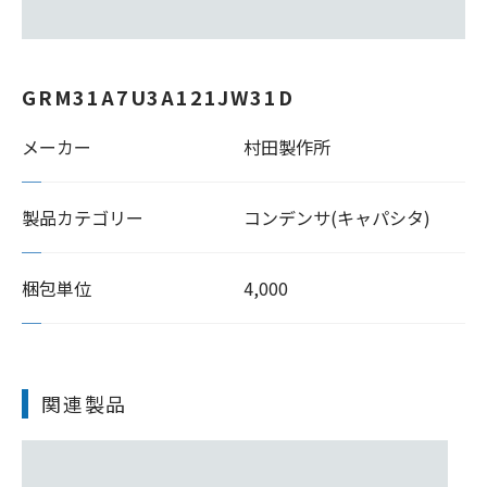
GRM31A7U3A121JW31D
メーカー
村田製作所
製品カテゴリー
コンデンサ(キャパシタ)
梱包単位
4,000
関連製品