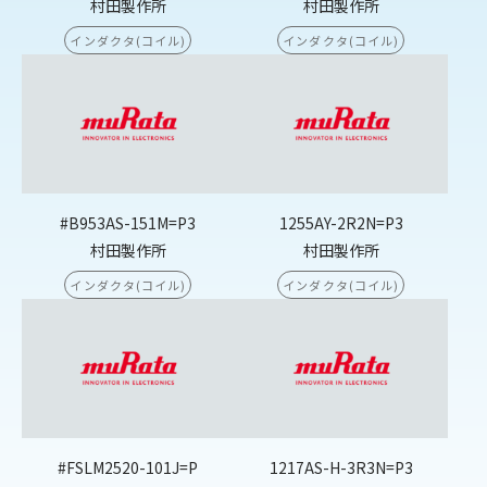
村田製作所
村田製作所
インダクタ(コイル)
インダクタ(コイル)
#B953AS-151M=P3
1255AY-2R2N=P3
村田製作所
村田製作所
インダクタ(コイル)
インダクタ(コイル)
#FSLM2520-101J=P
1217AS-H-3R3N=P3