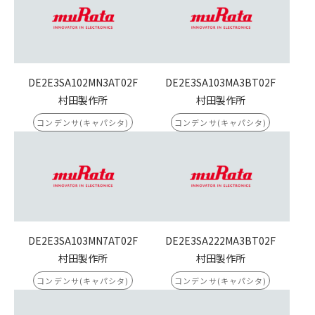
DE2E3SA102MN3AT02F
DE2E3SA103MA3BT02F
村田製作所
村田製作所
コンデンサ(キャパシタ)
コンデンサ(キャパシタ)
DE2E3SA103MN7AT02F
DE2E3SA222MA3BT02F
村田製作所
村田製作所
コンデンサ(キャパシタ)
コンデンサ(キャパシタ)