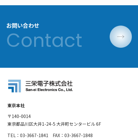
お問い合わせ
東京本社
〒140-0014
東京都品川区大井1-24-5 大井町センタービル 6F
TEL：03-3667-1841 FAX：03-3667-1848