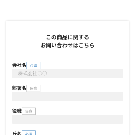
この商品に関する
お問い合わせはこちら
会社名
必須
部署名
任意
役職
任意
氏名
必須