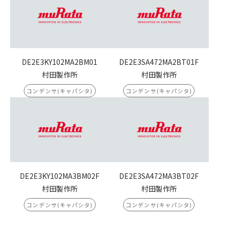
DE2E3KY102MA2BM01
DE2E3SA472MA2BT01F
村田製作所
村田製作所
コンデンサ(キャパシタ)
コンデンサ(キャパシタ)
DE2E3KY102MA3BM02F
DE2E3SA472MA3BT02F
村田製作所
村田製作所
コンデンサ(キャパシタ)
コンデンサ(キャパシタ)