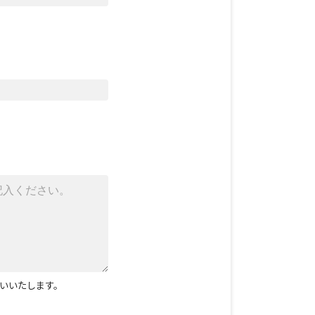
いいたします。