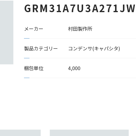
GRM31A7U3A271JW
メーカー
村田製作所
製品カテゴリー
コンデンサ(キャパシタ)
梱包単位
4,000