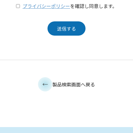
プライバシーポリシー
を確認し同意します。
製品検索画面へ戻る