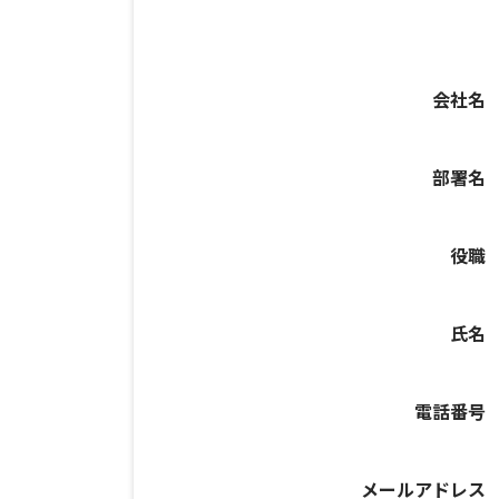
会社名
部署名
役職
氏名
電話番号
メールアドレス