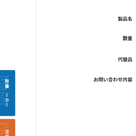
製品名
数量
代替品
お問い合わせ内容
取扱メーカー