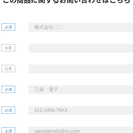
必須
任意
任意
必須
必須
必須