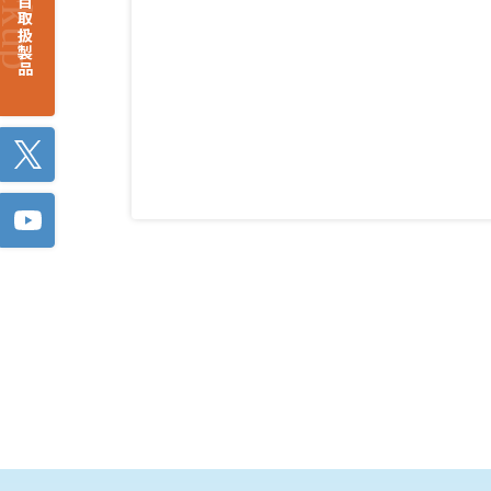
注目取扱製品
Twitter