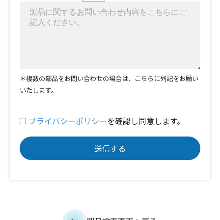
＊複数の部品をお問い合わせの場合は、こちらに列記をお願い
いたします。
プライバシーポリシー
を確認し同意します。