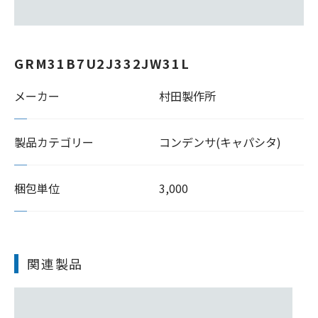
GRM31B7U2J332JW31L
メーカー
村田製作所
製品カテゴリー
コンデンサ(キャパシタ)
梱包単位
3,000
関連製品