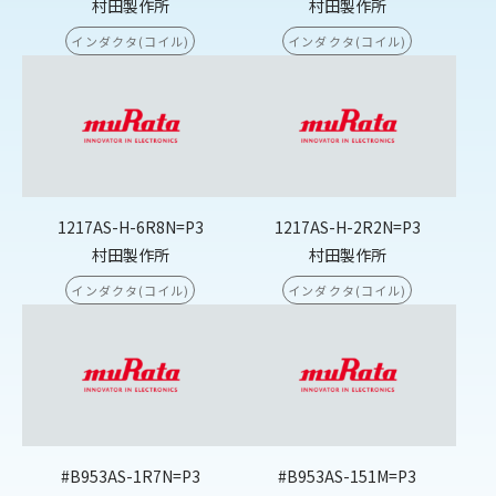
村田製作所
村田製作所
インダクタ(コイル)
インダクタ(コイル)
1217AS-H-6R8N=P3
1217AS-H-2R2N=P3
村田製作所
村田製作所
インダクタ(コイル)
インダクタ(コイル)
#B953AS-1R7N=P3
#B953AS-151M=P3