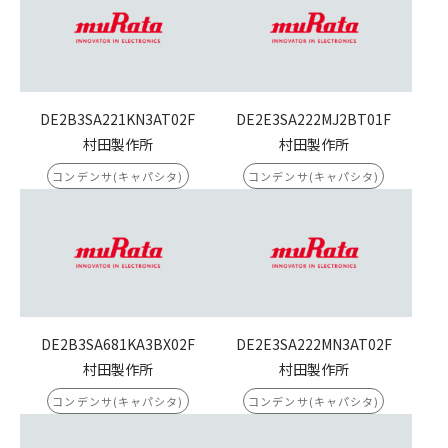
DE2B3SA221KN3AT02F
DE2E3SA222MJ2BT01F
村田製作所
村田製作所
コンデンサ(キャパシタ)
コンデンサ(キャパシタ)
DE2B3SA681KA3BX02F
DE2E3SA222MN3AT02F
村田製作所
村田製作所
コンデンサ(キャパシタ)
コンデンサ(キャパシタ)