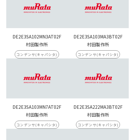
DE2E3SA102MN3AT02F
DE2E3SA103MA3BT02F
村田製作所
村田製作所
コンデンサ(キャパシタ)
コンデンサ(キャパシタ)
DE2E3SA103MN7AT02F
DE2E3SA222MA3BT02F
村田製作所
村田製作所
コンデンサ(キャパシタ)
コンデンサ(キャパシタ)