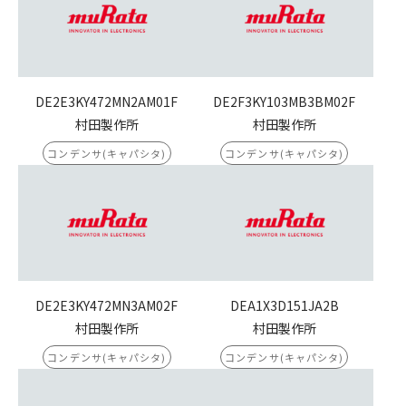
DE2E3KY472MN2AM01F
DE2F3KY103MB3BM02F
村田製作所
村田製作所
コンデンサ(キャパシタ)
コンデンサ(キャパシタ)
DE2E3KY472MN3AM02F
DEA1X3D151JA2B
村田製作所
村田製作所
コンデンサ(キャパシタ)
コンデンサ(キャパシタ)