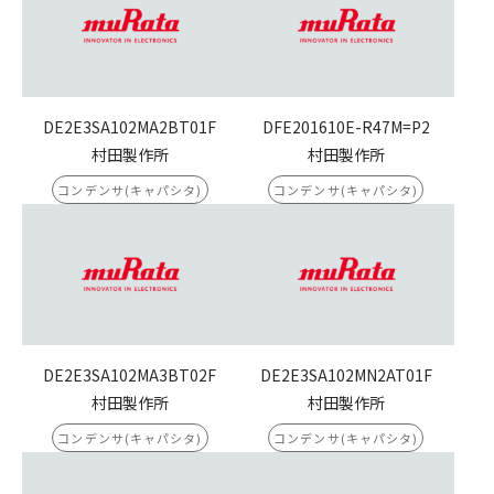
DE2E3SA102MA2BT01F
DFE201610E-R47M=P2
村田製作所
村田製作所
コンデンサ(キャパシタ)
コンデンサ(キャパシタ)
DE2E3SA102MA3BT02F
DE2E3SA102MN2AT01F
村田製作所
村田製作所
コンデンサ(キャパシタ)
コンデンサ(キャパシタ)