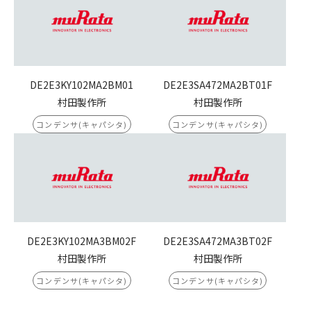
DE2E3KY102MA2BM01
DE2E3SA472MA2BT01F
村田製作所
村田製作所
コンデンサ(キャパシタ)
コンデンサ(キャパシタ)
DE2E3KY102MA3BM02F
DE2E3SA472MA3BT02F
村田製作所
村田製作所
コンデンサ(キャパシタ)
コンデンサ(キャパシタ)