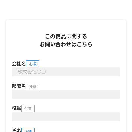
この商品に関する
お問い合わせはこちら
会社名
必須
部署名
任意
役職
任意
氏名
必須