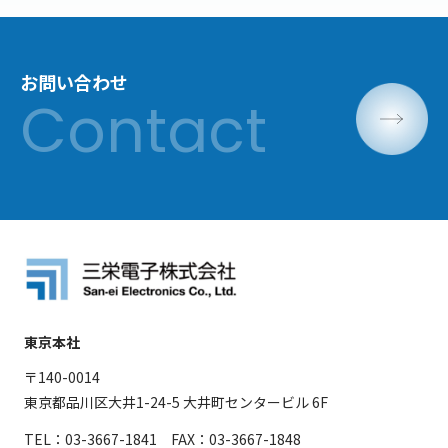
お問い合わせ
東京本社
〒140-0014
東京都品川区大井1-24-5 大井町センタービル 6F
TEL：03-3667-1841 FAX：03-3667-1848