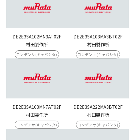
DE2E3SA102MN3AT02F
DE2E3SA103MA3BT02F
村田製作所
村田製作所
コンデンサ(キャパシタ)
コンデンサ(キャパシタ)
DE2E3SA103MN7AT02F
DE2E3SA222MA3BT02F
村田製作所
村田製作所
コンデンサ(キャパシタ)
コンデンサ(キャパシタ)