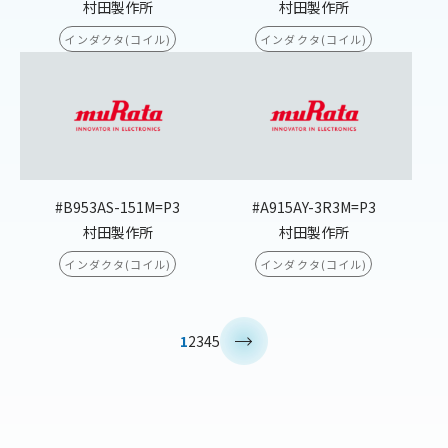
村田製作所
村田製作所
インダクタ(コイル)
インダクタ(コイル)
#B953AS-151M=P3
#A915AY-3R3M=P3
村田製作所
村田製作所
インダクタ(コイル)
インダクタ(コイル)
>
1
2
3
4
5