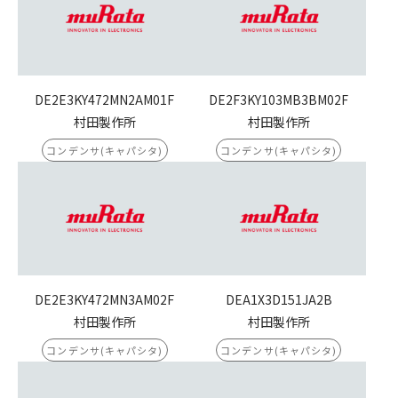
DE2E3KY472MN2AM01F
DE2F3KY103MB3BM02F
村田製作所
村田製作所
コンデンサ(キャパシタ)
コンデンサ(キャパシタ)
DE2E3KY472MN3AM02F
DEA1X3D151JA2B
村田製作所
村田製作所
コンデンサ(キャパシタ)
コンデンサ(キャパシタ)