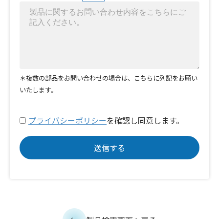
＊複数の部品をお問い合わせの場合は、こちらに列記をお願い
いたします。
プライバシーポリシー
を確認し同意します。