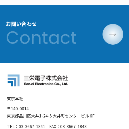
お問い合わせ
東京本社
〒140-0014
東京都品川区大井1-24-5 大井町センタービル 6F
TEL：03-3667-1841 FAX：03-3667-1848