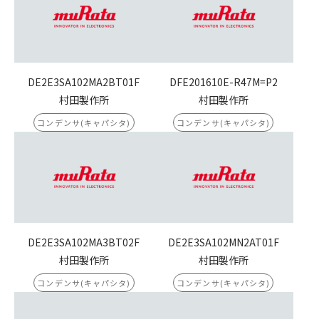
DE2E3SA102MA2BT01F
DFE201610E-R47M=P2
村田製作所
村田製作所
コンデンサ(キャパシタ)
コンデンサ(キャパシタ)
DE2E3SA102MA3BT02F
DE2E3SA102MN2AT01F
村田製作所
村田製作所
コンデンサ(キャパシタ)
コンデンサ(キャパシタ)