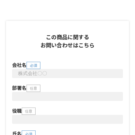
この商品に関する
お問い合わせはこちら
会社名
必須
部署名
任意
役職
任意
氏名
必須