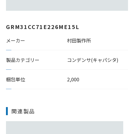
GRM31CC71E226ME15L
メーカー
村田製作所
製品カテゴリー
コンデンサ(キャパシタ)
梱包単位
2,000
関連製品