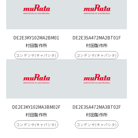
DE2E3KY102MA2BM01
DE2E3SA472MA2BT01F
村田製作所
村田製作所
コンデンサ(キャパシタ)
コンデンサ(キャパシタ)
DE2E3KY102MA3BM02F
DE2E3SA472MA3BT02F
村田製作所
村田製作所
コンデンサ(キャパシタ)
コンデンサ(キャパシタ)