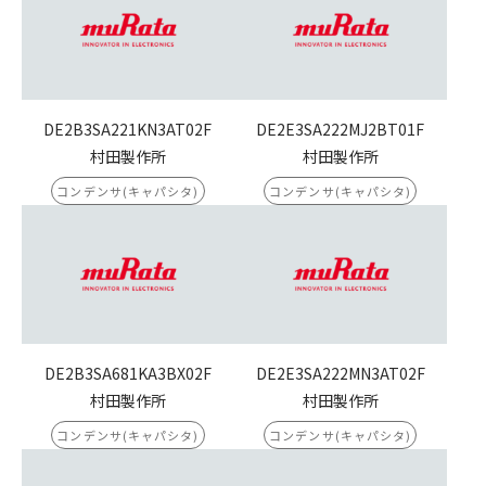
DE2B3SA221KN3AT02F
DE2E3SA222MJ2BT01F
村田製作所
村田製作所
コンデンサ(キャパシタ)
コンデンサ(キャパシタ)
DE2B3SA681KA3BX02F
DE2E3SA222MN3AT02F
村田製作所
村田製作所
コンデンサ(キャパシタ)
コンデンサ(キャパシタ)