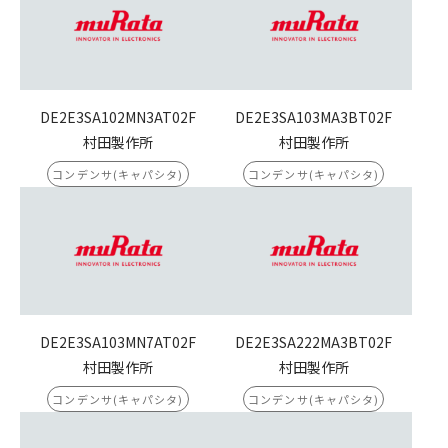
DE2E3SA102MN3AT02F
DE2E3SA103MA3BT02F
村田製作所
村田製作所
コンデンサ(キャパシタ)
コンデンサ(キャパシタ)
DE2E3SA103MN7AT02F
DE2E3SA222MA3BT02F
村田製作所
村田製作所
コンデンサ(キャパシタ)
コンデンサ(キャパシタ)