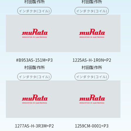
村田製作所
村田製作所
インダクタ(コイル)
インダクタ(コイル)
#B953AS-151M=P3
1225AS-H-1R0N=P2
村田製作所
村田製作所
インダクタ(コイル)
インダクタ(コイル)
1277AS-H-3R3M=P2
1259CM-0001=P3