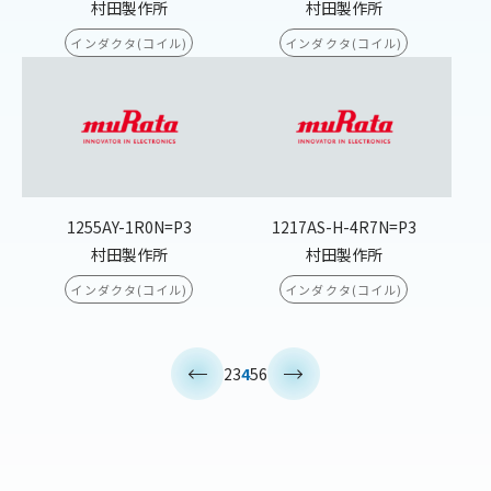
村田製作所
村田製作所
インダクタ(コイル)
インダクタ(コイル)
1255AY-1R0N=P3
1217AS-H-4R7N=P3
村田製作所
村田製作所
インダクタ(コイル)
インダクタ(コイル)
<
>
2
3
4
5
6