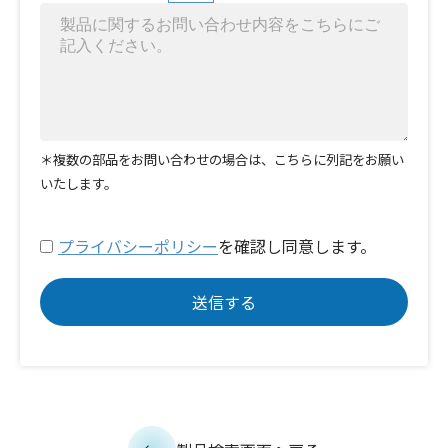
＊複数の部品をお問い合わせの場合は、こちらに列記をお願い
いたします。
プライバシーポリシー
を確認し同意します。