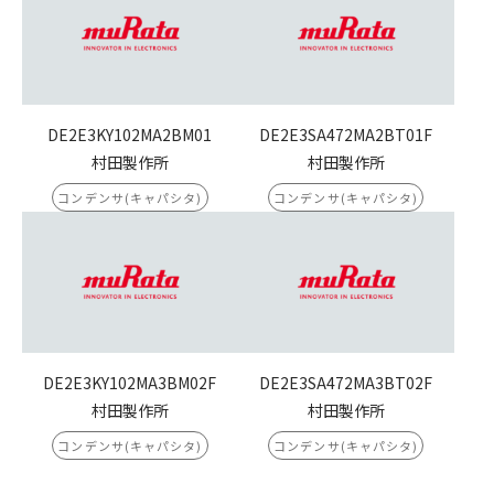
DE2E3KY102MA2BM01
DE2E3SA472MA2BT01F
村田製作所
村田製作所
コンデンサ(キャパシタ)
コンデンサ(キャパシタ)
DE2E3KY102MA3BM02F
DE2E3SA472MA3BT02F
村田製作所
村田製作所
コンデンサ(キャパシタ)
コンデンサ(キャパシタ)