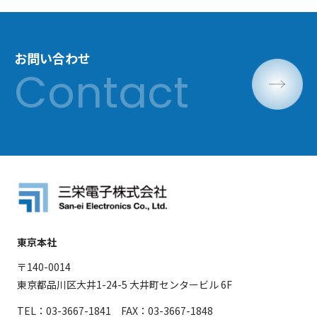
お問い合わせ
東京本社
〒140-0014
東京都品川区大井1-24-5 大井町センタービル 6F
TEL：03-3667-1841 FAX：03-3667-1848