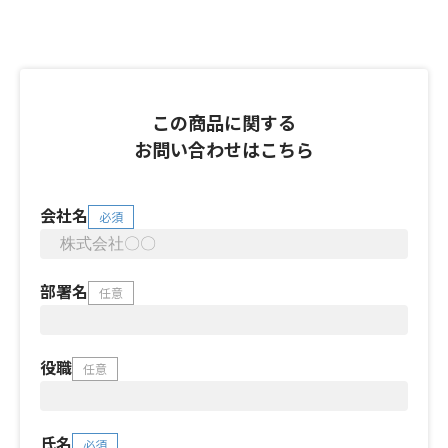
この商品に関する
お問い合わせはこちら
会社名
必須
部署名
任意
役職
任意
氏名
必須