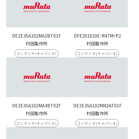
DE2E3SA102MA2BT01F
DFE201610E-R47M=P2
村田製作所
村田製作所
コンデンサ(キャパシタ)
コンデンサ(キャパシタ)
DE2E3SA102MA3BT02F
DE2E3SA102MN2AT01F
村田製作所
村田製作所
コンデンサ(キャパシタ)
コンデンサ(キャパシタ)