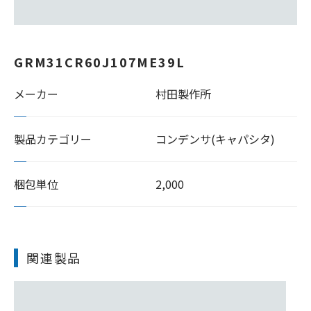
GRM31CR60J107ME39L
メーカー
村田製作所
製品カテゴリー
コンデンサ(キャパシタ)
梱包単位
2,000
関連製品