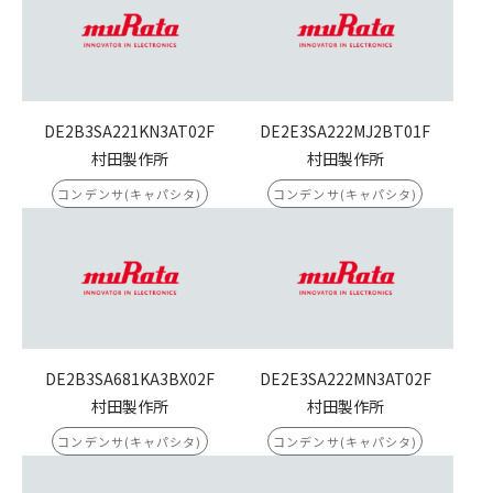
DE2B3SA221KN3AT02F
DE2E3SA222MJ2BT01F
村田製作所
村田製作所
コンデンサ(キャパシタ)
コンデンサ(キャパシタ)
DE2B3SA681KA3BX02F
DE2E3SA222MN3AT02F
村田製作所
村田製作所
コンデンサ(キャパシタ)
コンデンサ(キャパシタ)