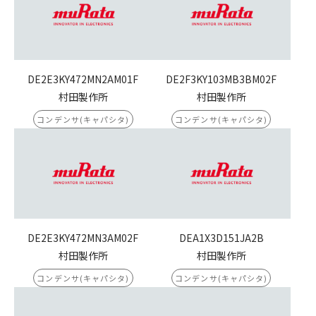
DE2E3KY472MN2AM01F
DE2F3KY103MB3BM02F
村田製作所
村田製作所
コンデンサ(キャパシタ)
コンデンサ(キャパシタ)
DE2E3KY472MN3AM02F
DEA1X3D151JA2B
村田製作所
村田製作所
コンデンサ(キャパシタ)
コンデンサ(キャパシタ)