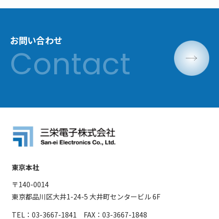
お問い合わせ
東京本社
〒140-0014
東京都品川区大井1-24-5 大井町センタービル 6F
TEL：03-3667-1841 FAX：03-3667-1848