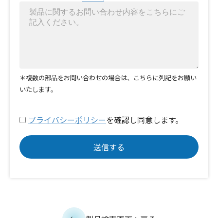
＊複数の部品をお問い合わせの場合は、こちらに列記をお願い
いたします。
プライバシーポリシー
を確認し同意します。