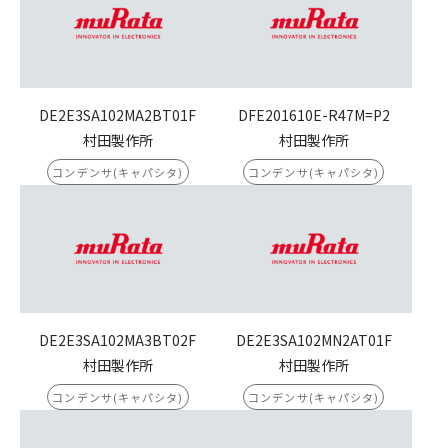
DE2E3SA102MA2BT01F
DFE201610E-R47M=P2
村田製作所
村田製作所
コンデンサ(キャパシタ)
コンデンサ(キャパシタ)
DE2E3SA102MA3BT02F
DE2E3SA102MN2AT01F
村田製作所
村田製作所
コンデンサ(キャパシタ)
コンデンサ(キャパシタ)