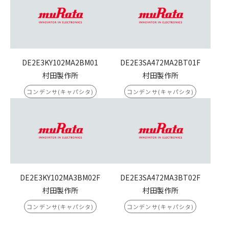
DE2E3KY102MA2BM01
DE2E3SA472MA2BT01F
村田製作所
村田製作所
コンデンサ(キャパシタ)
コンデンサ(キャパシタ)
DE2E3KY102MA3BM02F
DE2E3SA472MA3BT02F
村田製作所
村田製作所
コンデンサ(キャパシタ)
コンデンサ(キャパシタ)