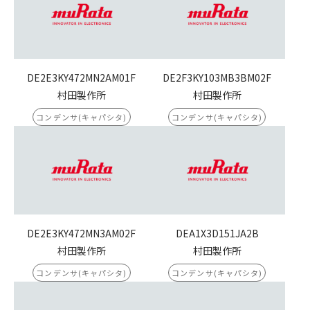
DE2E3KY472MN2AM01F
DE2F3KY103MB3BM02F
村田製作所
村田製作所
コンデンサ(キャパシタ)
コンデンサ(キャパシタ)
DE2E3KY472MN3AM02F
DEA1X3D151JA2B
村田製作所
村田製作所
コンデンサ(キャパシタ)
コンデンサ(キャパシタ)