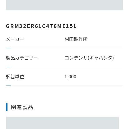
GRM32ER61C476ME15L
メーカー
村田製作所
製品カテゴリー
コンデンサ(キャパシタ)
梱包単位
1,000
関連製品