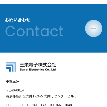
お問い合わせ
東京本社
〒140-0014
東京都品川区大井1-24-5 大井町センタービル 6F
TEL：03-3667-1841 FAX：03-3667-1848