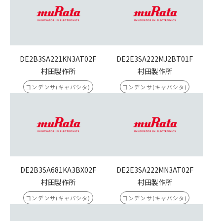
DE2B3SA221KN3AT02F
DE2E3SA222MJ2BT01F
村田製作所
村田製作所
コンデンサ(キャパシタ)
コンデンサ(キャパシタ)
DE2B3SA681KA3BX02F
DE2E3SA222MN3AT02F
村田製作所
村田製作所
コンデンサ(キャパシタ)
コンデンサ(キャパシタ)