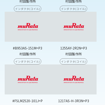
村田製作所
村田製作所
インダクタ(コイル)
インダクタ(コイル)
#B953AS-151M=P3
1255AY-2R2N=P3
村田製作所
村田製作所
インダクタ(コイル)
インダクタ(コイル)
#FSLM2520-101J=P
1217AS-H-3R3N=P3