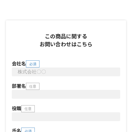
この商品に関する
お問い合わせはこちら
会社名
必須
部署名
任意
役職
任意
氏名
必須