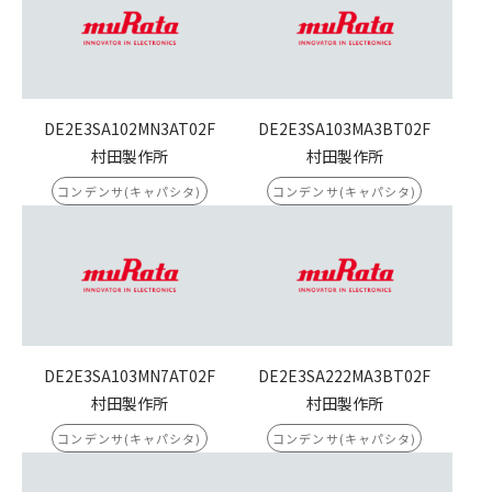
DE2E3SA102MN3AT02F
DE2E3SA103MA3BT02F
村田製作所
村田製作所
コンデンサ(キャパシタ)
コンデンサ(キャパシタ)
DE2E3SA103MN7AT02F
DE2E3SA222MA3BT02F
村田製作所
村田製作所
コンデンサ(キャパシタ)
コンデンサ(キャパシタ)