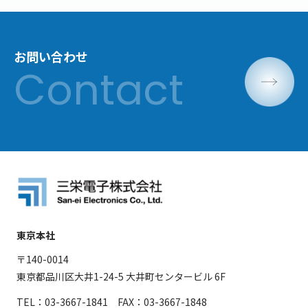
お問い合わせ
東京本社
〒140-0014
東京都品川区大井1-24-5 大井町センタービル 6F
TEL：03-3667-1841 FAX：03-3667-1848