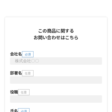
この商品に関する
お問い合わせはこちら
会社名
必須
部署名
任意
役職
任意
氏名
必須