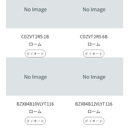
CDZVT2R5.1B
CDZVT2R5.6B
ローム
ローム
ダイオード
ダイオード
BZX84B10VLYT116
BZX84B12VLYT116
ローム
ローム
ダイオード
ダイオード