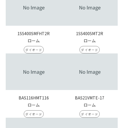
1SS400SMFHT2R
1SS400SMT2R
ローム
ローム
ダイオード
ダイオード
BAS116HMT116
BAS21VMTE-17
ローム
ローム
ダイオード
ダイオード