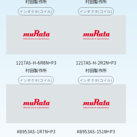
村田製作所
村田製作所
インダクタ(コイル)
インダクタ(コイル)
1217AS-H-6R8N=P3
1217AS-H-2R2N=P3
村田製作所
村田製作所
インダクタ(コイル)
インダクタ(コイル)
#B953AS-1R7N=P3
#B953AS-151M=P3