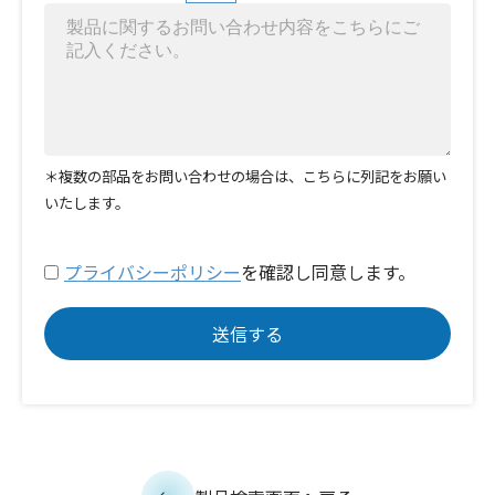
＊複数の部品をお問い合わせの場合は、こちらに列記をお願い
いたします。
プライバシーポリシー
を確認し同意します。