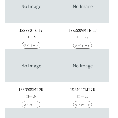
1SS380TE-17
1SS380VMTE-17
ローム
ローム
ダイオード
ダイオード
1SS390SMT2R
1SS400CMT2R
ローム
ローム
ダイオード
ダイオード