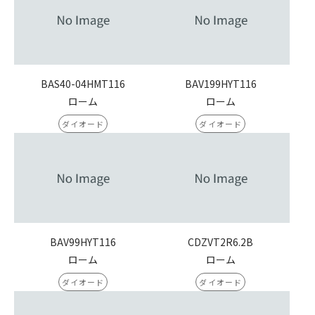
BAS40-04HMT116
BAV199HYT116
ローム
ローム
ダイオード
ダイオード
BAV99HYT116
CDZVT2R6.2B
ローム
ローム
ダイオード
ダイオード