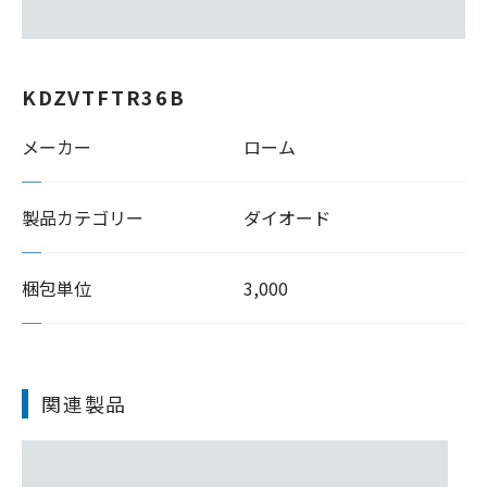
KDZVTFTR36B
メーカー
ローム
製品カテゴリー
ダイオード
梱包単位
3,000
関連製品