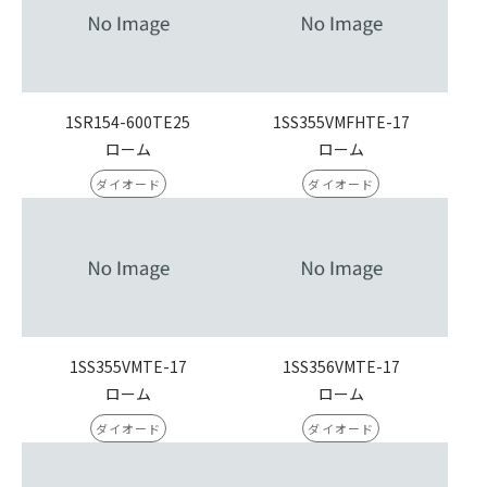
1SR154-600TE25
1SS355VMFHTE-17
ローム
ローム
ダイオード
ダイオード
1SS355VMTE-17
1SS356VMTE-17
ローム
ローム
ダイオード
ダイオード