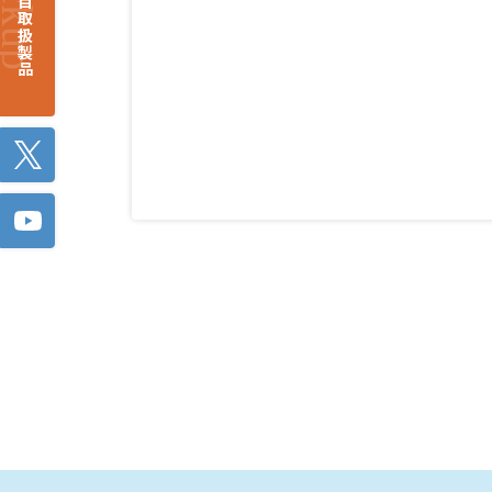
注目取扱製品
Twitter