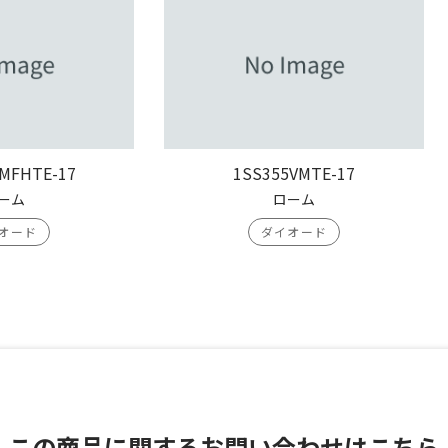
MFHTE-17
1SS355VMTE-17
ーム
ローム
オード
ダイオード
この商品に関する
お問い合わせはこちら