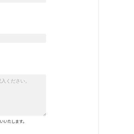
いいたします。