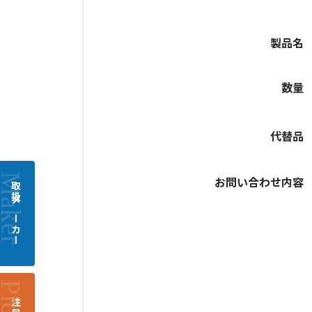
製品名
数量
代替品
お問い合わせ内容
取扱メーカー