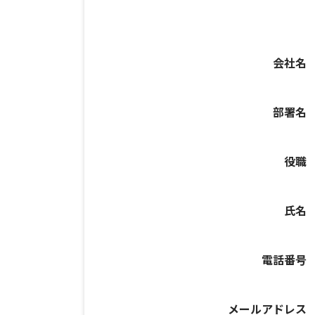
会社名
部署名
役職
氏名
電話番号
メールアドレス