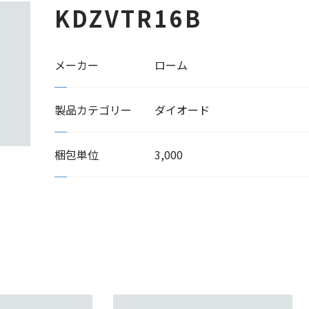
KDZVTR16B
メーカー
ローム
製品カテゴリー
ダイオード
梱包単位
3,000