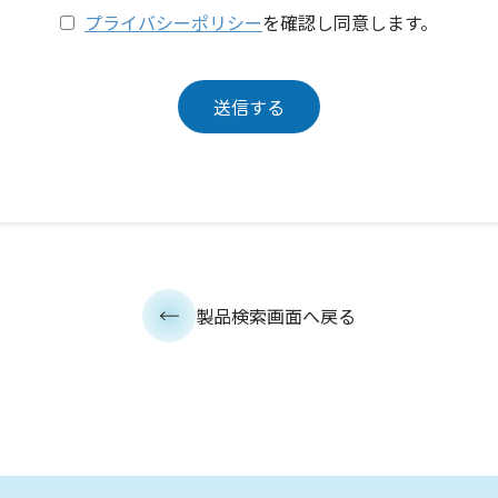
プライバシーポリシー
を確認し同意します。
製品検索画面へ戻る