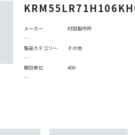
KRM55LR71H106KH
メーカー
村田製作所
製品カテゴリー
その他
梱包単位
400