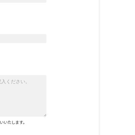
いいたします。