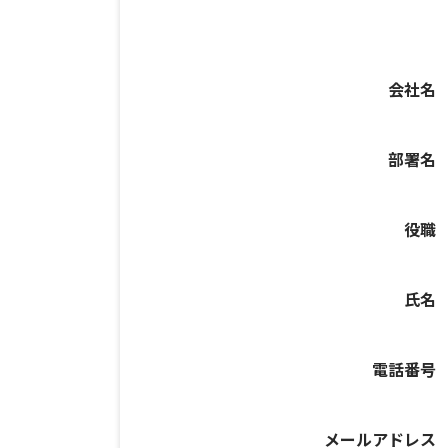
会社名
部署名
役職
氏名
電話番号
メールアドレス