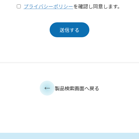
プライバシーポリシー
を確認し同意します。
製品検索画面へ戻る