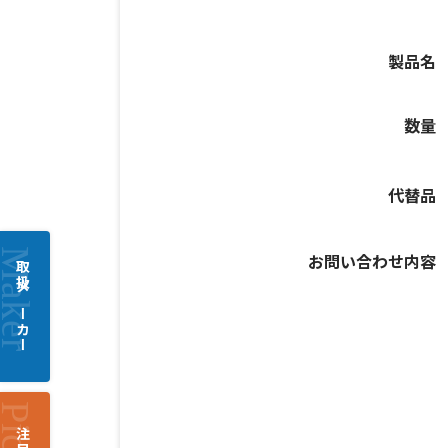
製品名
数量
代替品
お問い合わせ内容
取扱メーカー