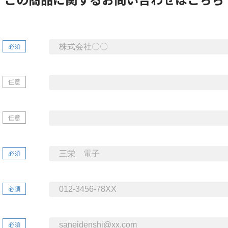
必須
任意
任意
必須
必須
必須