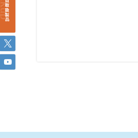
注目取扱製品
Twitter