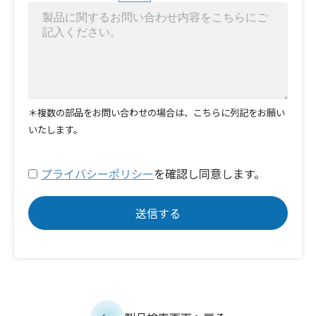
＊複数の部品をお問い合わせの場合は、こちらに列記をお願い
いたします。
プライバシーポリシー
を確認し同意します。