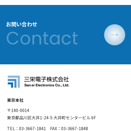
お問い合わせ
東京本社
〒140-0014
東京都品川区大井1-24-5 大井町センタービル 6F
TEL：03-3667-1841 FAX：03-3667-1848