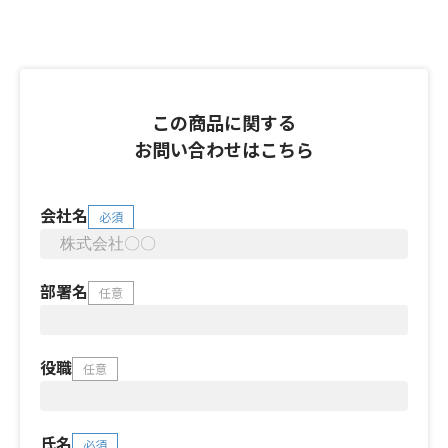
この商品に関する
お問い合わせはこちら
会社名
必須
部署名
任意
役職
任意
氏名
必須