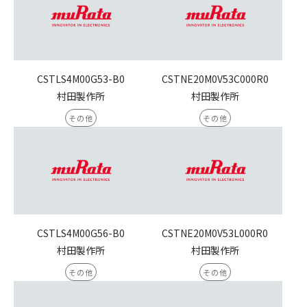
CSTLS4M00G53-B0
CSTNE20M0V53C000R0
村田製作所
村田製作所
その他
その他
CSTLS4M00G56-B0
CSTNE20M0V53L000R0
村田製作所
村田製作所
その他
その他