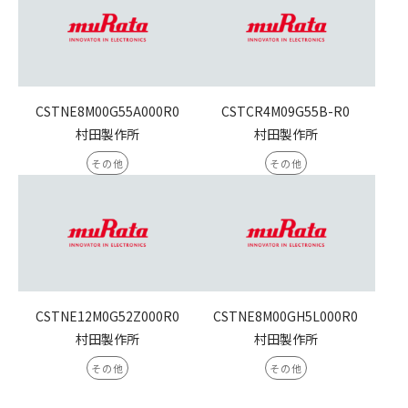
CSTNE8M00G55A000R0
CSTCR4M09G55B-R0
村田製作所
村田製作所
その他
その他
CSTNE12M0G52Z000R0
CSTNE8M00GH5L000R0
村田製作所
村田製作所
その他
その他