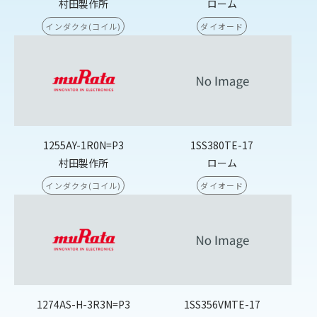
村田製作所
ローム
インダクタ(コイル)
ダイオード
1255AY-1R0N=P3
1SS380TE-17
村田製作所
ローム
インダクタ(コイル)
ダイオード
1274AS-H-3R3N=P3
1SS356VMTE-17