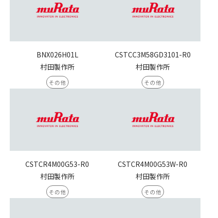
BNX026H01L
CSTCC3M58GD3101-R0
村田製作所
村田製作所
その他
その他
CSTCR4M00G53-R0
CSTCR4M00G53W-R0
村田製作所
村田製作所
その他
その他