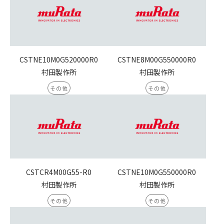
CSTNE10M0G520000R0
CSTNE8M00G550000R0
村田製作所
村田製作所
その他
その他
CSTCR4M00G55-R0
CSTNE10M0G550000R0
村田製作所
村田製作所
その他
その他