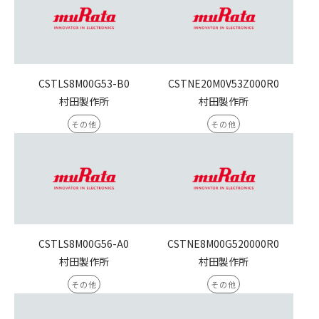
CSTLS8M00G53-B0
CSTNE20M0V53Z000R0
村田製作所
村田製作所
その他
その他
CSTLS8M00G56-A0
CSTNE8M00G520000R0
村田製作所
村田製作所
その他
その他