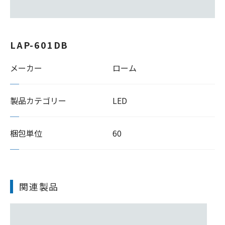
LAP-601DB
メーカー
ローム
製品カテゴリー
LED
梱包単位
60
関連製品