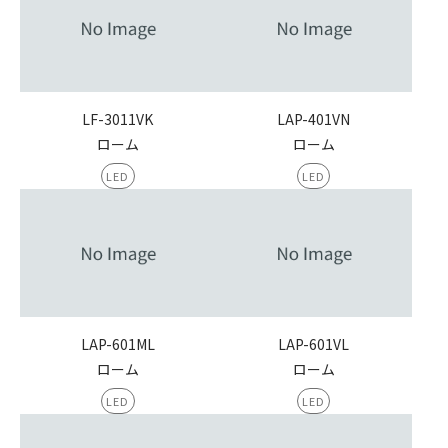
LF-3011VK
LAP-401VN
ローム
ローム
LED
LED
LAP-601ML
LAP-601VL
ローム
ローム
LED
LED