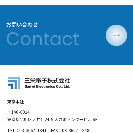
お問い合わせ
東京本社
〒140-0014
東京都品川区大井1-24-5 大井町センタービル 6F
TEL：03-3667-1841 FAX：03-3667-1848