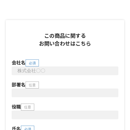
この商品に関する
お問い合わせはこちら
会社名
必須
部署名
任意
役職
任意
氏名
必須