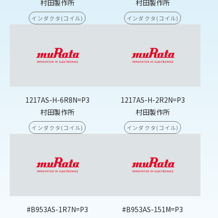
村田製作所
村田製作所
インダクタ(コイル)
インダクタ(コイル)
1217AS-H-6R8N=P3
1217AS-H-2R2N=P3
村田製作所
村田製作所
インダクタ(コイル)
インダクタ(コイル)
#B953AS-1R7N=P3
#B953AS-151M=P3