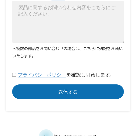
＊複数の部品をお問い合わせの場合は、こちらに列記をお願い
いたします。
プライバシーポリシー
を確認し同意します。