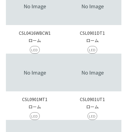
CSL0416WBCW1
CSL0901DT1
ローム
ローム
LED
LED
CSL0901MT1
CSL0901UT1
ローム
ローム
LED
LED