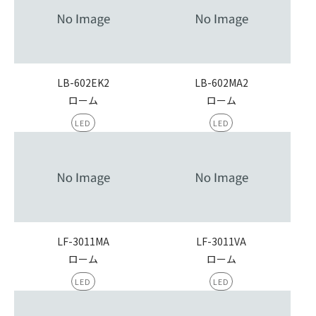
LB-602EK2
LB-602MA2
ローム
ローム
LED
LED
LF-3011MA
LF-3011VA
ローム
ローム
LED
LED