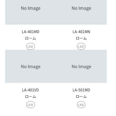
LA-401MD
LA-401MN
ローム
ローム
LED
LED
LA-401VD
LA-501MD
ローム
ローム
LED
LED