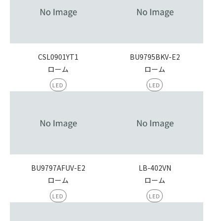
CSL0901YT1
BU9795BKV-E2
ローム
ローム
LED
LED
BU9797AFUV-E2
LB-402VN
ローム
ローム
LED
LED