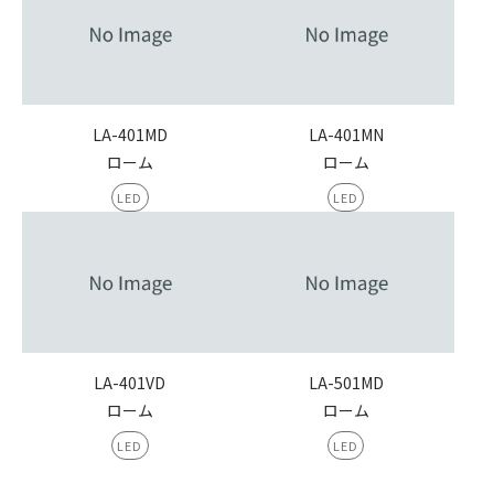
LA-401MD
LA-401MN
ローム
ローム
LED
LED
LA-401VD
LA-501MD
ローム
ローム
LED
LED