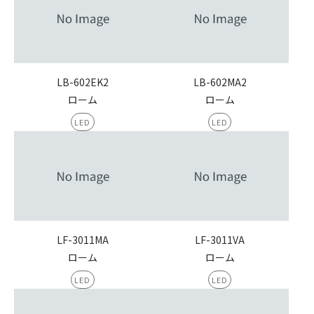
LB-602EK2
LB-602MA2
ローム
ローム
LED
LED
LF-3011MA
LF-3011VA
ローム
ローム
LED
LED