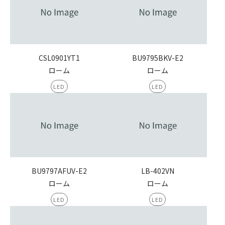
CSL0901YT1
BU9795BKV-E2
ローム
ローム
LED
LED
BU9797AFUV-E2
LB-402VN
ローム
ローム
LED
LED