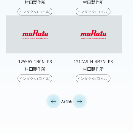
村田製作所
村田製作所
インダクタ(コイル)
インダクタ(コイル)
1255AY-1R0N=P3
1217AS-H-4R7N=P3
村田製作所
村田製作所
インダクタ(コイル)
インダクタ(コイル)
<
>
2
3
4
5
6