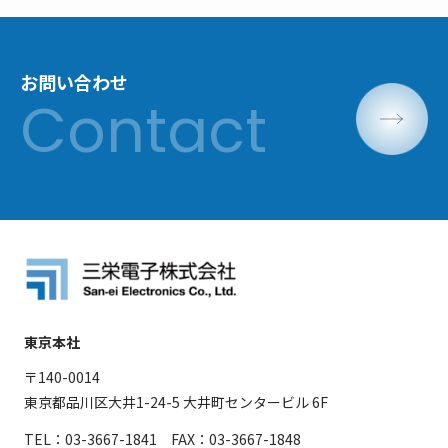
お問い合わせ
東京本社
〒140-0014
東京都品川区大井1-24-5 大井町センタービル 6F
TEL：03-3667-1841 FAX：03-3667-1848