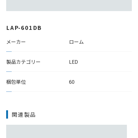
LAP-601DB
メーカー
ローム
製品カテゴリー
LED
梱包単位
60
関連製品