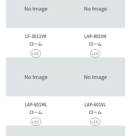
LF-3011VK
LAP-401VN
ローム
ローム
LED
LED
LAP-601ML
LAP-601VL
ローム
ローム
LED
LED