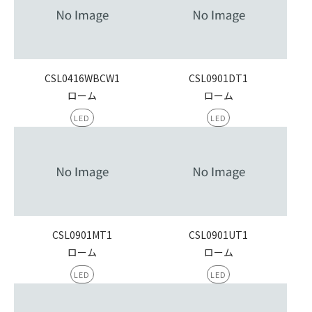
CSL0416WBCW1
CSL0901DT1
ローム
ローム
LED
LED
CSL0901MT1
CSL0901UT1
ローム
ローム
LED
LED