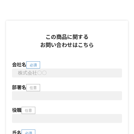
この商品に関する
お問い合わせはこちら
会社名
必須
部署名
任意
役職
任意
氏名
必須