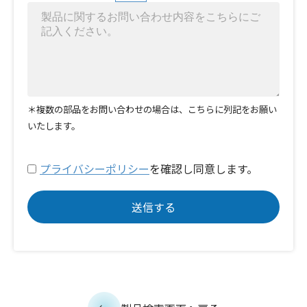
＊複数の部品をお問い合わせの場合は、こちらに列記をお願い
いたします。
プライバシーポリシー
を確認し同意します。