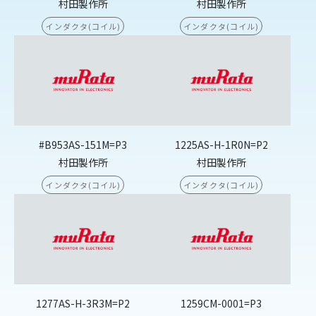
村田製作所
村田製作所
インダクタ(コイル)
インダクタ(コイル)
#B953AS-151M=P3
1225AS-H-1R0N=P2
村田製作所
村田製作所
インダクタ(コイル)
インダクタ(コイル)
1277AS-H-3R3M=P2
1259CM-0001=P3