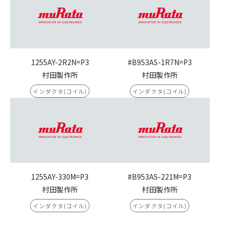
1255AY-2R2N=P3
#B953AS-1R7N=P3
村田製作所
村田製作所
インダクタ(コイル)
インダクタ(コイル)
1255AY-330M=P3
#B953AS-221M=P3
村田製作所
村田製作所
インダクタ(コイル)
インダクタ(コイル)