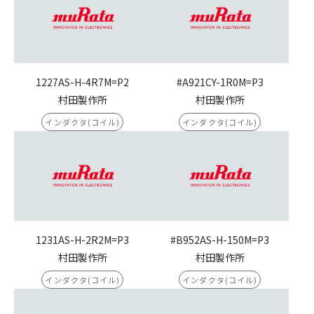
1227AS-H-4R7M=P2
#A921CY-1R0M=P3
村田製作所
村田製作所
インダクタ(コイル)
インダクタ(コイル)
1231AS-H-2R2M=P3
#B952AS-H-150M=P3
村田製作所
村田製作所
インダクタ(コイル)
インダクタ(コイル)