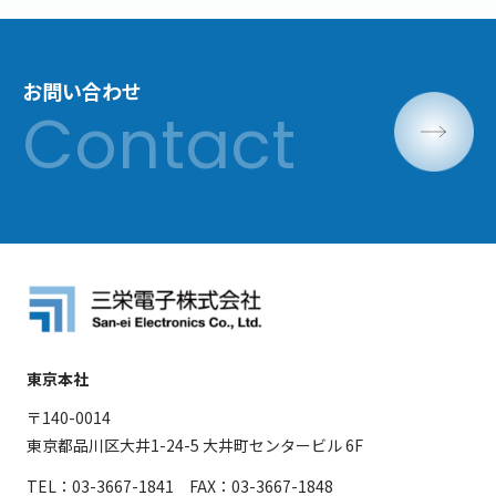
お問い合わせ
東京本社
〒140-0014
東京都品川区大井1-24-5 大井町センタービル 6F
TEL：03-3667-1841 FAX：03-3667-1848