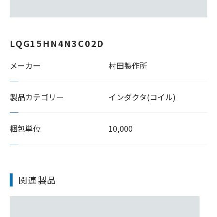
LQG15HN4N3C02D
メーカー
村田製作所
製品カテゴリー
インダクタ(コイル)
梱包単位
10,000
関連製品