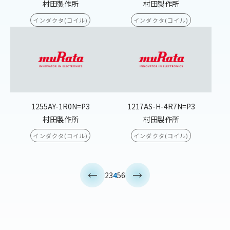
村田製作所
村田製作所
インダクタ(コイル)
インダクタ(コイル)
1255AY-1R0N=P3
1217AS-H-4R7N=P3
村田製作所
村田製作所
インダクタ(コイル)
インダクタ(コイル)
<
>
2
3
4
5
6