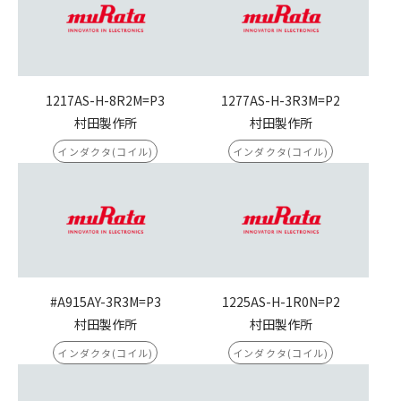
1217AS-H-8R2M=P3
1277AS-H-3R3M=P2
村田製作所
村田製作所
インダクタ(コイル)
インダクタ(コイル)
#A915AY-3R3M=P3
1225AS-H-1R0N=P2
村田製作所
村田製作所
インダクタ(コイル)
インダクタ(コイル)