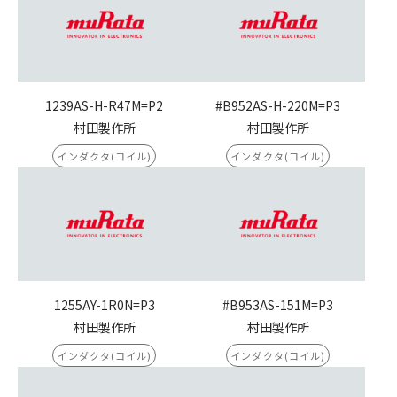
1239AS-H-R47M=P2
#B952AS-H-220M=P3
村田製作所
村田製作所
インダクタ(コイル)
インダクタ(コイル)
1255AY-1R0N=P3
#B953AS-151M=P3
村田製作所
村田製作所
インダクタ(コイル)
インダクタ(コイル)