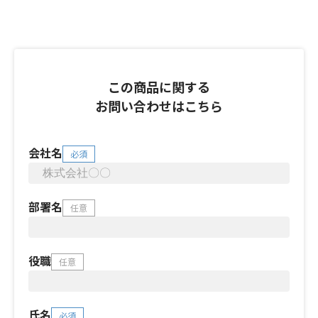
この商品に関する
お問い合わせはこちら
会社名
必須
部署名
任意
役職
任意
氏名
必須