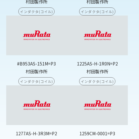
村田製作所
村田製作所
インダクタ(コイル)
インダクタ(コイル)
#B953AS-151M=P3
1225AS-H-1R0N=P2
村田製作所
村田製作所
インダクタ(コイル)
インダクタ(コイル)
1277AS-H-3R3M=P2
1259CM-0001=P3