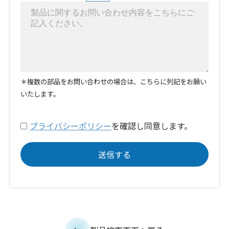
＊複数の部品をお問い合わせの場合は、こちらに列記をお願い
いたします。
プライバシーポリシー
を確認し同意します。