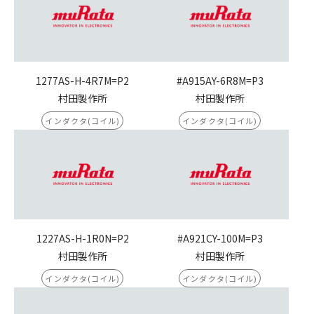
1277AS-H-4R7M=P2
#A915AY-6R8M=P3
村田製作所
村田製作所
インダクタ(コイル)
インダクタ(コイル)
1227AS-H-1R0N=P2
#A921CY-100M=P3
村田製作所
村田製作所
インダクタ(コイル)
インダクタ(コイル)