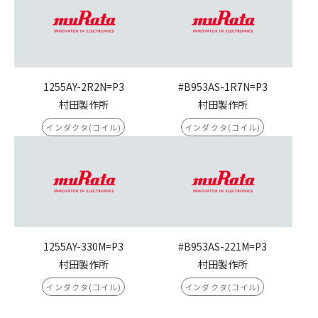
1255AY-2R2N=P3
#B953AS-1R7N=P3
村田製作所
村田製作所
インダクタ(コイル)
インダクタ(コイル)
1255AY-330M=P3
#B953AS-221M=P3
村田製作所
村田製作所
インダクタ(コイル)
インダクタ(コイル)