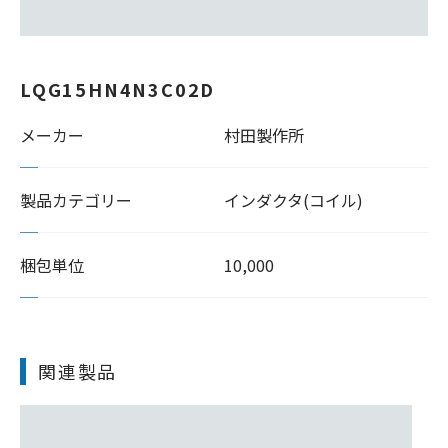
LQG15HN4N3C02D
メーカー
村田製作所
製品カテゴリー
インダクタ(コイル)
梱包単位
10,000
関連製品