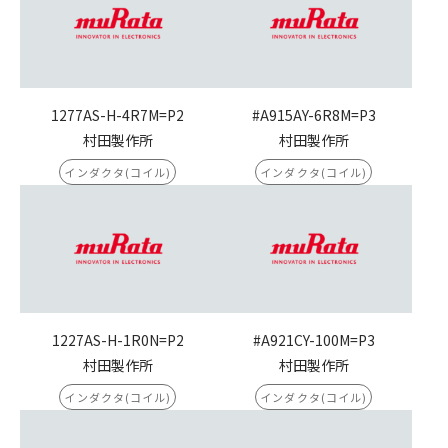
1277AS-H-4R7M=P2
#A915AY-6R8M=P3
村田製作所
村田製作所
インダクタ(コイル)
インダクタ(コイル)
1227AS-H-1R0N=P2
#A921CY-100M=P3
村田製作所
村田製作所
インダクタ(コイル)
インダクタ(コイル)