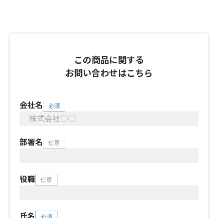
この商品に関する
お問い合わせはこちら
会社名
必須
部署名
任意
役職
任意
氏名
必須