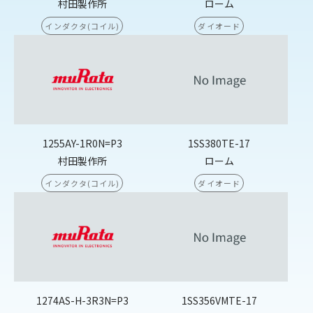
村田製作所
ローム
インダクタ(コイル)
ダイオード
1255AY-1R0N=P3
1SS380TE-17
村田製作所
ローム
インダクタ(コイル)
ダイオード
1274AS-H-3R3N=P3
1SS356VMTE-17