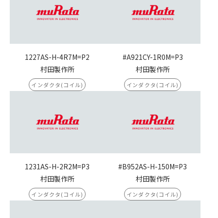
1227AS-H-4R7M=P2
#A921CY-1R0M=P3
村田製作所
村田製作所
インダクタ(コイル)
インダクタ(コイル)
1231AS-H-2R2M=P3
#B952AS-H-150M=P3
村田製作所
村田製作所
インダクタ(コイル)
インダクタ(コイル)