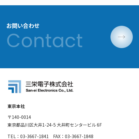
お問い合わせ
東京本社
〒140-0014
東京都品川区大井1-24-5 大井町センタービル 6F
TEL：03-3667-1841 FAX：03-3667-1848