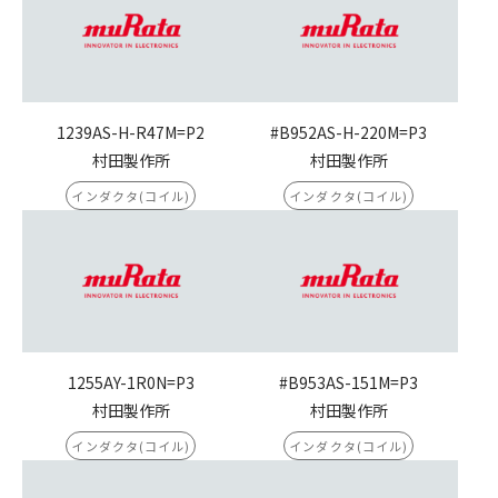
1239AS-H-R47M=P2
#B952AS-H-220M=P3
村田製作所
村田製作所
インダクタ(コイル)
インダクタ(コイル)
1255AY-1R0N=P3
#B953AS-151M=P3
村田製作所
村田製作所
インダクタ(コイル)
インダクタ(コイル)