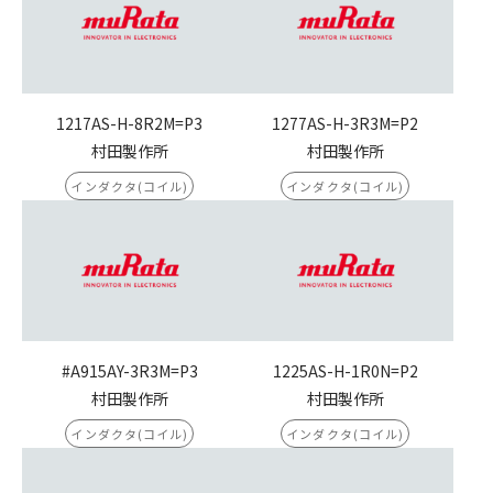
1217AS-H-8R2M=P3
1277AS-H-3R3M=P2
村田製作所
村田製作所
インダクタ(コイル)
インダクタ(コイル)
#A915AY-3R3M=P3
1225AS-H-1R0N=P2
村田製作所
村田製作所
インダクタ(コイル)
インダクタ(コイル)