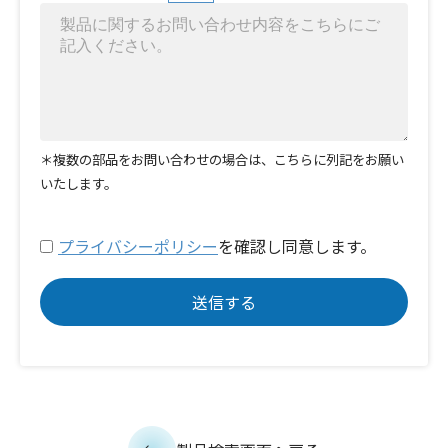
＊複数の部品をお問い合わせの場合は、こちらに列記をお願い
いたします。
プライバシーポリシー
を確認し同意します。