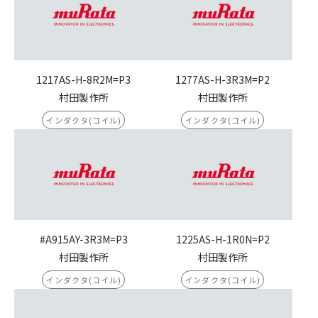
1217AS-H-8R2M=P3
1277AS-H-3R3M=P2
村田製作所
村田製作所
インダクタ(コイル)
インダクタ(コイル)
#A915AY-3R3M=P3
1225AS-H-1R0N=P2
村田製作所
村田製作所
インダクタ(コイル)
インダクタ(コイル)