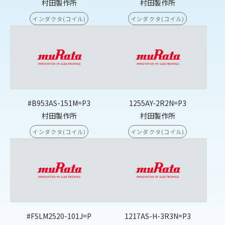
村田製作所
村田製作所
インダクタ(コイル)
インダクタ(コイル)
#B953AS-151M=P3
1255AY-2R2N=P3
村田製作所
村田製作所
インダクタ(コイル)
インダクタ(コイル)
#FSLM2520-101J=P
1217AS-H-3R3N=P3