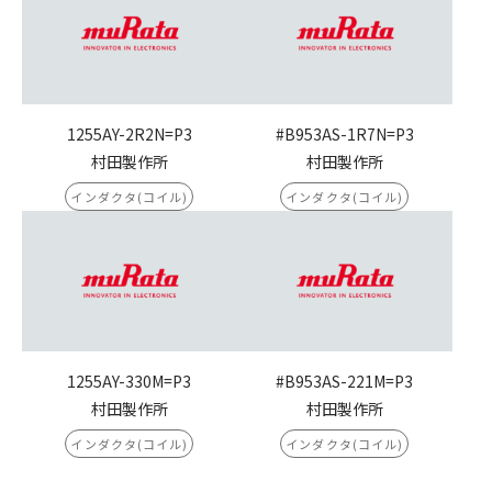
1255AY-2R2N=P3
#B953AS-1R7N=P3
村田製作所
村田製作所
インダクタ(コイル)
インダクタ(コイル)
1255AY-330M=P3
#B953AS-221M=P3
村田製作所
村田製作所
インダクタ(コイル)
インダクタ(コイル)