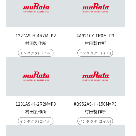
1227AS-H-4R7M=P2
#A921CY-1R0M=P3
村田製作所
村田製作所
インダクタ(コイル)
インダクタ(コイル)
1231AS-H-2R2M=P3
#B952AS-H-150M=P3
村田製作所
村田製作所
インダクタ(コイル)
インダクタ(コイル)