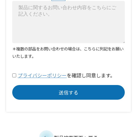
＊複数の部品をお問い合わせの場合は、こちらに列記をお願い
いたします。
プライバシーポリシー
を確認し同意します。