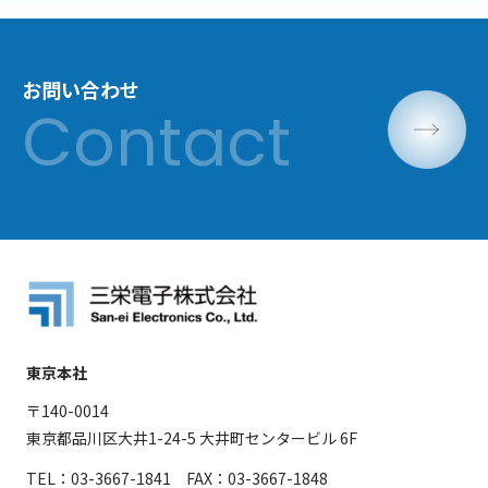
お問い合わせ
東京本社
〒140-0014
東京都品川区大井1-24-5 大井町センタービル 6F
TEL：03-3667-1841 FAX：03-3667-1848