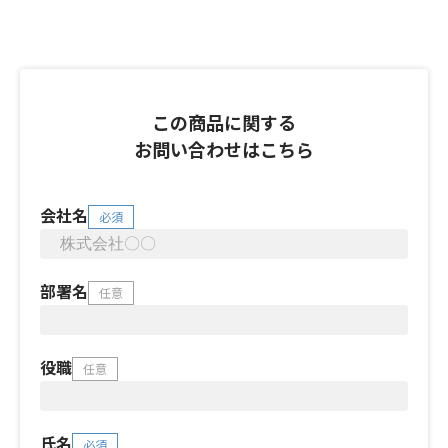
この商品に関する
お問い合わせはこちら
会社名
必須
部署名
任意
役職
任意
氏名
必須