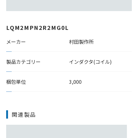
LQM2MPN2R2MG0L
メーカー
村田製作所
製品カテゴリー
インダクタ(コイル)
梱包単位
3,000
関連製品