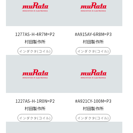
1277AS-H-4R7M=P2
#A915AY-6R8M=P3
村田製作所
村田製作所
インダクタ(コイル)
インダクタ(コイル)
1227AS-H-1R0N=P2
#A921CY-100M=P3
村田製作所
村田製作所
インダクタ(コイル)
インダクタ(コイル)