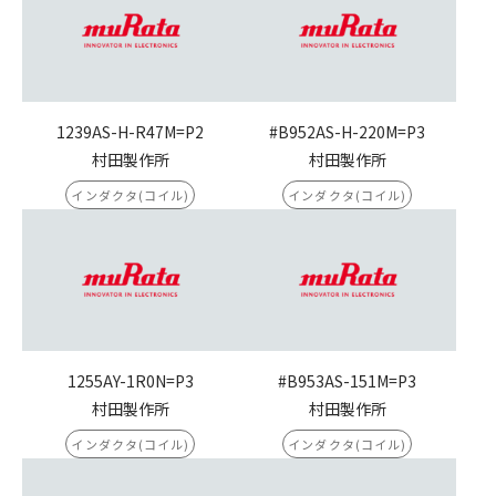
1239AS-H-R47M=P2
#B952AS-H-220M=P3
村田製作所
村田製作所
インダクタ(コイル)
インダクタ(コイル)
1255AY-1R0N=P3
#B953AS-151M=P3
村田製作所
村田製作所
インダクタ(コイル)
インダクタ(コイル)