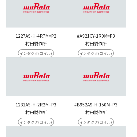
1227AS-H-4R7M=P2
#A921CY-1R0M=P3
村田製作所
村田製作所
インダクタ(コイル)
インダクタ(コイル)
1231AS-H-2R2M=P3
#B952AS-H-150M=P3
村田製作所
村田製作所
インダクタ(コイル)
インダクタ(コイル)