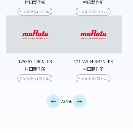
村田製作所
村田製作所
インダクタ(コイル)
インダクタ(コイル)
1255AY-1R0N=P3
1217AS-H-4R7N=P3
村田製作所
村田製作所
インダクタ(コイル)
インダクタ(コイル)
<
>
2
3
4
5
6