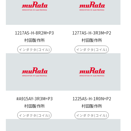
1217AS-H-8R2M=P3
1277AS-H-3R3M=P2
村田製作所
村田製作所
インダクタ(コイル)
インダクタ(コイル)
#A915AY-3R3M=P3
1225AS-H-1R0N=P2
村田製作所
村田製作所
インダクタ(コイル)
インダクタ(コイル)