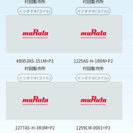
村田製作所
村田製作所
インダクタ(コイル)
インダクタ(コイル)
#B953AS-151M=P3
1225AS-H-1R0N=P2
村田製作所
村田製作所
インダクタ(コイル)
インダクタ(コイル)
1277AS-H-3R3M=P2
1259CM-0001=P3