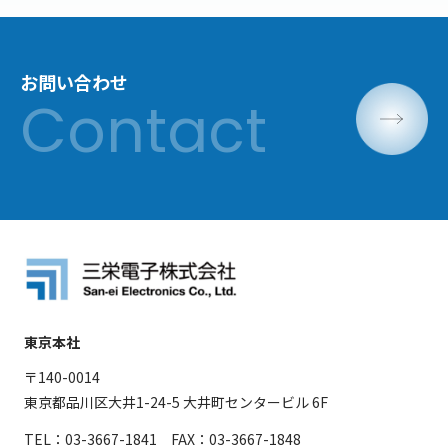
お問い合わせ
東京本社
〒140-0014
東京都品川区大井1-24-5 大井町センタービル 6F
TEL：03-3667-1841 FAX：03-3667-1848