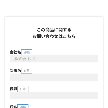
この商品に関する
お問い合わせはこちら
会社名
必須
部署名
任意
役職
任意
氏名
必須