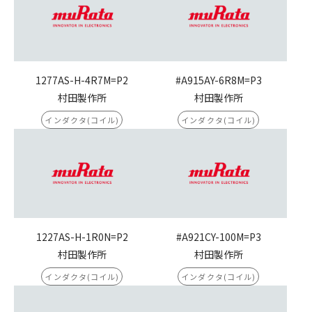
1277AS-H-4R7M=P2
#A915AY-6R8M=P3
村田製作所
村田製作所
インダクタ(コイル)
インダクタ(コイル)
1227AS-H-1R0N=P2
#A921CY-100M=P3
村田製作所
村田製作所
インダクタ(コイル)
インダクタ(コイル)