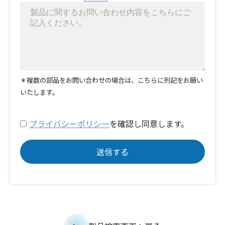
＊複数の部品をお問い合わせの場合は、こちらに列記をお願い
いたします。
プライバシーポリシー
を確認し同意します。