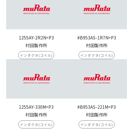
1255AY-2R2N=P3
#B953AS-1R7N=P3
村田製作所
村田製作所
インダクタ(コイル)
インダクタ(コイル)
1255AY-330M=P3
#B953AS-221M=P3
村田製作所
村田製作所
インダクタ(コイル)
インダクタ(コイル)