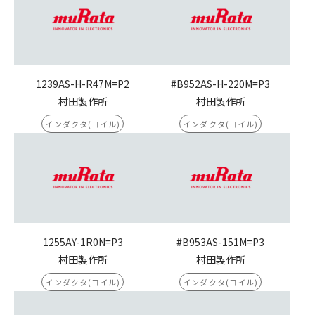
1239AS-H-R47M=P2
#B952AS-H-220M=P3
村田製作所
村田製作所
インダクタ(コイル)
インダクタ(コイル)
1255AY-1R0N=P3
#B953AS-151M=P3
村田製作所
村田製作所
インダクタ(コイル)
インダクタ(コイル)