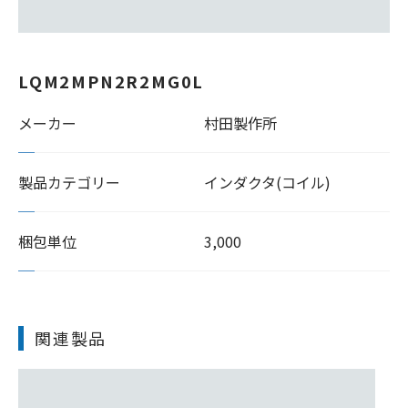
LQM2MPN2R2MG0L
メーカー
村田製作所
製品カテゴリー
インダクタ(コイル)
梱包単位
3,000
関連製品