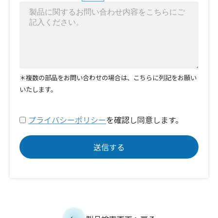
＊複数の部品をお問い合わせの場合は、こちらに列記をお願い
いたします。
プライバシーポリシー
を確認し同意します。