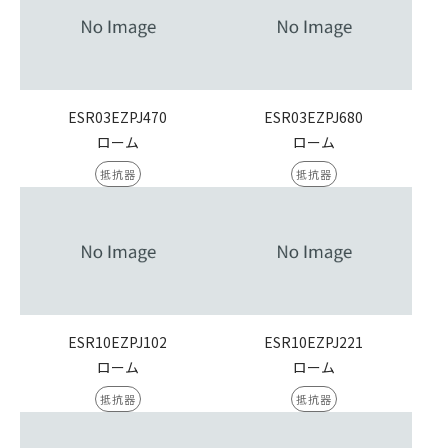
ESR03EZPJ470
ESR03EZPJ680
ローム
ローム
抵抗器
抵抗器
ESR10EZPJ102
ESR10EZPJ221
ローム
ローム
抵抗器
抵抗器