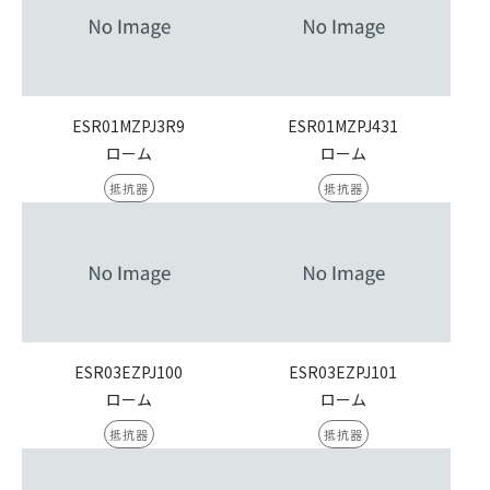
ESR01MZPJ3R9
ESR01MZPJ431
ローム
ローム
抵抗器
抵抗器
ESR03EZPJ100
ESR03EZPJ101
ローム
ローム
抵抗器
抵抗器