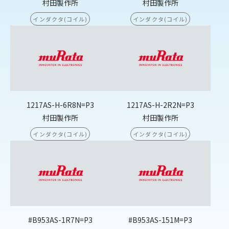
村田製作所
村田製作所
インダクタ(コイル)
インダクタ(コイル)
1217AS-H-6R8N=P3
1217AS-H-2R2N=P3
村田製作所
村田製作所
インダクタ(コイル)
インダクタ(コイル)
#B953AS-1R7N=P3
#B953AS-151M=P3