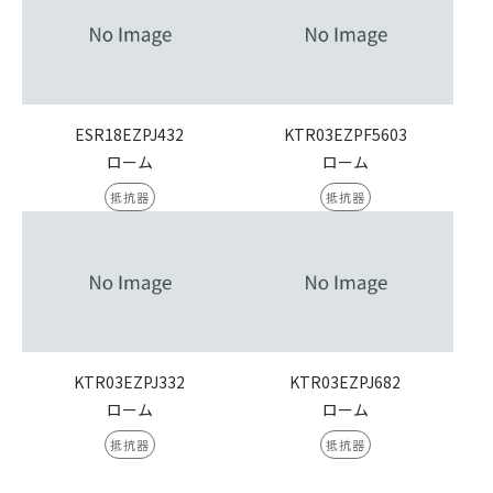
ESR18EZPJ432
KTR03EZPF5603
ローム
ローム
抵抗器
抵抗器
KTR03EZPJ332
KTR03EZPJ682
ローム
ローム
抵抗器
抵抗器