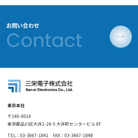
お問い合わせ
東京本社
〒140-0014
東京都品川区大井1-24-5 大井町センタービル 6F
TEL：03-3667-1841 FAX：03-3667-1848