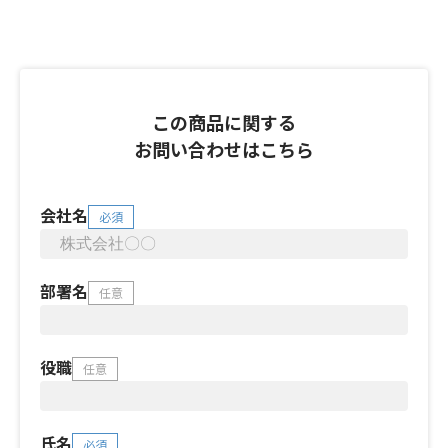
この商品に関する
お問い合わせはこちら
会社名
必須
部署名
任意
役職
任意
氏名
必須