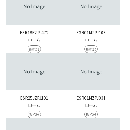
ESR18EZPJ472
ESR01MZPJ103
ローム
ローム
抵抗器
抵抗器
ESR25JZPJ101
ESR01MZPJ331
ローム
ローム
抵抗器
抵抗器