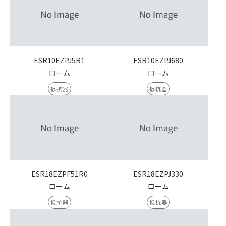
ESR10EZPJ5R1
ESR10EZPJ680
ローム
ローム
抵抗器
抵抗器
ESR18EZPF51R0
ESR18EZPJ330
ローム
ローム
抵抗器
抵抗器