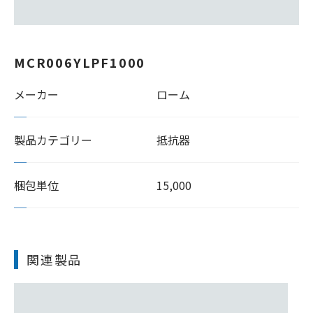
MCR006YLPF1000
メーカー
ローム
製品カテゴリー
抵抗器
梱包単位
15,000
関連製品