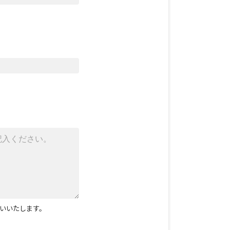
いいたします。