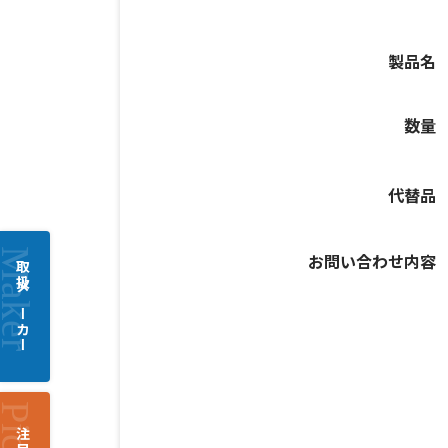
製品名
数量
代替品
お問い合わせ内容
取扱メーカー