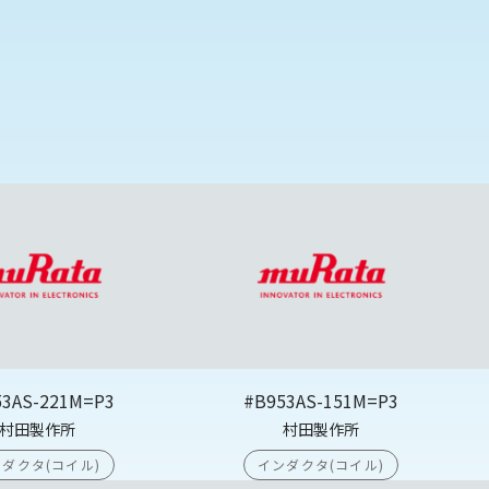
53AS-221M=P3
#B953AS-151M=P3
村田製作所
村田製作所
ダクタ(コイル)
インダクタ(コイル)