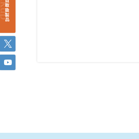
注目取扱製品
Twitter