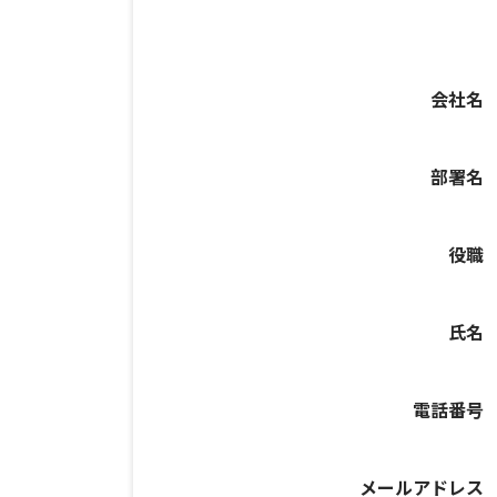
会社名
部署名
役職
氏名
電話番号
メールアドレス