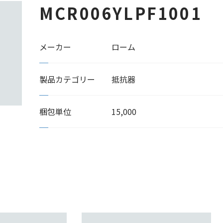
MCR006YLPF1001
メーカー
ローム
製品カテゴリー
抵抗器
梱包単位
15,000