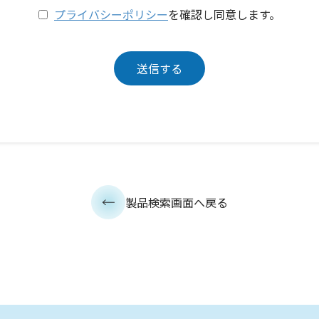
プライバシーポリシー
を確認し同意します。
製品検索画面へ戻る