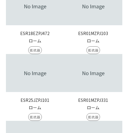
ESR18EZPJ472
ESR01MZPJ103
ローム
ローム
抵抗器
抵抗器
ESR25JZPJ101
ESR01MZPJ331
ローム
ローム
抵抗器
抵抗器