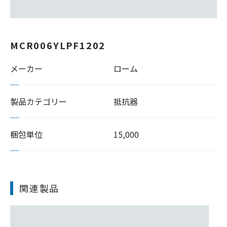
MCR006YLPF1202
メーカー
ローム
製品カテゴリー
抵抗器
梱包単位
15,000
関連製品