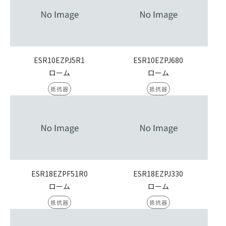
ESR10EZPJ5R1
ESR10EZPJ680
ローム
ローム
抵抗器
抵抗器
ESR18EZPF51R0
ESR18EZPJ330
ローム
ローム
抵抗器
抵抗器