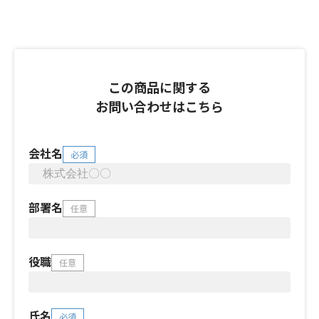
この商品に関する
お問い合わせはこちら
会社名
必須
部署名
任意
役職
任意
氏名
必須