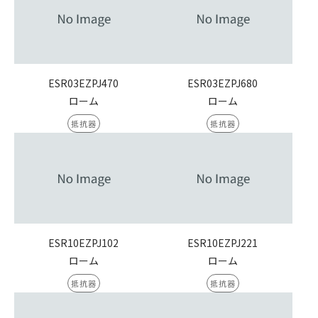
ESR03EZPJ470
ESR03EZPJ680
ローム
ローム
抵抗器
抵抗器
ESR10EZPJ102
ESR10EZPJ221
ローム
ローム
抵抗器
抵抗器