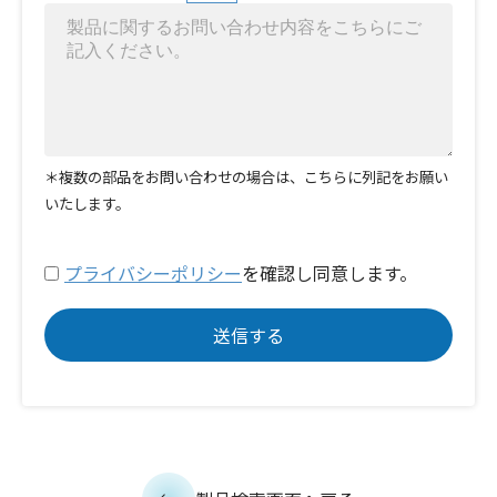
＊複数の部品をお問い合わせの場合は、こちらに列記をお願い
いたします。
プライバシーポリシー
を確認し同意します。