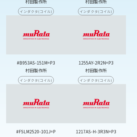
村田製作所
村田製作所
インダクタ(コイル)
インダクタ(コイル)
#B953AS-151M=P3
1255AY-2R2N=P3
村田製作所
村田製作所
インダクタ(コイル)
インダクタ(コイル)
#FSLM2520-101J=P
1217AS-H-3R3N=P3