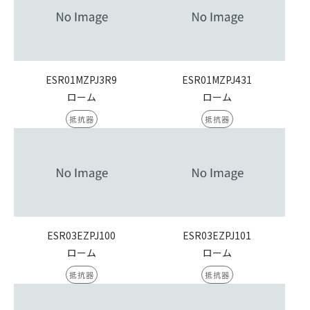
ESR01MZPJ3R9
ESR01MZPJ431
ローム
ローム
抵抗器
抵抗器
ESR03EZPJ100
ESR03EZPJ101
ローム
ローム
抵抗器
抵抗器