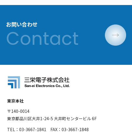
お問い合わせ
東京本社
〒140-0014
東京都品川区大井1-24-5 大井町センタービル 6F
TEL：03-3667-1841 FAX：03-3667-1848