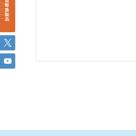
注目取扱製品
Twitter