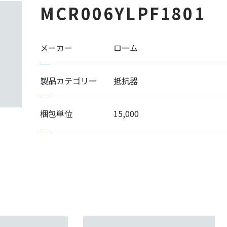
MCR006YLPF1801
メーカー
ローム
製品カテゴリー
抵抗器
梱包単位
15,000