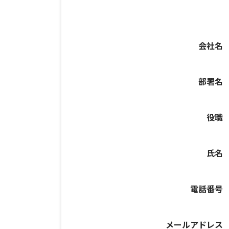
会社名
部署名
役職
氏名
電話番号
メールアドレス