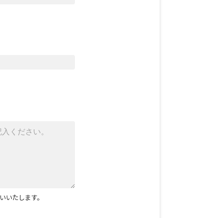
いいたします。