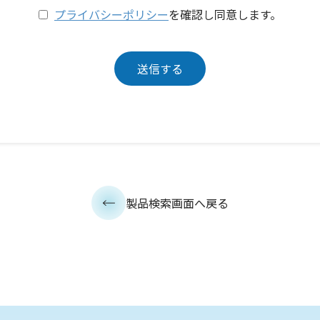
プライバシーポリシー
を確認し同意します。
製品検索画面へ戻る