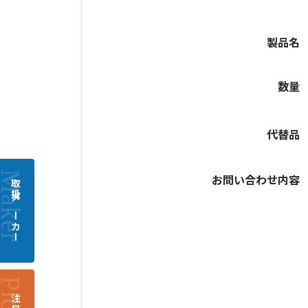
製品名
数量
代替品
お問い合わせ内容
取扱メーカー