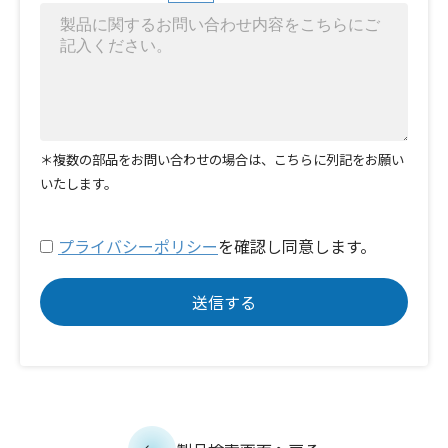
＊複数の部品をお問い合わせの場合は、こちらに列記をお願い
いたします。
プライバシーポリシー
を確認し同意します。