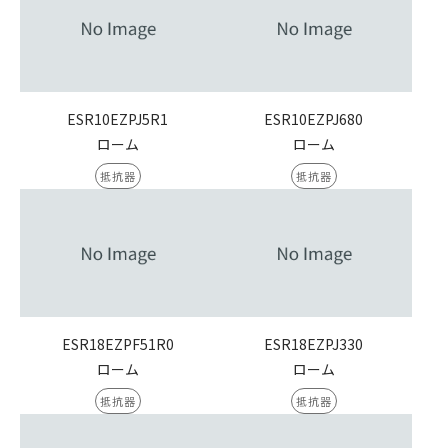
ESR10EZPJ5R1
ESR10EZPJ680
ローム
ローム
抵抗器
抵抗器
ESR18EZPF51R0
ESR18EZPJ330
ローム
ローム
抵抗器
抵抗器