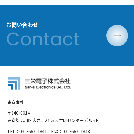
お問い合わせ
東京本社
〒140-0014
東京都品川区大井1-24-5 大井町センタービル 6F
TEL：03-3667-1841 FAX：03-3667-1848