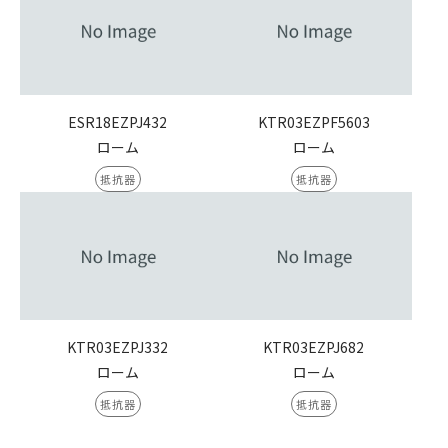
ESR18EZPJ432
KTR03EZPF5603
ローム
ローム
抵抗器
抵抗器
KTR03EZPJ332
KTR03EZPJ682
ローム
ローム
抵抗器
抵抗器