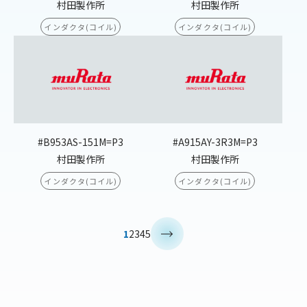
村田製作所
村田製作所
インダクタ(コイル)
インダクタ(コイル)
#B953AS-151M=P3
#A915AY-3R3M=P3
村田製作所
村田製作所
インダクタ(コイル)
インダクタ(コイル)
>
1
2
3
4
5