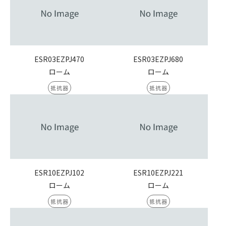
ESR03EZPJ470
ESR03EZPJ680
ローム
ローム
抵抗器
抵抗器
ESR10EZPJ102
ESR10EZPJ221
ローム
ローム
抵抗器
抵抗器