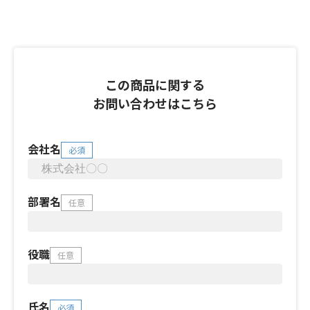
この商品に関する
お問い合わせはこちら
会社名
必須
部署名
任意
役職
任意
氏名
必須