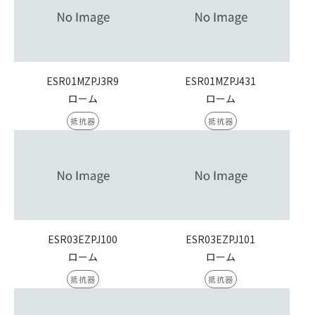
ESR01MZPJ3R9
ESR01MZPJ431
ローム
ローム
抵抗器
抵抗器
ESR03EZPJ100
ESR03EZPJ101
ローム
ローム
抵抗器
抵抗器