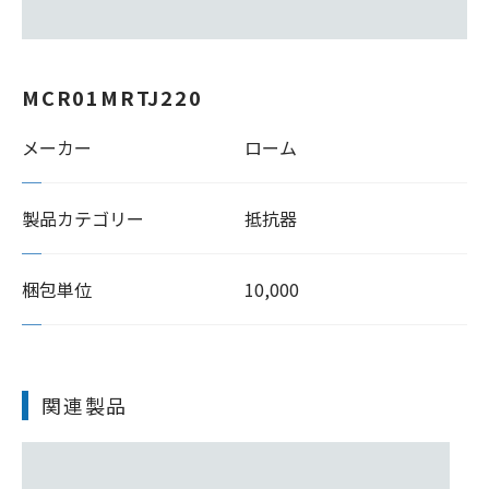
MCR01MRTJ220
メーカー
ローム
製品カテゴリー
抵抗器
梱包単位
10,000
関連製品