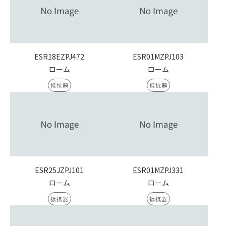
ESR18EZPJ472
ESR01MZPJ103
ローム
ローム
抵抗器
抵抗器
ESR25JZPJ101
ESR01MZPJ331
ローム
ローム
抵抗器
抵抗器