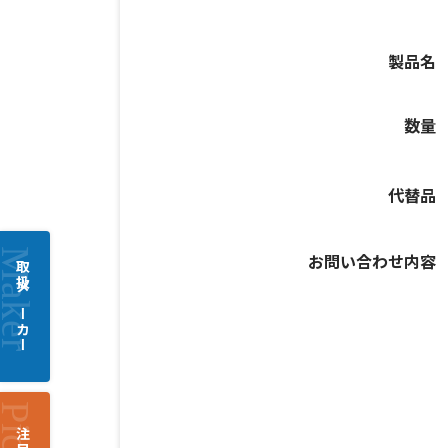
製品名
数量
代替品
お問い合わせ内容
取扱メーカー