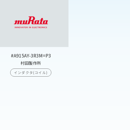
#A915AY-3R3M=P3
村田製作所
インダクタ(コイル)