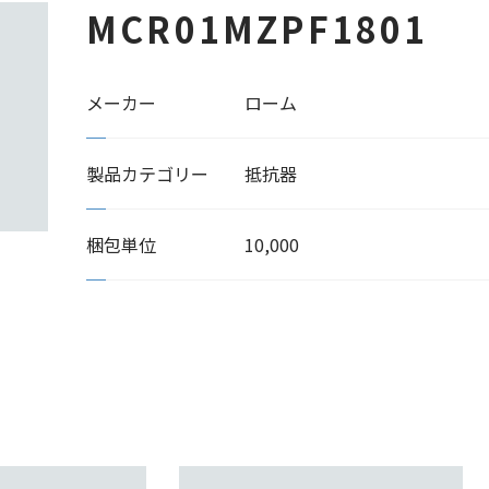
MCR01MZPF1801
メーカー
ローム
製品カテゴリー
抵抗器
梱包単位
10,000