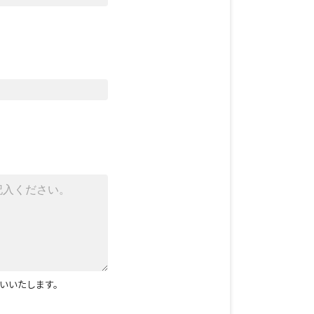
いいたします。