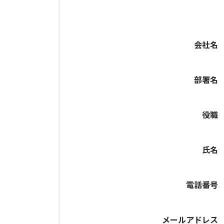
会社名
部署名
役職
氏名
電話番号
メールアドレス