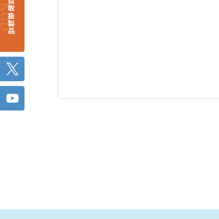
注目取扱製品
Twitter