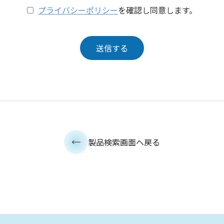
プライバシーポリシー
を確認し同意します。
製品検索画面へ戻る