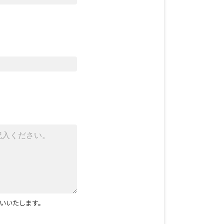
いいたします。