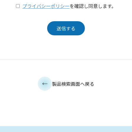
プライバシーポリシー
を確認し同意します。
製品検索画面へ戻る