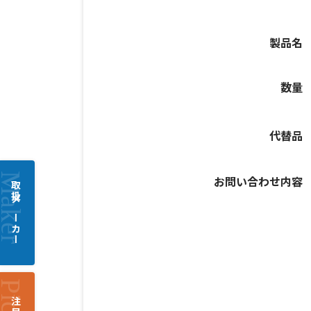
製品名
数量
代替品
お問い合わせ内容
取扱メーカー