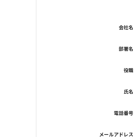
会社名
部署名
役職
氏名
電話番号
メールアドレス