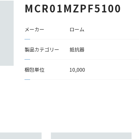
MCR01MZPF5100
メーカー
ローム
製品カテゴリー
抵抗器
梱包単位
10,000