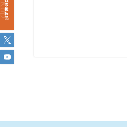
注目取扱製品
Twitter