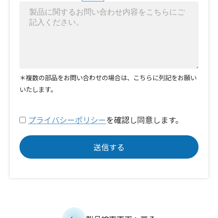
＊複数の部品をお問い合わせの場合は、こちらに列記をお願い
いたします。
プライバシーポリシー
を確認し同意します。