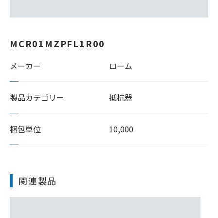
MCR01MZPFL1R00
メーカー
ローム
製品カテゴリー
抵抗器
梱包単位
10,000
関連製品