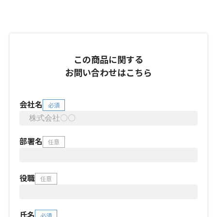
この商品に関する
お問い合わせはこちら
会社名
必須
部署名
任意
役職
任意
氏名
必須