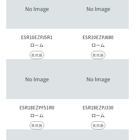
ESR10EZPJ5R1
ESR10EZPJ680
ローム
ローム
抵抗器
抵抗器
ESR18EZPF51R0
ESR18EZPJ330
ローム
ローム
抵抗器
抵抗器