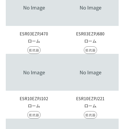
ESR03EZPJ470
ESR03EZPJ680
ローム
ローム
抵抗器
抵抗器
ESR10EZPJ102
ESR10EZPJ221
ローム
ローム
抵抗器
抵抗器