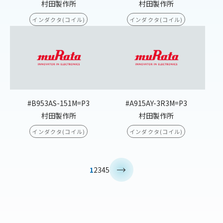
村田製作所
村田製作所
インダクタ(コイル)
インダクタ(コイル)
#B953AS-151M=P3
#A915AY-3R3M=P3
村田製作所
村田製作所
インダクタ(コイル)
インダクタ(コイル)
>
1
2
3
4
5