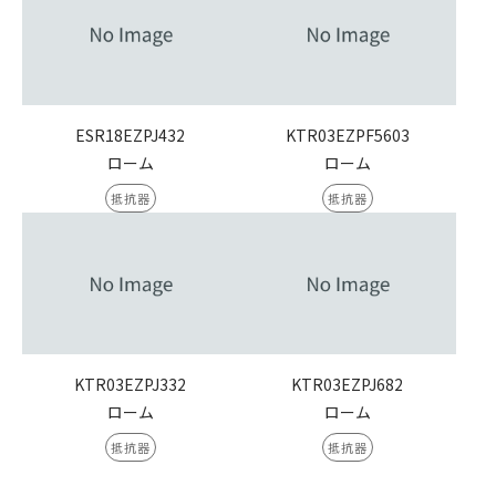
ESR18EZPJ432
KTR03EZPF5603
ローム
ローム
抵抗器
抵抗器
KTR03EZPJ332
KTR03EZPJ682
ローム
ローム
抵抗器
抵抗器