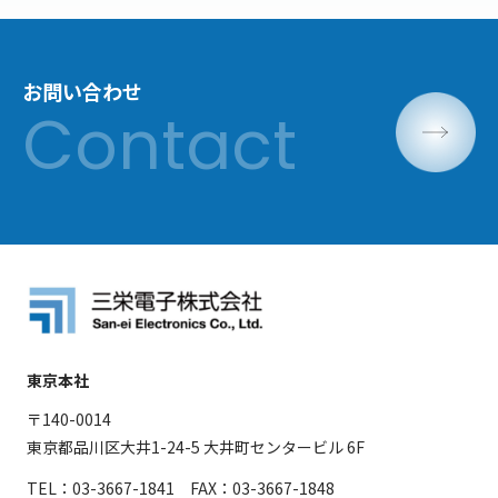
お問い合わせ
東京本社
〒140-0014
東京都品川区大井1-24-5 大井町センタービル 6F
TEL：03-3667-1841 FAX：03-3667-1848