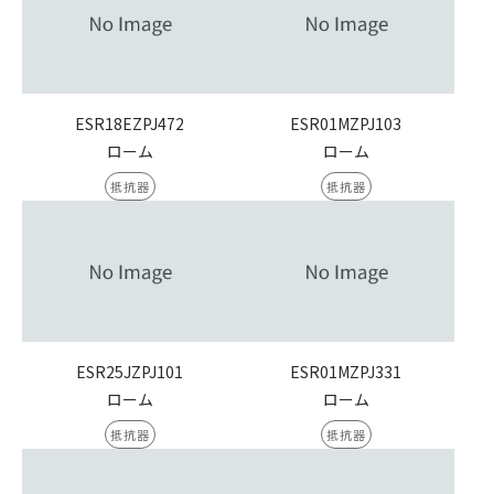
ESR18EZPJ472
ESR01MZPJ103
ローム
ローム
抵抗器
抵抗器
ESR25JZPJ101
ESR01MZPJ331
ローム
ローム
抵抗器
抵抗器