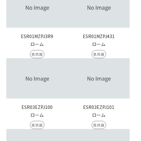
ESR01MZPJ3R9
ESR01MZPJ431
ローム
ローム
抵抗器
抵抗器
ESR03EZPJ100
ESR03EZPJ101
ローム
ローム
抵抗器
抵抗器