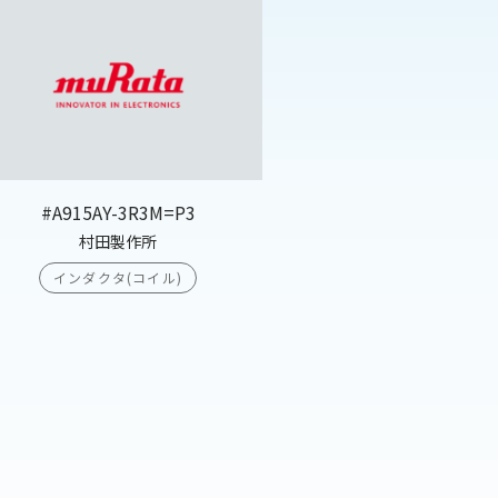
#A915AY-3R3M=P3
村田製作所
インダクタ(コイル)