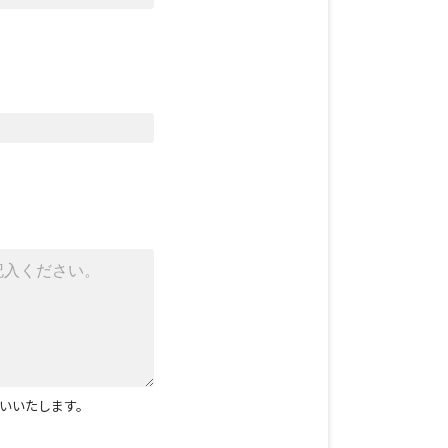
いいたします。