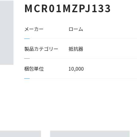
MCR01MZPJ133
メーカー
ローム
製品カテゴリー
抵抗器
梱包単位
10,000