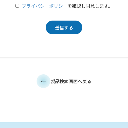
プライバシーポリシー
を確認し同意します。
製品検索画面へ戻る