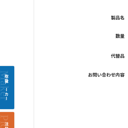
製品名
数量
代替品
お問い合わせ内容
取扱メーカー