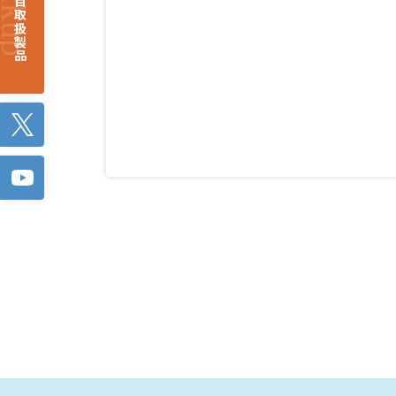
注目取扱製品
Twitter