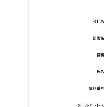
会社名
部署名
役職
氏名
電話番号
メールアドレス