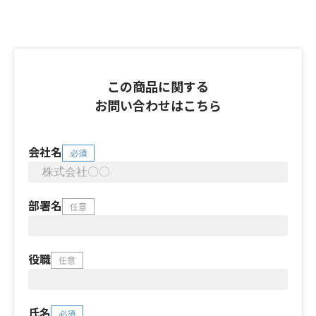
この商品に関する
お問い合わせはこちら
会社名
必須
部署名
任意
役職
任意
氏名
必須