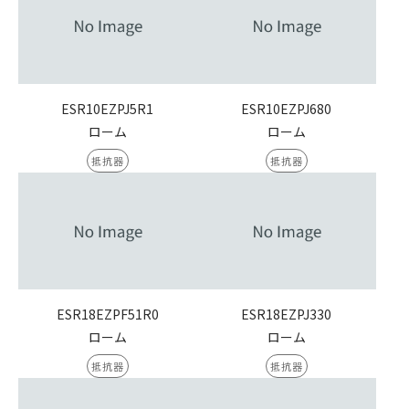
ESR10EZPJ5R1
ESR10EZPJ680
ローム
ローム
抵抗器
抵抗器
ESR18EZPF51R0
ESR18EZPJ330
ローム
ローム
抵抗器
抵抗器