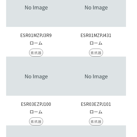
ESR01MZPJ3R9
ESR01MZPJ431
ローム
ローム
抵抗器
抵抗器
ESR03EZPJ100
ESR03EZPJ101
ローム
ローム
抵抗器
抵抗器