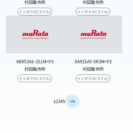
村田製作所
村田製作所
インダクタ(コイル)
インダクタ(コイル)
#B953AS-151M=P3
#A915AY-3R3M=P3
村田製作所
村田製作所
インダクタ(コイル)
インダクタ(コイル)
>
1
2
3
4
5