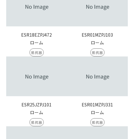
ESR18EZPJ472
ESR01MZPJ103
ローム
ローム
抵抗器
抵抗器
ESR25JZPJ101
ESR01MZPJ331
ローム
ローム
抵抗器
抵抗器