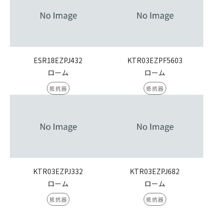
ESR18EZPJ432
KTR03EZPF5603
ローム
ローム
抵抗器
抵抗器
KTR03EZPJ332
KTR03EZPJ682
ローム
ローム
抵抗器
抵抗器