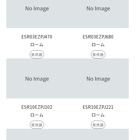
ESR03EZPJ470
ESR03EZPJ680
ローム
ローム
抵抗器
抵抗器
ESR10EZPJ102
ESR10EZPJ221
ローム
ローム
抵抗器
抵抗器