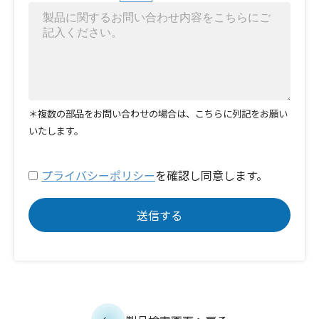
＊複数の部品をお問い合わせの場合は、こちらに列記をお願い
いたします。
プライバシーポリシー
を確認し同意します。