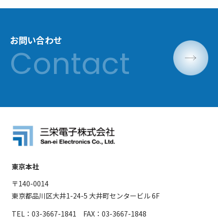
お問い合わせ
東京本社
〒140-0014
東京都品川区大井1-24-5 大井町センタービル 6F
TEL：03-3667-1841 FAX：03-3667-1848