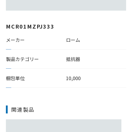
MCR01MZPJ333
メーカー
ローム
製品カテゴリー
抵抗器
梱包単位
10,000
関連製品