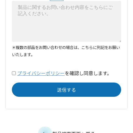
＊複数の部品をお問い合わせの場合は、こちらに列記をお願い
いたします。
プライバシーポリシー
を確認し同意します。