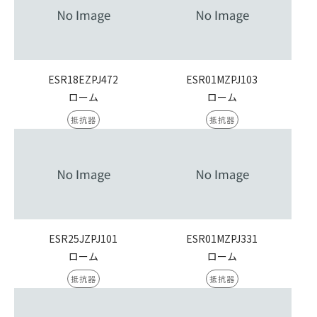
ESR18EZPJ472
ESR01MZPJ103
ローム
ローム
抵抗器
抵抗器
ESR25JZPJ101
ESR01MZPJ331
ローム
ローム
抵抗器
抵抗器