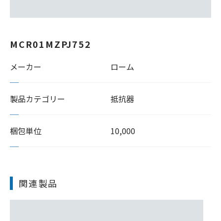
MCR01MZPJ752
メーカー
ローム
製品カテゴリー
抵抗器
梱包単位
10,000
関連製品