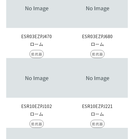
ESR03EZPJ470
ESR03EZPJ680
ローム
ローム
抵抗器
抵抗器
ESR10EZPJ102
ESR10EZPJ221
ローム
ローム
抵抗器
抵抗器