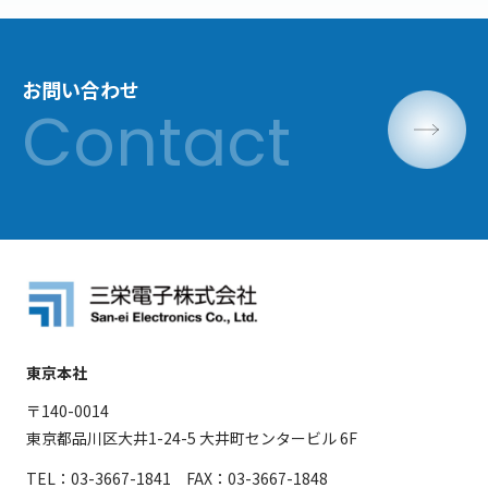
お問い合わせ
東京本社
〒140-0014
東京都品川区大井1-24-5 大井町センタービル 6F
TEL：03-3667-1841 FAX：03-3667-1848