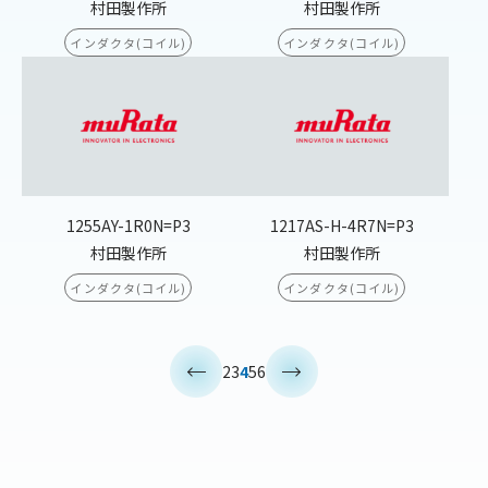
村田製作所
村田製作所
インダクタ(コイル)
インダクタ(コイル)
1255AY-1R0N=P3
1217AS-H-4R7N=P3
村田製作所
村田製作所
インダクタ(コイル)
インダクタ(コイル)
<
>
2
3
4
5
6