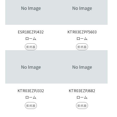
ESR18EZPJ432
KTR03EZPF5603
ローム
ローム
抵抗器
抵抗器
KTR03EZPJ332
KTR03EZPJ682
ローム
ローム
抵抗器
抵抗器