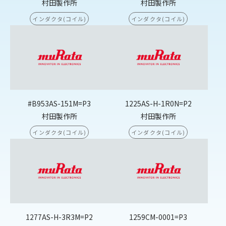
村田製作所
村田製作所
インダクタ(コイル)
インダクタ(コイル)
#B953AS-151M=P3
1225AS-H-1R0N=P2
村田製作所
村田製作所
インダクタ(コイル)
インダクタ(コイル)
1277AS-H-3R3M=P2
1259CM-0001=P3