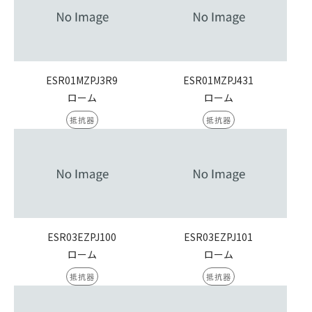
ESR01MZPJ3R9
ESR01MZPJ431
ローム
ローム
抵抗器
抵抗器
ESR03EZPJ100
ESR03EZPJ101
ローム
ローム
抵抗器
抵抗器