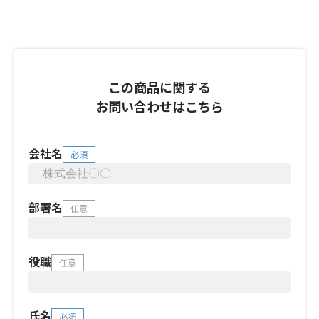
この商品に関する
お問い合わせはこちら
会社名
必須
部署名
任意
役職
任意
氏名
必須