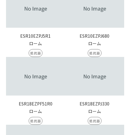
ESR10EZPJ5R1
ESR10EZPJ680
ローム
ローム
抵抗器
抵抗器
ESR18EZPF51R0
ESR18EZPJ330
ローム
ローム
抵抗器
抵抗器