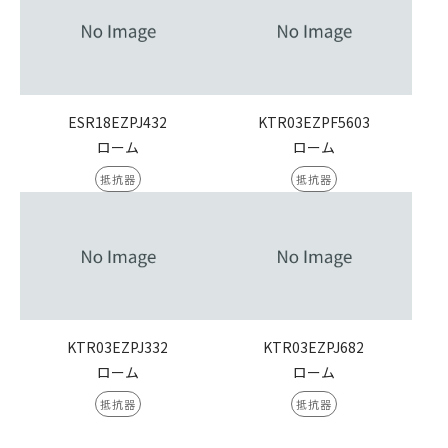
ESR18EZPJ432
KTR03EZPF5603
ローム
ローム
抵抗器
抵抗器
KTR03EZPJ332
KTR03EZPJ682
ローム
ローム
抵抗器
抵抗器