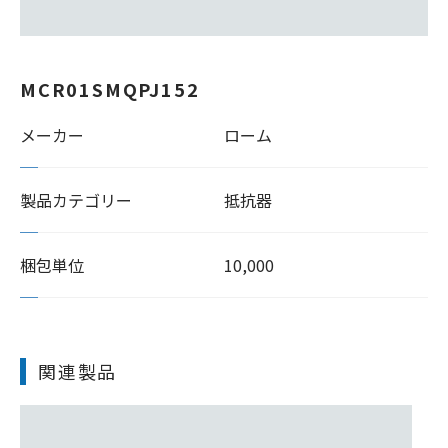
MCR01SMQPJ152
メーカー
ローム
製品カテゴリー
抵抗器
梱包単位
10,000
関連製品