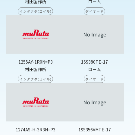
村田製作所
ローム
インダクタ(コイル)
ダイオード
1255AY-1R0N=P3
1SS380TE-17
村田製作所
ローム
インダクタ(コイル)
ダイオード
1274AS-H-3R3N=P3
1SS356VMTE-17