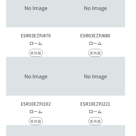
ESR03EZPJ470
ESR03EZPJ680
ローム
ローム
抵抗器
抵抗器
ESR10EZPJ102
ESR10EZPJ221
ローム
ローム
抵抗器
抵抗器