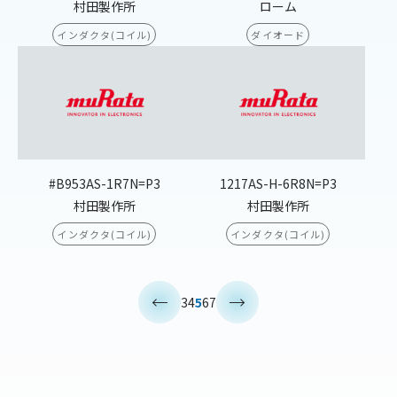
村田製作所
ローム
インダクタ(コイル)
ダイオード
#B953AS-1R7N=P3
1217AS-H-6R8N=P3
村田製作所
村田製作所
インダクタ(コイル)
インダクタ(コイル)
<
>
3
4
5
6
7