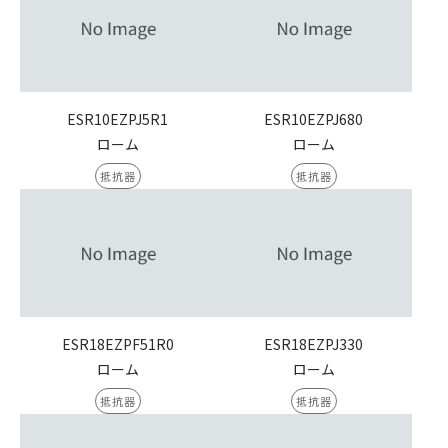
ESR10EZPJ5R1
ESR10EZPJ680
ローム
ローム
抵抗器
抵抗器
ESR18EZPF51R0
ESR18EZPJ330
ローム
ローム
抵抗器
抵抗器