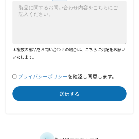
＊複数の部品をお問い合わせの場合は、こちらに列記をお願い
いたします。
プライバシーポリシー
を確認し同意します。