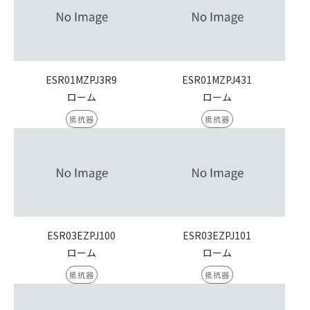
ESR01MZPJ3R9
ESR01MZPJ431
ローム
ローム
抵抗器
抵抗器
ESR03EZPJ100
ESR03EZPJ101
ローム
ローム
抵抗器
抵抗器