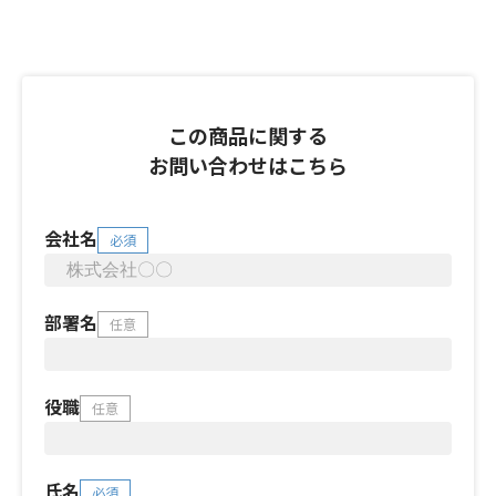
この商品に関する
お問い合わせはこちら
会社名
必須
部署名
任意
役職
任意
氏名
必須