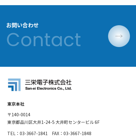
お問い合わせ
東京本社
〒140-0014
東京都品川区大井1-24-5 大井町センタービル 6F
TEL：03-3667-1841 FAX：03-3667-1848