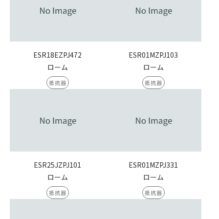
ESR18EZPJ472
ESR01MZPJ103
ローム
ローム
抵抗器
抵抗器
ESR25JZPJ101
ESR01MZPJ331
ローム
ローム
抵抗器
抵抗器