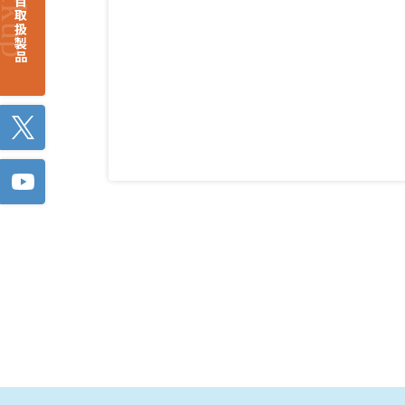
注目取扱製品
Twitter