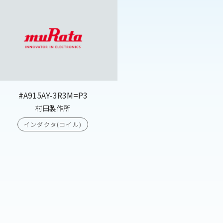
#A915AY-3R3M=P3
村田製作所
インダクタ(コイル)