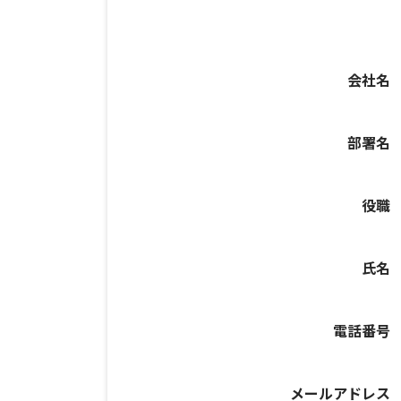
会社名
部署名
役職
氏名
電話番号
メールアドレス