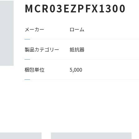
MCR03EZPFX1300
メーカー
ローム
製品カテゴリー
抵抗器
梱包単位
5,000