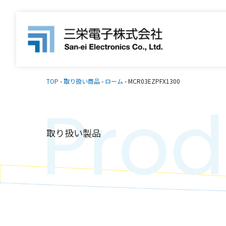
TOP
-
取り扱い商品
-
ローム
-
MCR03EZPFX1300
Prod
取り扱い製品