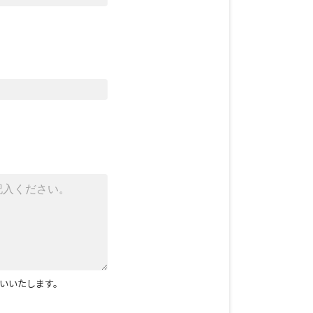
いいたします。