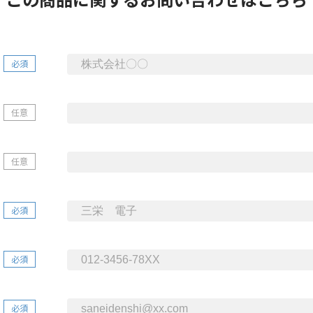
必須
任意
任意
必須
必須
必須