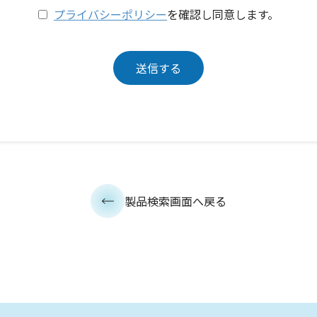
プライバシーポリシー
を確認し同意します。
製品検索画面へ戻る