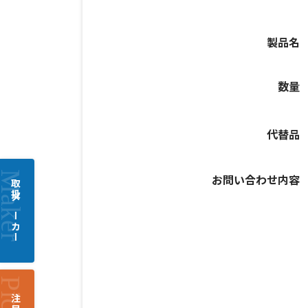
製品名
数量
代替品
お問い合わせ内容
取扱メーカー