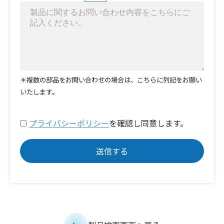
＊複数の部品をお問い合わせの場合は、こちらに列記をお願い
いたします。
プライバシーポリシー
を確認し同意します。