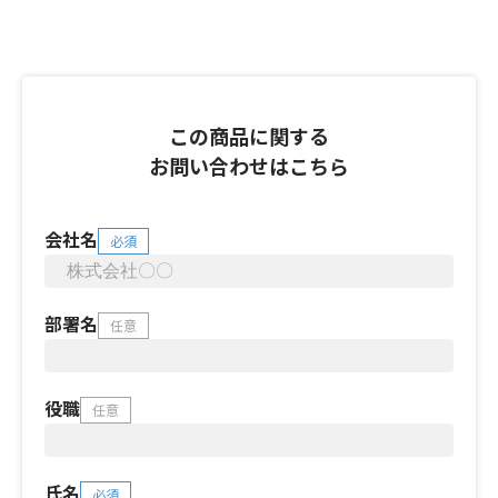
この商品に関する
お問い合わせはこちら
会社名
必須
部署名
任意
役職
任意
氏名
必須