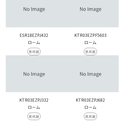
ESR18EZPJ432
KTR03EZPF5603
ローム
ローム
抵抗器
抵抗器
KTR03EZPJ332
KTR03EZPJ682
ローム
ローム
抵抗器
抵抗器