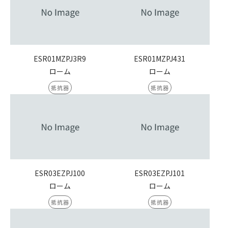
ESR01MZPJ3R9
ESR01MZPJ431
ローム
ローム
抵抗器
抵抗器
ESR03EZPJ100
ESR03EZPJ101
ローム
ローム
抵抗器
抵抗器