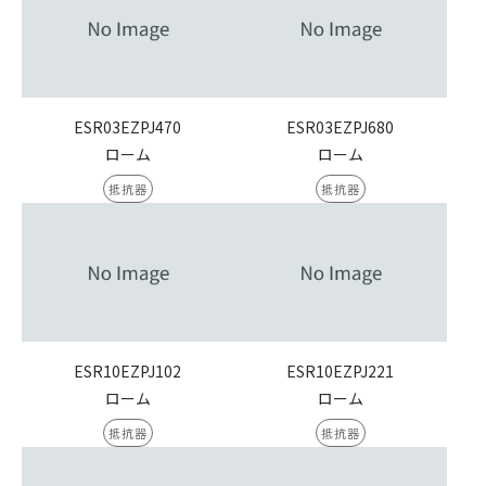
ESR03EZPJ470
ESR03EZPJ680
ローム
ローム
抵抗器
抵抗器
ESR10EZPJ102
ESR10EZPJ221
ローム
ローム
抵抗器
抵抗器