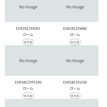
ESR10EZPJ5R1
ESR10EZPJ680
ローム
ローム
抵抗器
抵抗器
ESR18EZPF51R0
ESR18EZPJ330
ローム
ローム
抵抗器
抵抗器