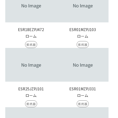
ESR18EZPJ472
ESR01MZPJ103
ローム
ローム
抵抗器
抵抗器
ESR25JZPJ101
ESR01MZPJ331
ローム
ローム
抵抗器
抵抗器