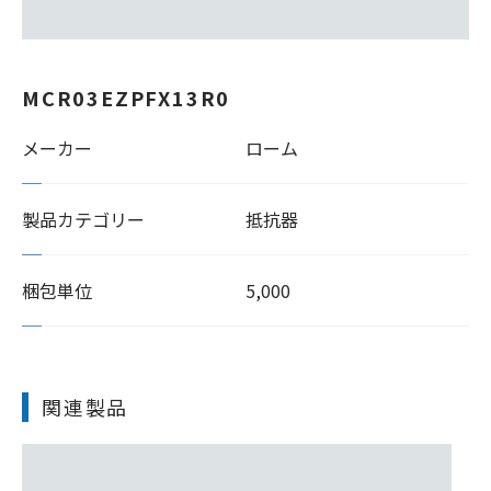
MCR03EZPFX13R0
メーカー
ローム
製品カテゴリー
抵抗器
梱包単位
5,000
関連製品