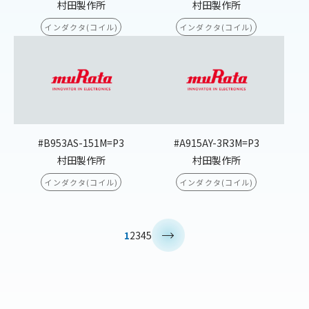
村田製作所
村田製作所
インダクタ(コイル)
インダクタ(コイル)
#B953AS-151M=P3
#A915AY-3R3M=P3
村田製作所
村田製作所
インダクタ(コイル)
インダクタ(コイル)
>
1
2
3
4
5