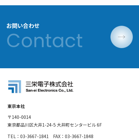
お問い合わせ
東京本社
〒140-0014
東京都品川区大井1-24-5 大井町センタービル 6F
TEL：03-3667-1841 FAX：03-3667-1848