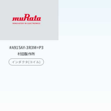
#A915AY-3R3M=P3
村田製作所
インダクタ(コイル)