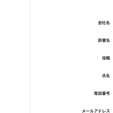
会社名
部署名
役職
氏名
電話番号
メールアドレス