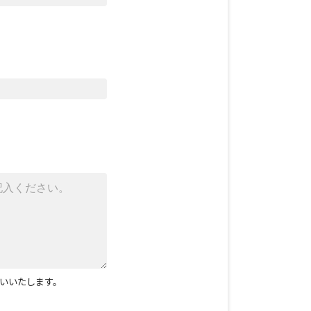
いいたします。