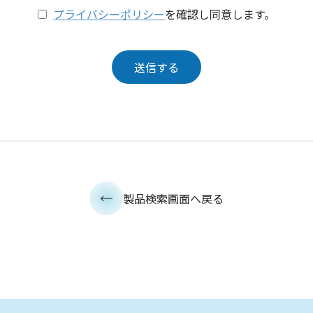
プライバシーポリシー
を確認し同意します。
製品検索画面へ戻る