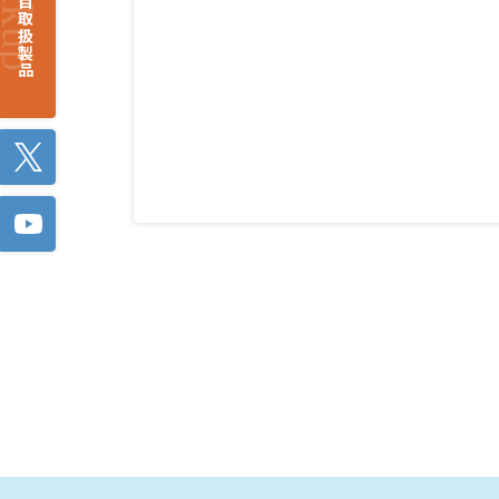
注目取扱製品
Twitter