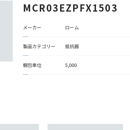
MCR03EZPFX1503
メーカー
ローム
製品カテゴリー
抵抗器
梱包単位
5,000