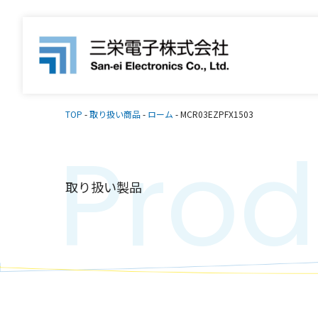
TOP
-
取り扱い商品
-
ローム
-
MCR03EZPFX1503
Prod
取り扱い製品