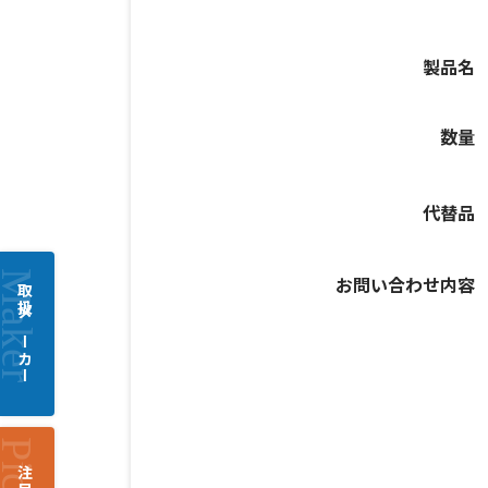
製品名
数量
代替品
お問い合わせ内容
取扱メーカー