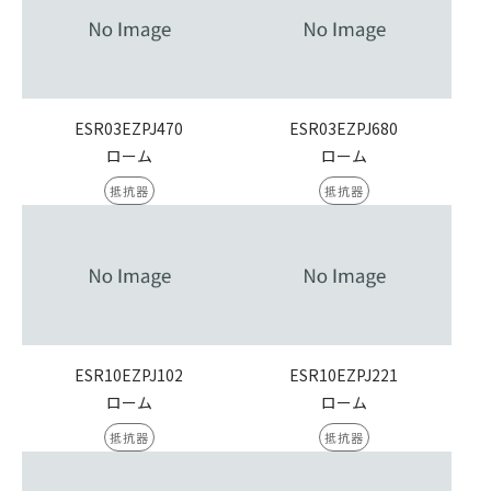
ESR03EZPJ470
ESR03EZPJ680
ローム
ローム
抵抗器
抵抗器
ESR10EZPJ102
ESR10EZPJ221
ローム
ローム
抵抗器
抵抗器