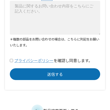
＊複数の部品をお問い合わせの場合は、こちらに列記をお願い
いたします。
プライバシーポリシー
を確認し同意します。