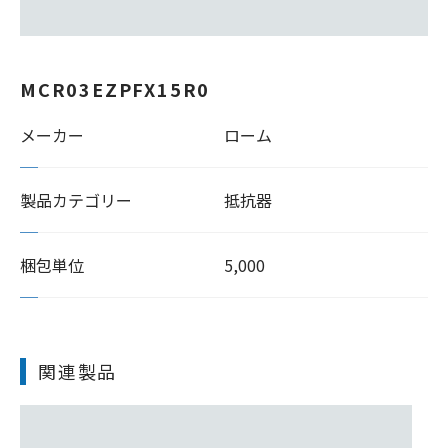
MCR03EZPFX15R0
メーカー
ローム
製品カテゴリー
抵抗器
梱包単位
5,000
関連製品