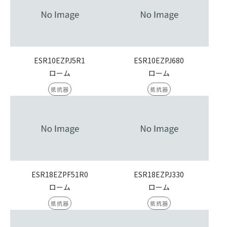
ESR10EZPJ5R1
ESR10EZPJ680
ローム
ローム
抵抗器
抵抗器
ESR18EZPF51R0
ESR18EZPJ330
ローム
ローム
抵抗器
抵抗器