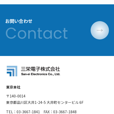
お問い合わせ
東京本社
〒140-0014
東京都品川区大井1-24-5 大井町センタービル 6F
TEL：03-3667-1841 FAX：03-3667-1848