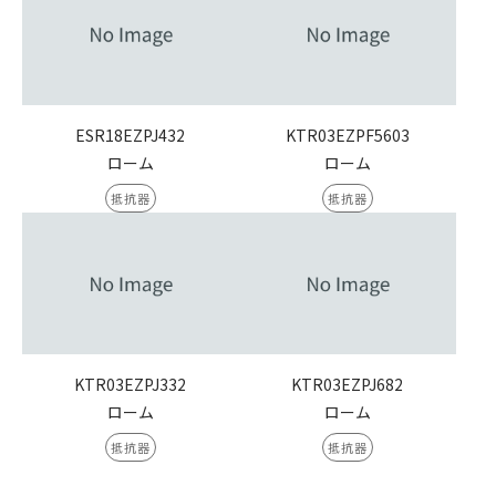
ESR18EZPJ432
KTR03EZPF5603
ローム
ローム
抵抗器
抵抗器
KTR03EZPJ332
KTR03EZPJ682
ローム
ローム
抵抗器
抵抗器