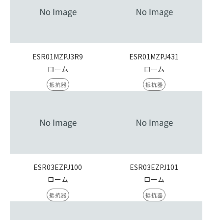
ESR01MZPJ3R9
ESR01MZPJ431
ローム
ローム
抵抗器
抵抗器
ESR03EZPJ100
ESR03EZPJ101
ローム
ローム
抵抗器
抵抗器