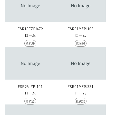
ESR18EZPJ472
ESR01MZPJ103
ローム
ローム
抵抗器
抵抗器
ESR25JZPJ101
ESR01MZPJ331
ローム
ローム
抵抗器
抵抗器