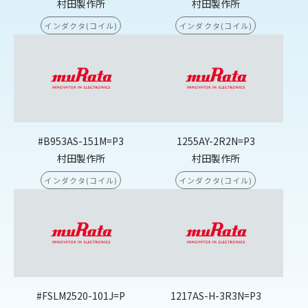
村田製作所
村田製作所
インダクタ(コイル)
インダクタ(コイル)
#B953AS-151M=P3
1255AY-2R2N=P3
村田製作所
村田製作所
インダクタ(コイル)
インダクタ(コイル)
#FSLM2520-101J=P
1217AS-H-3R3N=P3