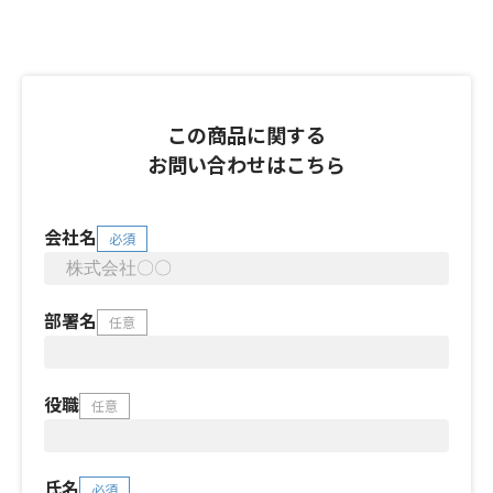
この商品に関する
お問い合わせはこちら
会社名
必須
部署名
任意
役職
任意
氏名
必須