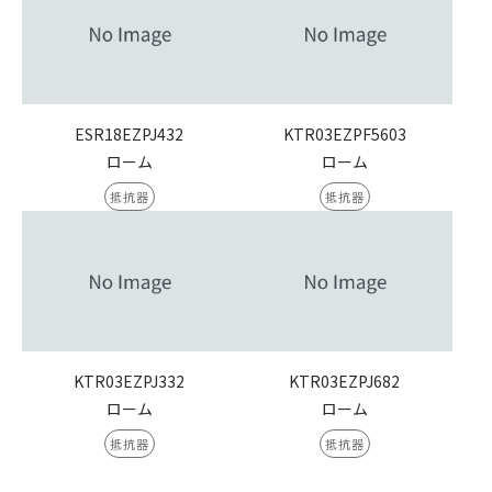
ESR18EZPJ432
KTR03EZPF5603
ローム
ローム
抵抗器
抵抗器
KTR03EZPJ332
KTR03EZPJ682
ローム
ローム
抵抗器
抵抗器