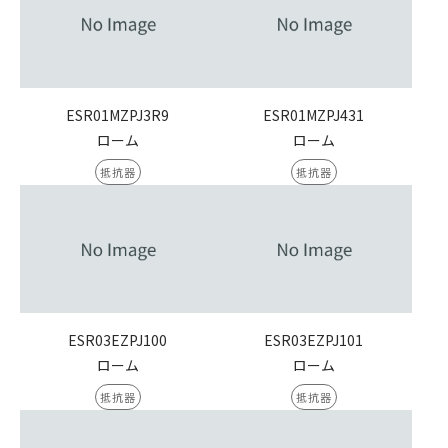
ESR01MZPJ3R9
ESR01MZPJ431
ローム
ローム
抵抗器
抵抗器
ESR03EZPJ100
ESR03EZPJ101
ローム
ローム
抵抗器
抵抗器