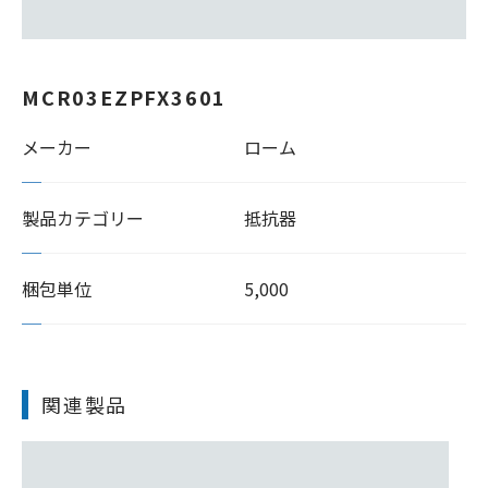
MCR03EZPFX3601
メーカー
ローム
製品カテゴリー
抵抗器
梱包単位
5,000
関連製品