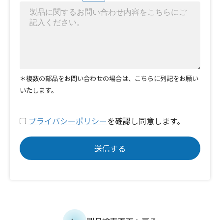
＊複数の部品をお問い合わせの場合は、こちらに列記をお願い
いたします。
プライバシーポリシー
を確認し同意します。