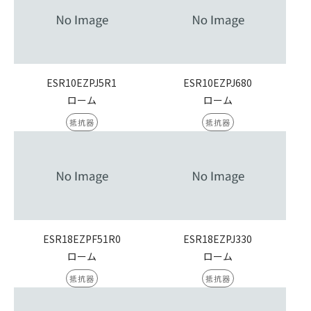
ESR10EZPJ5R1
ESR10EZPJ680
ローム
ローム
抵抗器
抵抗器
ESR18EZPF51R0
ESR18EZPJ330
ローム
ローム
抵抗器
抵抗器