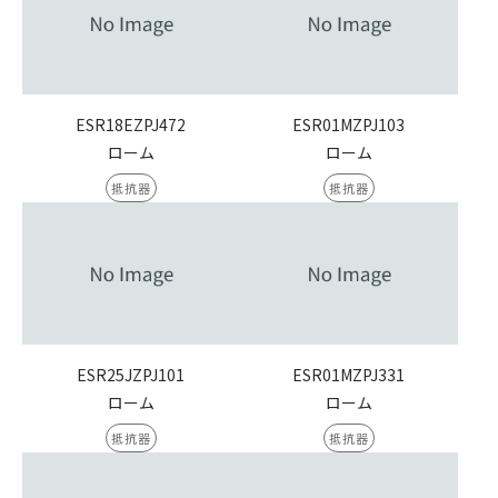
ESR18EZPJ472
ESR01MZPJ103
ローム
ローム
抵抗器
抵抗器
ESR25JZPJ101
ESR01MZPJ331
ローム
ローム
抵抗器
抵抗器