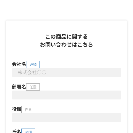
この商品に関する
お問い合わせはこちら
会社名
必須
部署名
任意
役職
任意
氏名
必須