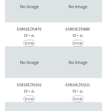
ESR03EZPJ470
ESR03EZPJ680
ローム
ローム
抵抗器
抵抗器
ESR10EZPJ102
ESR10EZPJ221
ローム
ローム
抵抗器
抵抗器