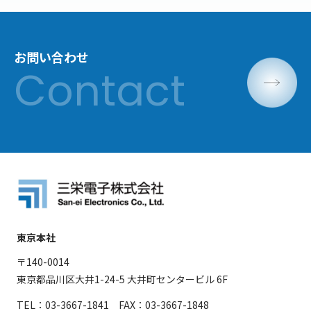
お問い合わせ
東京本社
〒140-0014
東京都品川区大井1-24-5 大井町センタービル 6F
TEL：03-3667-1841 FAX：03-3667-1848