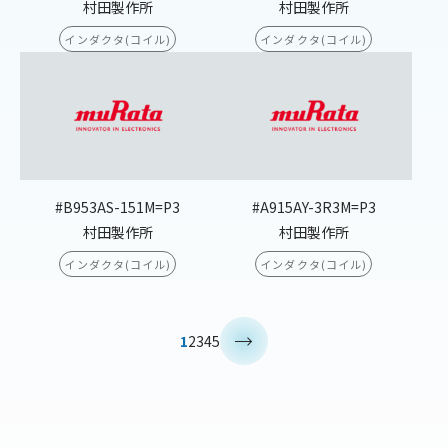
村田製作所
村田製作所
インダクタ(コイル)
インダクタ(コイル)
#B953AS-151M=P3
#A915AY-3R3M=P3
村田製作所
村田製作所
インダクタ(コイル)
インダクタ(コイル)
>
1
2
3
4
5