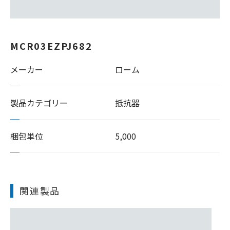
MCR03EZPJ682
メーカー
ローム
製品カテゴリー
抵抗器
梱包単位
5,000
関連製品