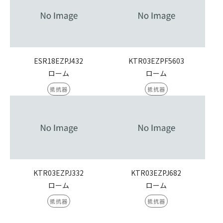
ESR18EZPJ432
KTR03EZPF5603
ローム
ローム
抵抗器
抵抗器
KTR03EZPJ332
KTR03EZPJ682
ローム
ローム
抵抗器
抵抗器