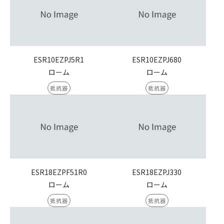
ESR10EZPJ5R1
ESR10EZPJ680
ローム
ローム
抵抗器
抵抗器
ESR18EZPF51R0
ESR18EZPJ330
ローム
ローム
抵抗器
抵抗器