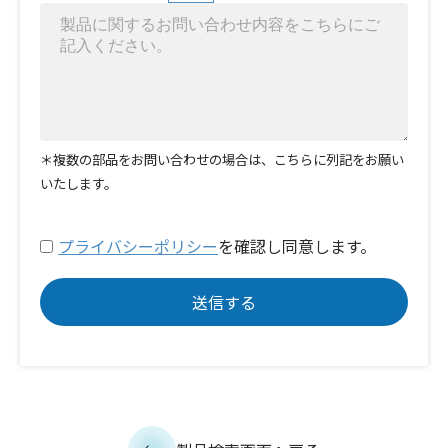
＊複数の部品をお問い合わせの場合は、こちらに列記をお願い
いたします。
プライバシーポリシー
を確認し同意します。