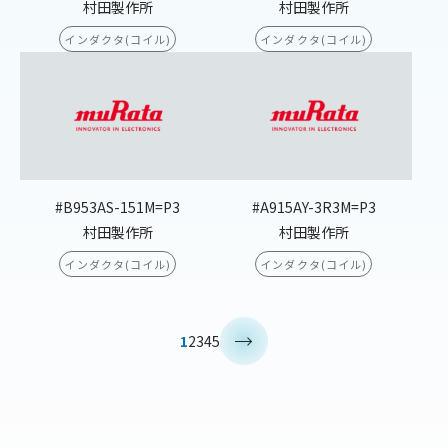
村田製作所
村田製作所
インダクタ(コイル)
インダクタ(コイル)
#B953AS-151M=P3
#A915AY-3R3M=P3
村田製作所
村田製作所
インダクタ(コイル)
インダクタ(コイル)
>
1
2
3
4
5