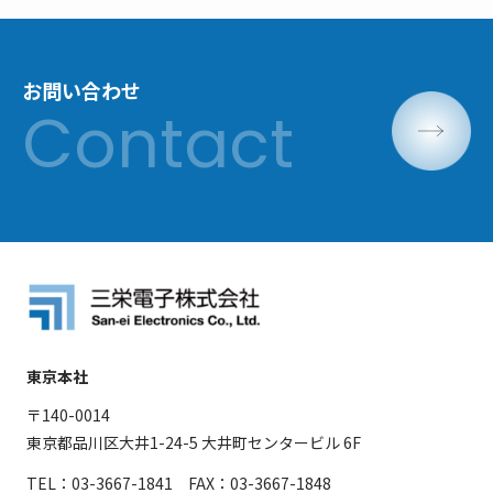
お問い合わせ
東京本社
〒140-0014
東京都品川区大井1-24-5 大井町センタービル 6F
TEL：03-3667-1841 FAX：03-3667-1848