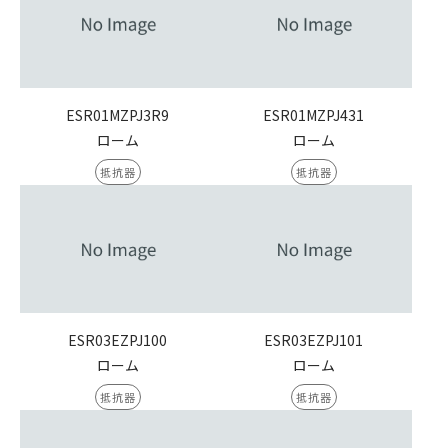
ESR01MZPJ3R9
ESR01MZPJ431
ローム
ローム
抵抗器
抵抗器
ESR03EZPJ100
ESR03EZPJ101
ローム
ローム
抵抗器
抵抗器