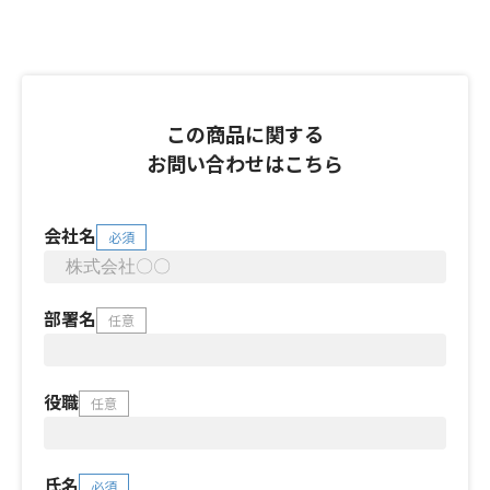
この商品に関する
お問い合わせはこちら
会社名
必須
部署名
任意
役職
任意
氏名
必須