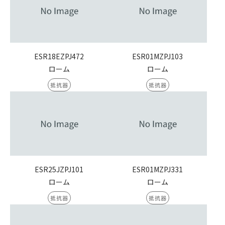
ESR18EZPJ472
ESR01MZPJ103
ローム
ローム
抵抗器
抵抗器
ESR25JZPJ101
ESR01MZPJ331
ローム
ローム
抵抗器
抵抗器