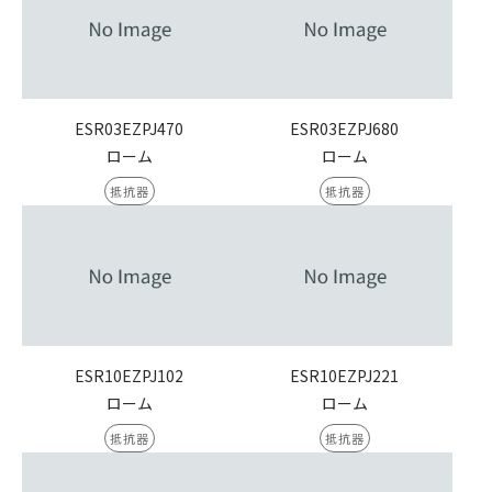
ESR03EZPJ470
ESR03EZPJ680
ローム
ローム
抵抗器
抵抗器
ESR10EZPJ102
ESR10EZPJ221
ローム
ローム
抵抗器
抵抗器