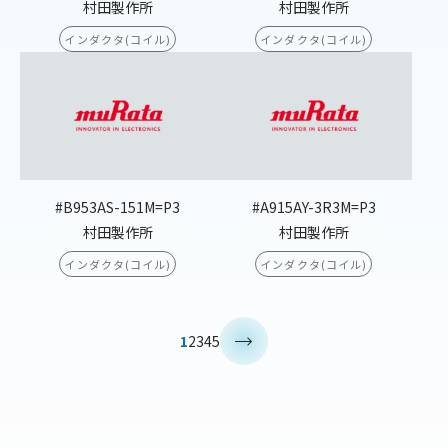
村田製作所
村田製作所
インダクタ(コイル)
インダクタ(コイル)
#B953AS-151M=P3
#A915AY-3R3M=P3
村田製作所
村田製作所
インダクタ(コイル)
インダクタ(コイル)
>
1
2
3
4
5