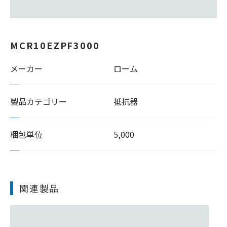
MCR10EZPF3000
メーカー
ローム
製品カテゴリー
抵抗器
梱包単位
5,000
関連製品