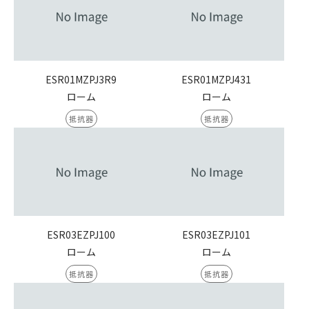
ESR01MZPJ3R9
ESR01MZPJ431
ローム
ローム
抵抗器
抵抗器
ESR03EZPJ100
ESR03EZPJ101
ローム
ローム
抵抗器
抵抗器