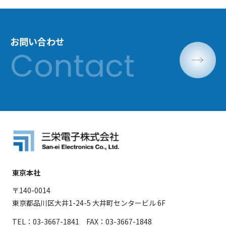
お問い合わせ
東京本社
〒140-0014
東京都品川区大井1-24-5 大井町センタービル 6F
TEL：03-3667-1841 FAX：03-3667-1848