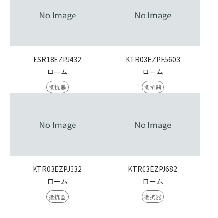
ESR18EZPJ432
KTR03EZPF5603
ローム
ローム
抵抗器
抵抗器
KTR03EZPJ332
KTR03EZPJ682
ローム
ローム
抵抗器
抵抗器