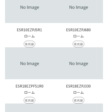
ESR10EZPJ5R1
ESR10EZPJ680
ローム
ローム
抵抗器
抵抗器
ESR18EZPF51R0
ESR18EZPJ330
ローム
ローム
抵抗器
抵抗器