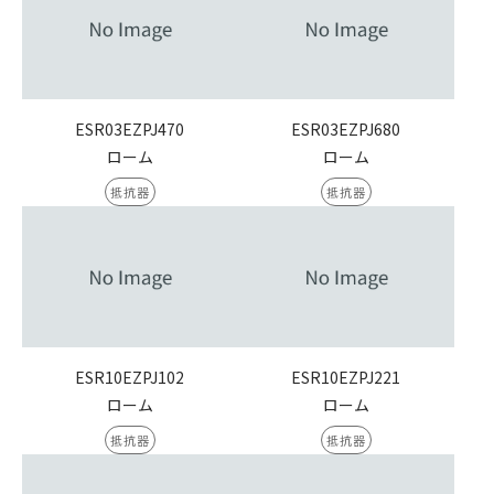
ESR03EZPJ470
ESR03EZPJ680
ローム
ローム
抵抗器
抵抗器
ESR10EZPJ102
ESR10EZPJ221
ローム
ローム
抵抗器
抵抗器