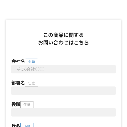
この商品に関する
お問い合わせはこちら
会社名
必須
部署名
任意
役職
任意
氏名
必須