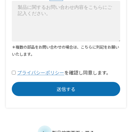
＊複数の部品をお問い合わせの場合は、こちらに列記をお願い
いたします。
プライバシーポリシー
を確認し同意します。