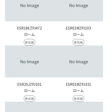
ESR18EZPJ472
ESR01MZPJ103
ローム
ローム
抵抗器
抵抗器
ESR25JZPJ101
ESR01MZPJ331
ローム
ローム
抵抗器
抵抗器