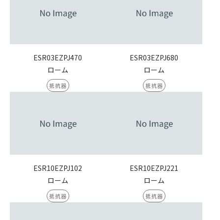
ESR03EZPJ470
ESR03EZPJ680
ローム
ローム
抵抗器
抵抗器
ESR10EZPJ102
ESR10EZPJ221
ローム
ローム
抵抗器
抵抗器