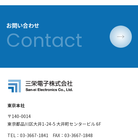
お問い合わせ
東京本社
〒140-0014
東京都品川区大井1-24-5 大井町センタービル 6F
TEL：03-3667-1841 FAX：03-3667-1848