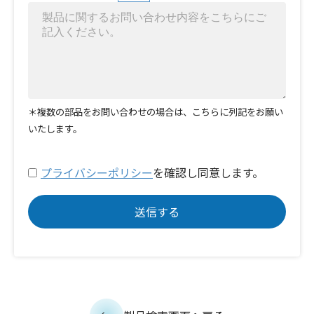
＊複数の部品をお問い合わせの場合は、こちらに列記をお願い
いたします。
プライバシーポリシー
を確認し同意します。