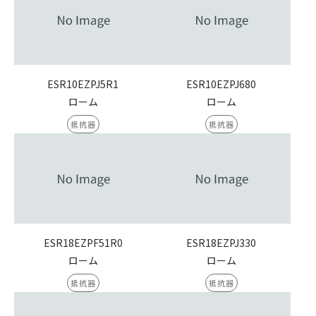
ESR10EZPJ5R1
ESR10EZPJ680
ローム
ローム
抵抗器
抵抗器
ESR18EZPF51R0
ESR18EZPJ330
ローム
ローム
抵抗器
抵抗器