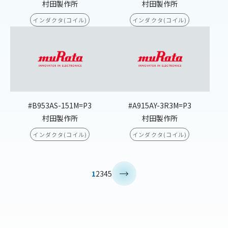
村田製作所
村田製作所
インダクタ(コイル)
インダクタ(コイル)
#B953AS-151M=P3
#A915AY-3R3M=P3
村田製作所
村田製作所
インダクタ(コイル)
インダクタ(コイル)
>
1
2
3
4
5