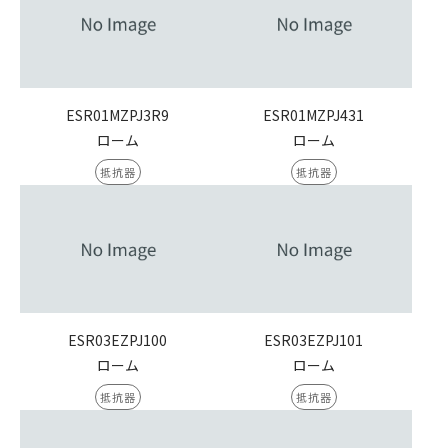
ESR01MZPJ3R9
ESR01MZPJ431
ローム
ローム
抵抗器
抵抗器
ESR03EZPJ100
ESR03EZPJ101
ローム
ローム
抵抗器
抵抗器