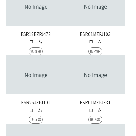
ESR18EZPJ472
ESR01MZPJ103
ローム
ローム
抵抗器
抵抗器
ESR25JZPJ101
ESR01MZPJ331
ローム
ローム
抵抗器
抵抗器