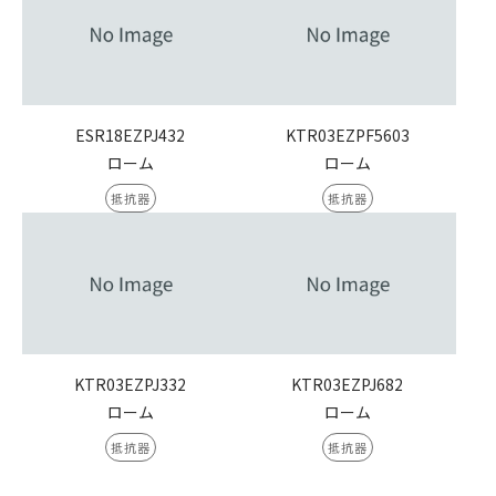
ESR18EZPJ432
KTR03EZPF5603
ローム
ローム
抵抗器
抵抗器
KTR03EZPJ332
KTR03EZPJ682
ローム
ローム
抵抗器
抵抗器