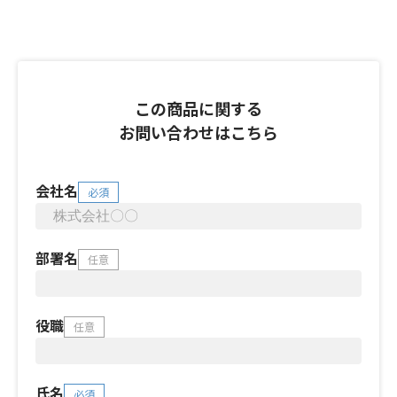
この商品に関する
お問い合わせはこちら
会社名
必須
部署名
任意
役職
任意
氏名
必須