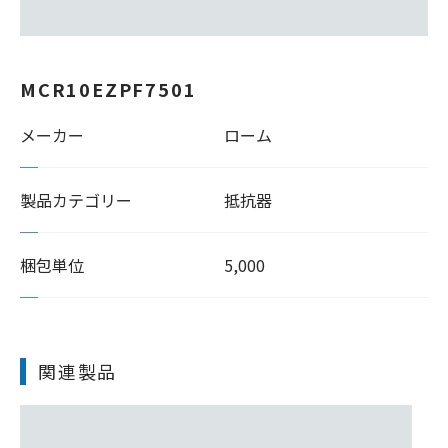
MCR10EZPF7501
メーカー
ローム
製品カテゴリー
抵抗器
梱包単位
5,000
関連製品