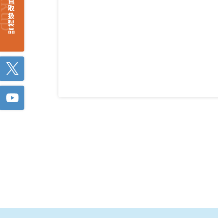
注目取扱製品
Twitter