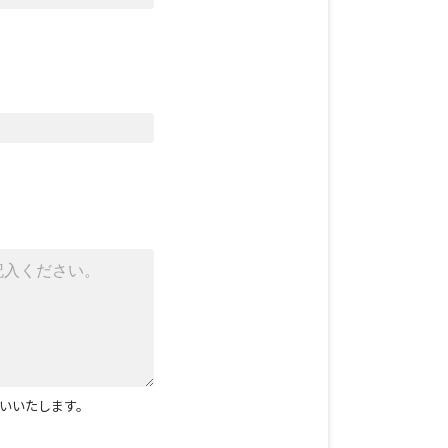
いいたします。