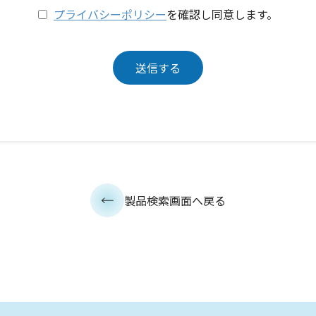
プライバシーポリシー
を確認し同意します。
製品検索画面へ戻る