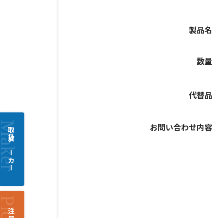
製品名
数量
代替品
お問い合わせ内容
取扱メーカー