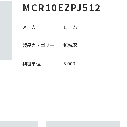
MCR10EZPJ512
メーカー
ローム
製品カテゴリー
抵抗器
梱包単位
5,000