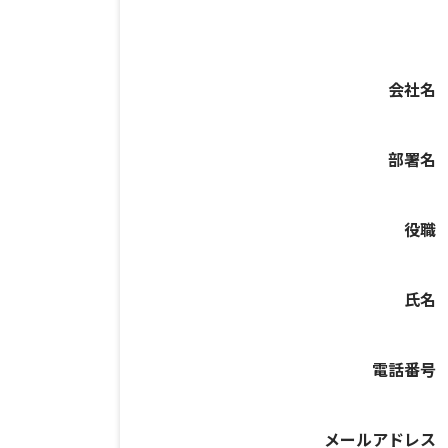
会社名
部署名
役職
氏名
電話番号
メールアドレス